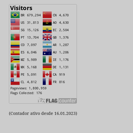
(Contador ativo desde 16.01.2023)