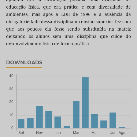
educação física, que era prática e com diversidade de
ambientes, mas após a LDB de 1996 e a ausência da
obrigatoriedade dessa disciplina no ensino superior fez com
que aos poucos ela fosse sendo substituída na matriz
deixando os alunos sem uma disciplina que cuide do
desenvolvimento físico de forma prática.
DOWNLOADS