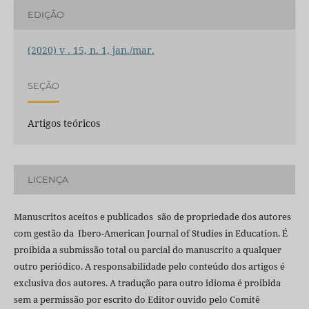
EDIÇÃO
(2020) v . 15, n. 1, jan./mar.
SEÇÃO
Artigos teóricos
LICENÇA
Manuscritos aceitos e publicados são de propriedade dos autores
com gestão da Ibero-American Journal of Studies in Education. É
proibida a submissão total ou parcial do manuscrito a qualquer
outro periódico. A responsabilidade pelo conteúdo dos artigos é
exclusiva dos autores. A tradução para outro idioma é proibida
sem a permissão por escrito do Editor ouvido pelo Comitê