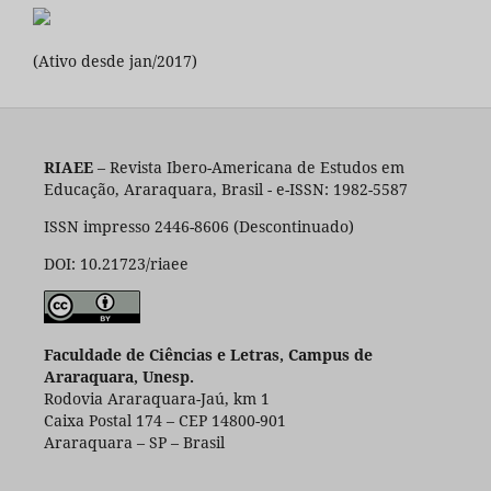
(Ativo desde jan/2017)
RIAEE
– Revista Ibero-Americana de Estudos em
Educação, Araraquara, Brasil - e-ISSN: 1982-5587
ISSN impresso 2446-8606 (Descontinuado)
DOI: 10.21723/riaee
Faculdade de Ciências e Letras, Campus de
Araraquara, Unesp.
Rodovia Araraquara-Jaú, km 1
Caixa Postal 174 – CEP 14800-901
Araraquara – SP – Brasil