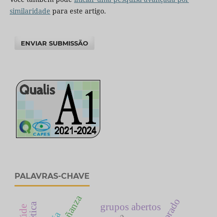
similaridade
para este artigo.
ENVIAR SUBMISSÃO
PALAVRAS-CHAVE
grupos abertos