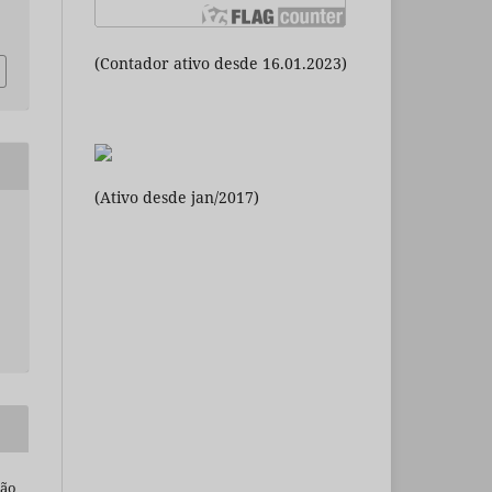
(Contador ativo desde 16.01.2023)
(Ativo desde jan/2017)
são