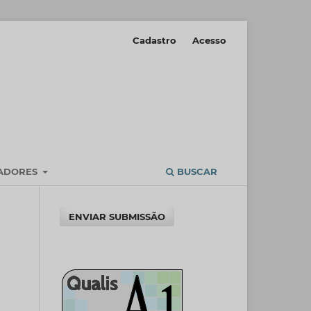
Cadastro
Acesso
IADORES
BUSCAR
ENVIAR SUBMISSÃO