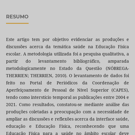
RESUMO
Este artigo tem por objetivo evidenciar as produções e
discussões acerca da temática saúde na Educação Física
escolar. A metodologia utilizada foi a pesquisa qualitativa, a
partir do levantamento bibliográfico, amparada
metodologicamente no Estado da Questão (NÓBREGA-
THERRIEN; THERRIEN, 2010). O levantamento de dados foi
feito no Portal de Periódicos da Coordenação de
Aperfeiçoamento de Pessoal de Nível Superior (CAPES),
tendo como interstício temporal as publicações entre 2004 e
2021. Como resultados, constatou-se mediante análise das
produções coletadas a preocupação com a necessidade de
ampliar as discussões e reflexões acerca da interface saúde,
educação e Educação Física, reconhecendo que uma
Educação Física para a saúde no âmbito escolar deve