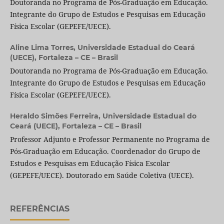
Doutoranda no Programa de Pós-Graduação em Educação.
Integrante do Grupo de Estudos e Pesquisas em Educação
Física Escolar (GEPEFE/UECE).
Aline Lima Torres,
Universidade Estadual do Ceará
(UECE), Fortaleza – CE – Brasil
Doutoranda no Programa de Pós-Graduação em Educação.
Integrante do Grupo de Estudos e Pesquisas em Educação
Física Escolar (GEPEFE/UECE).
Heraldo Simões Ferreira,
Universidade Estadual do
Ceará (UECE), Fortaleza – CE – Brasil
Professor Adjunto e Professor Permanente no Programa de
Pós-Graduação em Educação. Coordenador do Grupo de
Estudos e Pesquisas em Educação Física Escolar
(GEPEFE/UECE). Doutorado em Saúde Coletiva (UECE).
REFERÊNCIAS