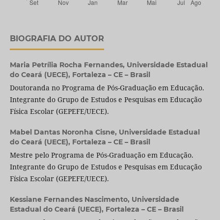
BIOGRAFIA DO AUTOR
Maria Petrília Rocha Fernandes,
Universidade Estadual
do Ceará (UECE), Fortaleza – CE – Brasil
Doutoranda no Programa de Pós-Graduação em Educação.
Integrante do Grupo de Estudos e Pesquisas em Educação
Física Escolar (GEPEFE/UECE).
Mabel Dantas Noronha Cisne,
Universidade Estadual
do Ceará (UECE), Fortaleza – CE – Brasil
Mestre pelo Programa de Pós-Graduação em Educação.
Integrante do Grupo de Estudos e Pesquisas em Educação
Física Escolar (GEPEFE/UECE).
Kessiane Fernandes Nascimento,
Universidade
Estadual do Ceará (UECE), Fortaleza – CE – Brasil