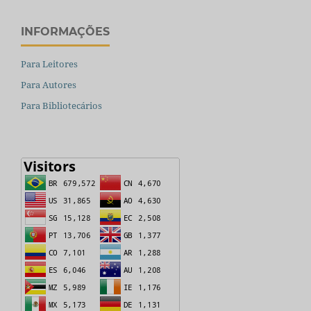
INFORMAÇÕES
Para Leitores
Para Autores
Para Bibliotecários