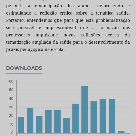
permitir a emancipação dos alunos, favorecendo e
estimulando a reflexão crítica sobre a temática saúde.
Portanto, entendemos que para que esta problematização
seja possível é imprescindível que a formação dos
professores impulsione novas reflexões acerca da
tematização ampliada da saúde para o desenvolvimento da
práxis pedagógica na escola.
DOWNLOADS