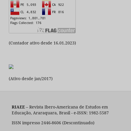
(Contador ativo desde 16.01.2023)
(Ativo desde jan/2017)
RIAEE
– Revista Ibero-Americana de Estudos em
Educação, Araraquara, Brasil - e-ISSN: 1982-5587
ISSN impresso 2446-8606 (Descontinuado)