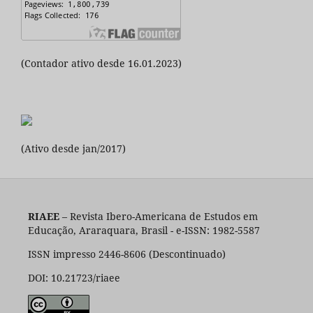
(Contador ativo desde 16.01.2023)
(Ativo desde jan/2017)
RIAEE
– Revista Ibero-Americana de Estudos em
Educação, Araraquara, Brasil - e-ISSN: 1982-5587
ISSN impresso 2446-8606 (Descontinuado)
DOI: 10.21723/riaee