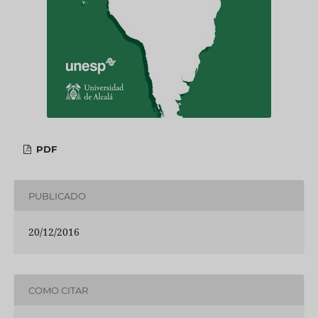
PDF
PUBLICADO
20/12/2016
COMO CITAR