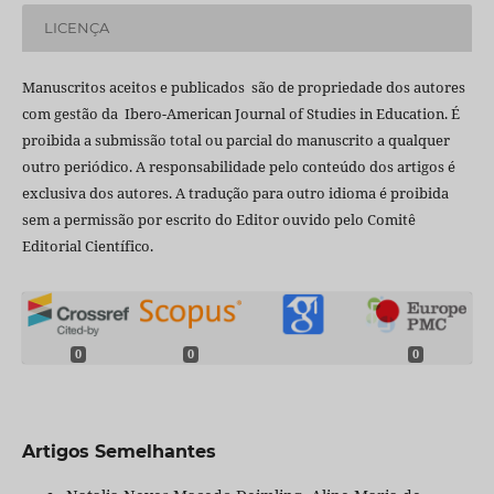
LICENÇA
Manuscritos aceitos e publicados são de propriedade dos autores
com gestão da Ibero-American Journal of Studies in Education. É
proibida a submissão total ou parcial do manuscrito a qualquer
outro periódico. A responsabilidade pelo conteúdo dos artigos é
exclusiva dos autores. A tradução para outro idioma é proibida
sem a permissão por escrito do Editor ouvido pelo Comitê
Editorial Científico.
0
0
0
Artigos Semelhantes