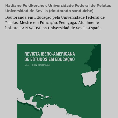
Nadiane Feldkercher,
Universidade Federal de Pelotas
Universidad de Sevilla (doutorado sanduíche)
Doutoranda em Educação pela Universidade Federal de
Pelotas, Mestre em Educação, Pedagoga. Atualmente
bolsista CAPES/PDSE na Universidad de Sevilla-España