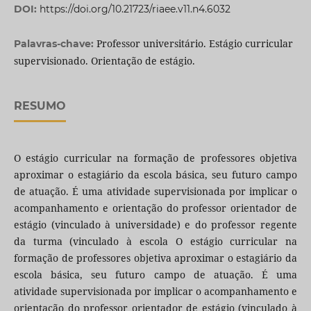
DOI:
https://doi.org/10.21723/riaee.v11.n4.6032
Professor universitário. Estágio curricular
Palavras-chave:
supervisionado. Orientação de estágio.
RESUMO
O estágio curricular na formação de professores objetiva
aproximar o estagiário da escola básica, seu futuro campo
de atuação. É uma atividade supervisionada por implicar o
acompanhamento e orientação do professor orientador de
estágio (vinculado à universidade) e do professor regente
da turma (vinculado à escola O estágio curricular na
formação de professores objetiva aproximar o estagiário da
escola básica, seu futuro campo de atuação. É uma
atividade supervisionada por implicar o acompanhamento e
orientação do professor orientador de estágio (vinculado à