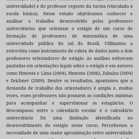
universidade) e do professor regente da turma (vinculado à
escola básica). Nesse estudo objetivamos conhecer e
analisar o trabalho desenvolvido pelos professores
universitários que orientam o estágio de um curso de
formação de professores de matemática de uma
universidade pública do sul do Brasil. Utilizamos a
entrevista como instrumento de coleta de dados junto a dois
professores orientadores de estágio. As análises estiveram
pautadas em orientações legais sobre o estágio e em autores
como Pimenta e Lima (2004), Pimenta (2006), Zabalza (2004)
e Zeichner (2009). Dentre os resultados, apontamos que a
demanda de trabalho dos orientadores é ampla e, muitas
vezes, esses professores não possuem as condições mínimas
para acompanhar e supervisionar os estagiários. O
descompasso entre o calendário escolar e o calendário
universitário foi uma limitação identificada no
desenvolvimento do estágio nesse curso. Percebemos a
necessidade de uma maior aproximação entre universidade