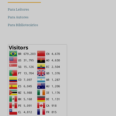
Para Leitores
Para Autores
Para Bibliotecários