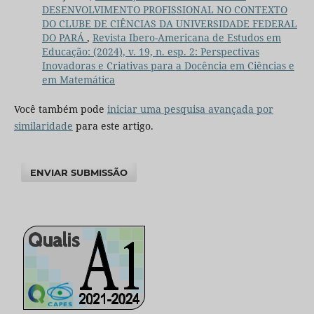
DESENVOLVIMENTO PROFISSIONAL NO CONTEXTO
DO CLUBE DE CIÊNCIAS DA UNIVERSIDADE FEDERAL
DO PARÁ
,
Revista Ibero-Americana de Estudos em
Educação: (2024), v. 19, n. esp. 2: Perspectivas
Inovadoras e Criativas para a Docência em Ciências e
em Matemática
Você também pode
iniciar uma pesquisa avançada por
similaridade
para este artigo.
ENVIAR SUBMISSÃO