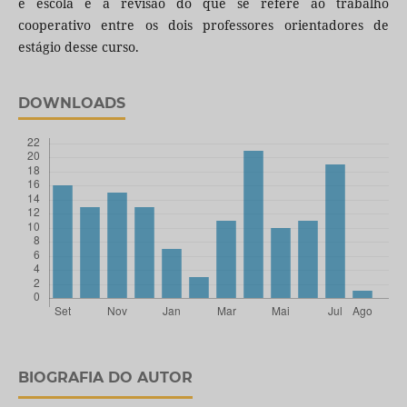
e escola e a revisão do que se refere ao trabalho
cooperativo entre os dois professores orientadores de
estágio desse curso.
DOWNLOADS
BIOGRAFIA DO AUTOR