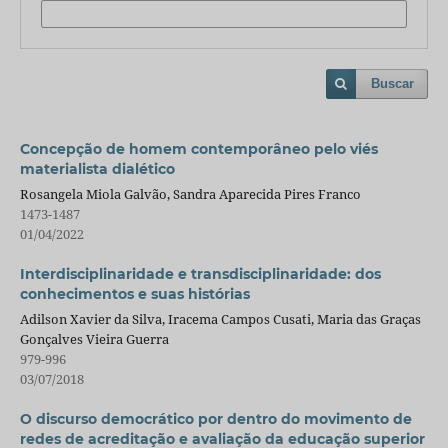
Buscar
Concepção de homem contemporâneo pelo viés
materialista dialético
Rosangela Miola Galvão, Sandra Aparecida Pires Franco
1473-1487
01/04/2022
Interdisciplinaridade e transdisciplinaridade: dos
conhecimentos e suas histórias
Adilson Xavier da Silva, Iracema Campos Cusati, Maria das Graças
Gonçalves Vieira Guerra
979-996
03/07/2018
O discurso democrático por dentro do movimento de
redes de acreditação e avaliação da educação superior