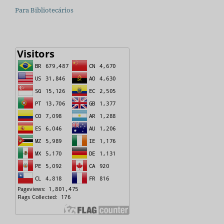
Para Bibliotecários