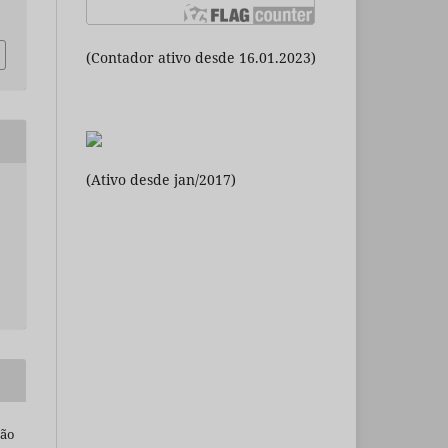
(Contador ativo desde 16.01.2023)
(Ativo desde jan/2017)
são