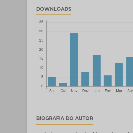
DOWNLOADS
BIOGRAFIA DO AUTOR