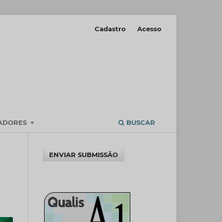
Cadastro
Acesso
IADORES
BUSCAR
ENVIAR SUBMISSÃO