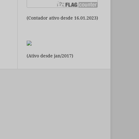
(Contador ativo desde 16.01.2023)
(Ativo desde jan/2017)