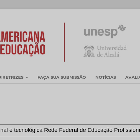
DIRETRIZES
FAÇA SUA SUBMISSÃO
NOTÍCIAS
AVAL