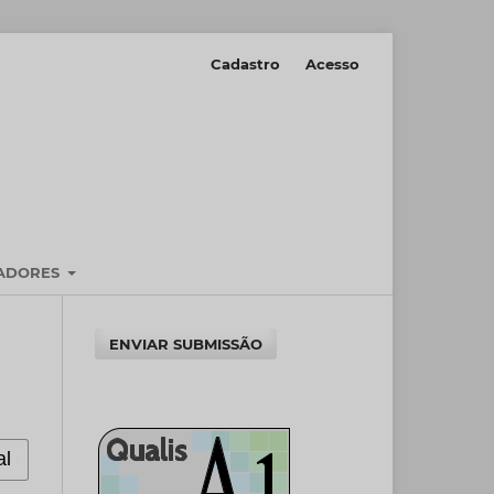
Cadastro
Acesso
IADORES
ENVIAR SUBMISSÃO