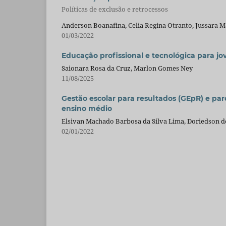
Políticas de exclusão e retrocessos
Anderson Boanafina, Celia Regina Otranto, Jussara 
01/03/2022
Educação profissional e tecnológica para jo
Saionara Rosa da Cruz, Marlon Gomes Ney
11/08/2025
Gestão escolar para resultados (GEpR) e par
ensino médio
Elsivan Machado Barbosa da Silva Lima, Doriedson 
02/01/2022