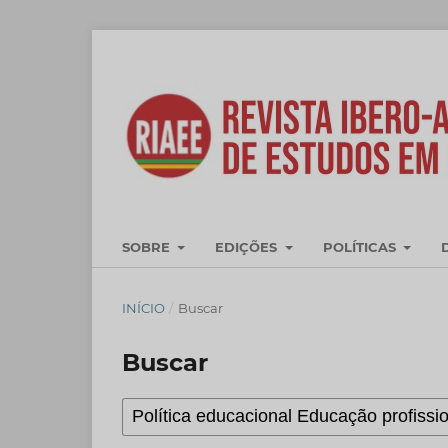
SOBRE
EDIÇÕES
POLÍTICAS
INÍCIO
/
Buscar
Buscar