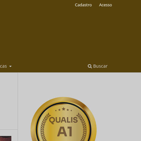
Cadastro
Acesso
icas
Buscar