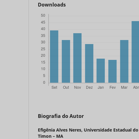
Downloads
Biografia do Autor
Efigênia Alves Neres,
Universidade Estadual d
Timon – MA