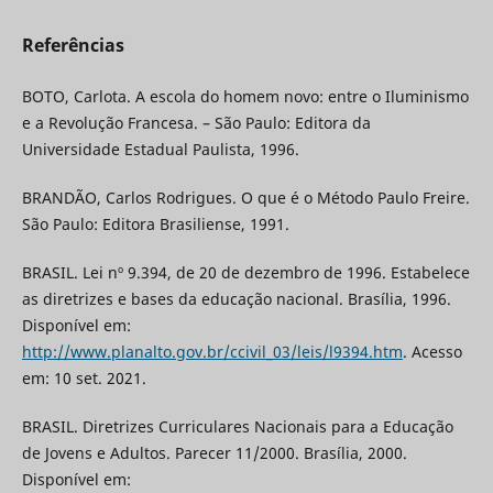
Referências
BOTO, Carlota. A escola do homem novo: entre o Iluminismo
e a Revolução Francesa. – São Paulo: Editora da
Universidade Estadual Paulista, 1996.
BRANDÃO, Carlos Rodrigues. O que é o Método Paulo Freire.
São Paulo: Editora Brasiliense, 1991.
BRASIL. Lei nº 9.394, de 20 de dezembro de 1996. Estabelece
as diretrizes e bases da educação nacional. Brasília, 1996.
Disponível em:
http://www.planalto.gov.br/ccivil_03/leis/l9394.htm
. Acesso
em: 10 set. 2021.
BRASIL. Diretrizes Curriculares Nacionais para a Educação
de Jovens e Adultos. Parecer 11/2000. Brasília, 2000.
Disponível em: