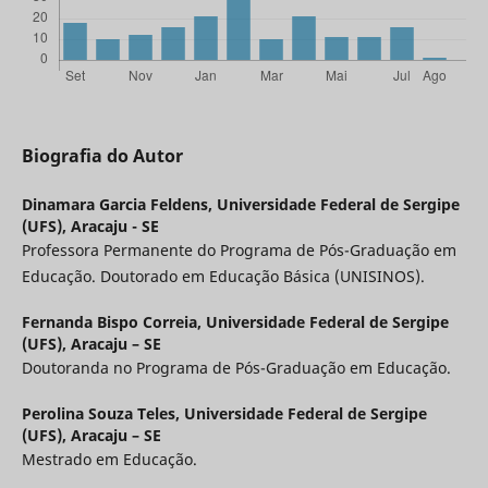
Biografia do Autor
Dinamara Garcia Feldens,
Universidade Federal de Sergipe
(UFS), Aracaju - SE
Professora Permanente do Programa de Pós-Graduação em
Educação. Doutorado em Educação Básica (UNISINOS).
Fernanda Bispo Correia,
Universidade Federal de Sergipe
(UFS), Aracaju – SE
Doutoranda no Programa de Pós-Graduação em Educação.
Perolina Souza Teles,
Universidade Federal de Sergipe
(UFS), Aracaju – SE
Mestrado em Educação.