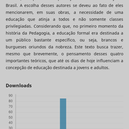
Brasil. A escolha desses autores se deveu ao fato de eles
mencionarem, em suas obras, a necessidade de uma
educação que atinja a todos e não somente classes
privilegiadas. Considerando que, no primeiro momento da
história da Pedagogia, a educação formal era destinada a
um público bastante específico, ou seja, brancos e
burgueses oriundos da nobreza. Este texto busca trazer,
mesmo que brevemente, o pensamento desses quatro
importantes teóricos, que até os dias de hoje influenciam a
concepção de educação destinada a jovens e adultos.
Downloads