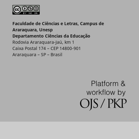
Faculdade de Ciências e Letras, Campus de
Araraquara, Unesp
Departamento Ciências da Educação
Rodovia Araraquara-Jaú, km 1
Caixa Postal 174 – CEP 14800-901
Araraquara – SP – Brasil