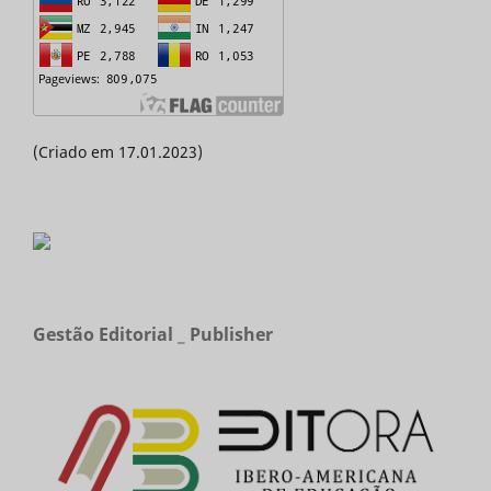
(Criado em 17.01.2023)
Gestão Editorial _ Publisher