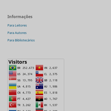
Informações
Para Leitores
Para Autores
Para Bibliotecários