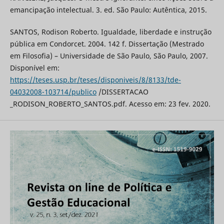
emancipação intelectual. 3. ed. São Paulo: Autêntica, 2015.
SANTOS, Rodison Roberto. Igualdade, liberdade e instrução
pública em Condorcet. 2004. 142 f. Dissertação (Mestrado
em Filosofia) – Universidade de São Paulo, São Paulo, 2007.
Disponível em:
https://teses.usp.br/teses/disponiveis/8/8133/tde-
04032008-103714/publico
/DISSERTACAO
_RODISON_ROBERTO_SANTOS.pdf. Acesso em: 23 fev. 2020.