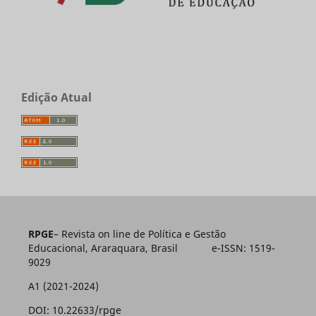
Edição Atual
RPGE
– Revista on line de Política e Gestão
Educacional, Araraquara, Brasil e-ISSN: 1519-
9029
A1 (2021-2024)
DOI: 10.22633/rpge