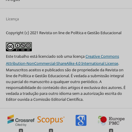
Licença
Copyright (c) 2021 Revista on line de Política e Gestão Educacional
Este trabalho está licenciado sob uma licença
Creative Commons
Attribution-NonCommercial-ShareAlike 4.0 International License
.
Manuscritos aceitos e publicados são de propriedade da Revista on
line de Política e Gestão Educacional. É vedada a submissão integral
ou parcial do manuscrito a qualquer outro periódico. A
responsabilidade do conteúdo dos artigos é exclusiva dos autores. É
vedada a tradução para outro idioma sem a autorização escrita do
Editor ouvida a Comissão Editorial Científica.
0
0
0