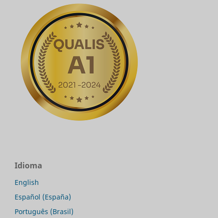
Idioma
English
Español (España)
Português (Brasil)