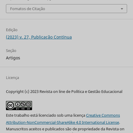
Fomatos de Citação
Edição
(2023) v. 27, Publicação Contínua
Seção
Artigos
Licença
Copyright (c) 2023 Revista on line de Política e Gestão Educacional
Este trabalho está licenciado sob uma licença
Creative Commons
Attribution-NonCommercial-ShareAlike 4.0 International License
.
Manuscritos aceitos e publicados são de propriedade da Revista on