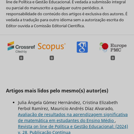
line de Política e Gestão Educacional. É vedada a submissão integral
ou parcial do manuscrito a qualquer outro periódico. A
responsabilidade do conteúdo dos artigos é exclusiva dos autores. É
vedada a tradução para outro idioma sem a autorização escrita do
Editor ouvida a Comissão Editorial Científica.
0
0
0
Artigos mais lidos pelo mesmo(s) autor(es)
Julia Ángela Gómez Hernández, Cristina Elizabeth
Ferbol Ramírez, Mauricio Andrés Díaz Alvarado,
Avaliação de resultados na aprendizagem significativa
de matemática em estudantes do Ensino Médio
,
Revista on line de Política e Gestão Educacional: (2024)
v. 28, Publicação Contínua