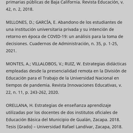
primarias públicas de Baja California. Revista Educación, v.
42, n. 2, 2018.
MILLONES, D.; GARCÍA, E. Abandono de los estudiantes de
una institución universitaria privada y su intención de
retorno en época de COVID-19: un análisis para la toma de
decisiones. Cuadernos de Administración, n. 35, p. 1-25,
2021.
MONTES, A.; VILLALOBOS, V.; RUIZ, W. Estrategias didácticas
empleadas desde la presencialidad remota en la División de
Educación para el Trabajo de la Universidad Nacional en
tiempos de pandemia. Revista Innovaciones Educativas, v.
22, n. 11, p. 243-262, 2020.
ORELLANA, H. Estrategias de enseñanza aprendizaje
utilizadas por los docentes de dos institutos oficiales de
Educación Básica del Municipio de Gualán, Zacapa. 2018.
Tesis (Grado) – Universidad Rafael Landívar, Zacapa, 2018.