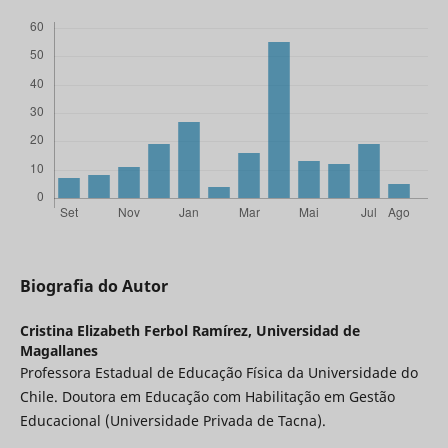
Biografia do Autor
Cristina Elizabeth Ferbol Ramírez,
Universidad de
Magallanes
Professora Estadual de Educação Física da Universidade do
Chile. Doutora em Educação com Habilitação em Gestão
Educacional (Universidade Privada de Tacna).