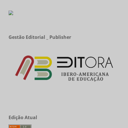
Gestão Editorial _ Publisher
Edição Atual