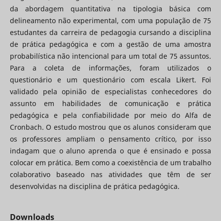
da abordagem quantitativa na tipologia básica com
delineamento não experimental, com uma população de 75
estudantes da carreira de pedagogia cursando a disciplina
de prática pedagógica e com a gestão de uma amostra
probabilística não intencional para um total de 75 assuntos.
Para a coleta de informações, foram utilizados o
questionário e um questionário com escala Likert. Foi
validado pela opinião de especialistas conhecedores do
assunto em habilidades de comunicação e prática
pedagógica e pela confiabilidade por meio do Alfa de
Cronbach. O estudo mostrou que os alunos consideram que
os professores ampliam o pensamento crítico, por isso
indagam que o aluno aprenda o que é ensinado e possa
colocar em prática. Bem como a coexistência de um trabalho
colaborativo baseado nas atividades que têm de ser
desenvolvidas na disciplina de prática pedagógica.
Downloads