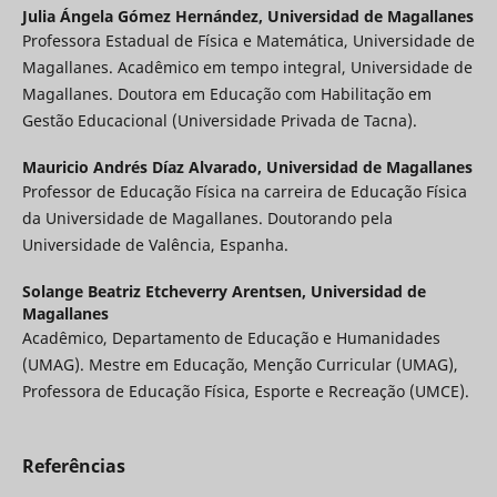
Julia Ángela Gómez Hernández,
Universidad de Magallanes
Professora Estadual de Física e Matemática, Universidade de
Magallanes. Acadêmico em tempo integral, Universidade de
Magallanes. Doutora em Educação com Habilitação em
Gestão Educacional (Universidade Privada de Tacna).
Mauricio Andrés Díaz Alvarado,
Universidad de Magallanes
Professor de Educação Física na carreira de Educação Física
da Universidade de Magallanes. Doutorando pela
Universidade de Valência, Espanha.
Solange Beatriz Etcheverry Arentsen,
Universidad de
Magallanes
Acadêmico, Departamento de Educação e Humanidades
(UMAG). Mestre em Educação, Menção Curricular (UMAG),
Professora de Educação Física, Esporte e Recreação (UMCE).
Referências