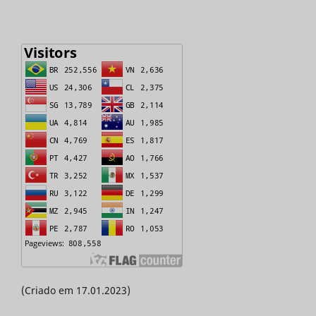
(Criado em 17.01.2023)