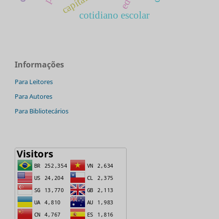
cotidiano escolar
Informações
Para Leitores
Para Autores
Para Bibliotecários