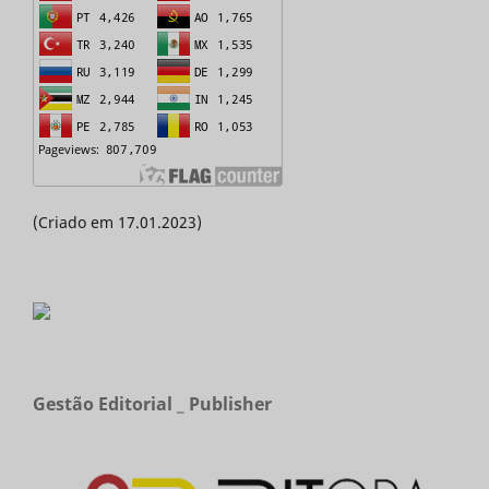
(Criado em 17.01.2023)
Gestão Editorial _ Publisher