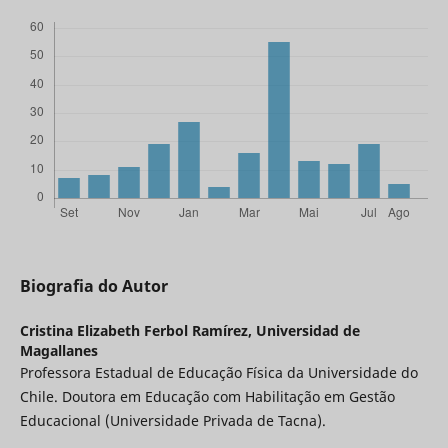
Biografia do Autor
Cristina Elizabeth Ferbol Ramírez,
Universidad de
Magallanes
Professora Estadual de Educação Física da Universidade do
Chile. Doutora em Educação com Habilitação em Gestão
Educacional (Universidade Privada de Tacna).