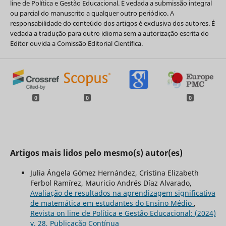
line de Política e Gestão Educacional. É vedada a submissão integral
ou parcial do manuscrito a qualquer outro periódico. A
responsabilidade do conteúdo dos artigos é exclusiva dos autores. É
vedada a tradução para outro idioma sem a autorização escrita do
Editor ouvida a Comissão Editorial Científica.
0
0
0
Artigos mais lidos pelo mesmo(s) autor(es)
Julia Ángela Gómez Hernández, Cristina Elizabeth
Ferbol Ramírez, Mauricio Andrés Díaz Alvarado,
Avaliação de resultados na aprendizagem significativa
de matemática em estudantes do Ensino Médio
,
Revista on line de Política e Gestão Educacional: (2024)
v. 28, Publicação Contínua