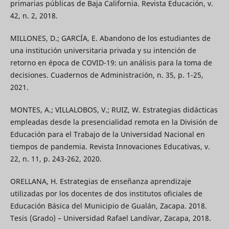
primarias públicas de Baja California. Revista Educación, v.
42, n. 2, 2018.
MILLONES, D.; GARCÍA, E. Abandono de los estudiantes de
una institución universitaria privada y su intención de
retorno en época de COVID-19: un análisis para la toma de
decisiones. Cuadernos de Administración, n. 35, p. 1-25,
2021.
MONTES, A.; VILLALOBOS, V.; RUIZ, W. Estrategias didácticas
empleadas desde la presencialidad remota en la División de
Educación para el Trabajo de la Universidad Nacional en
tiempos de pandemia. Revista Innovaciones Educativas, v.
22, n. 11, p. 243-262, 2020.
ORELLANA, H. Estrategias de enseñanza aprendizaje
utilizadas por los docentes de dos institutos oficiales de
Educación Básica del Municipio de Gualán, Zacapa. 2018.
Tesis (Grado) – Universidad Rafael Landívar, Zacapa, 2018.