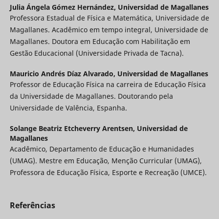
Julia Ángela Gómez Hernández,
Universidad de Magallanes
Professora Estadual de Física e Matemática, Universidade de
Magallanes. Acadêmico em tempo integral, Universidade de
Magallanes. Doutora em Educação com Habilitação em
Gestão Educacional (Universidade Privada de Tacna).
Mauricio Andrés Díaz Alvarado,
Universidad de Magallanes
Professor de Educação Física na carreira de Educação Física
da Universidade de Magallanes. Doutorando pela
Universidade de Valência, Espanha.
Solange Beatriz Etcheverry Arentsen,
Universidad de
Magallanes
Acadêmico, Departamento de Educação e Humanidades
(UMAG). Mestre em Educação, Menção Curricular (UMAG),
Professora de Educação Física, Esporte e Recreação (UMCE).
Referências