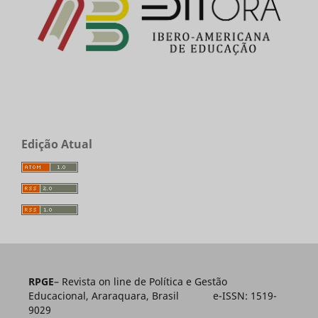
Edição Atual
RPGE
– Revista on line de Política e Gestão
Educacional, Araraquara, Brasil e-ISSN: 1519-
9029