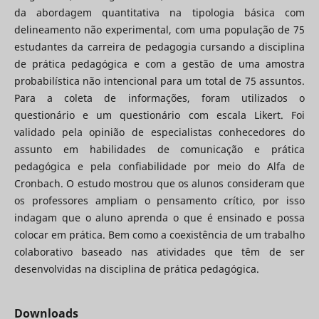
da abordagem quantitativa na tipologia básica com
delineamento não experimental, com uma população de 75
estudantes da carreira de pedagogia cursando a disciplina
de prática pedagógica e com a gestão de uma amostra
probabilística não intencional para um total de 75 assuntos.
Para a coleta de informações, foram utilizados o
questionário e um questionário com escala Likert. Foi
validado pela opinião de especialistas conhecedores do
assunto em habilidades de comunicação e prática
pedagógica e pela confiabilidade por meio do Alfa de
Cronbach. O estudo mostrou que os alunos consideram que
os professores ampliam o pensamento crítico, por isso
indagam que o aluno aprenda o que é ensinado e possa
colocar em prática. Bem como a coexistência de um trabalho
colaborativo baseado nas atividades que têm de ser
desenvolvidas na disciplina de prática pedagógica.
Downloads