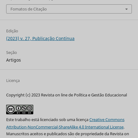
Fomatos de Citação
Edição
(2023) v. 27, Publicação Contínua
Seção
Artigos
Licença
Copyright (c) 2023 Revista on line de Política e Gestão Educacional
Este trabalho está licenciado sob uma licença
Creative Commons
Attribution-NonCommercial-ShareAlike 4.0 International License
.
Manuscritos aceitos e publicados são de propriedade da Revista on