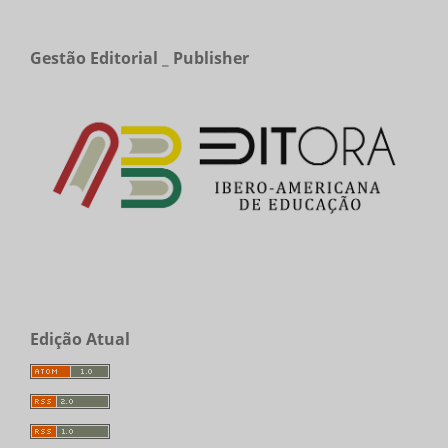
Gestão Editorial _ Publisher
Edição Atual