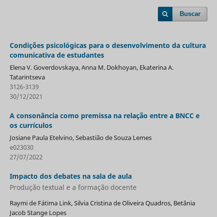
Buscar
Condições psicológicas para o desenvolvimento da cultura
comunicativa de estudantes
Elena V. Goverdovskaya, Anna M. Dokhoyan, Ekaterina A.
Tatarintseva
3126-3139
30/12/2021
A consonância como premissa na relação entre a BNCC e
os currículos
Josiane Paula Etelvino, Sebastião de Souza Lemes
e023030
27/07/2022
Impacto dos debates na sala de aula
Produção textual e a formação docente
Raymi de Fátima Link, Silvia Cristina de Oliveira Quadros, Betânia
Jacob Stange Lopes