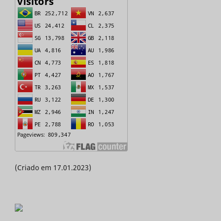
(Criado em 17.01.2023)