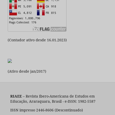
(Contador ativo desde 16.01.2023)
(Ativo desde jan/2017)
RIAEE
– Revista Ibero-Americana de Estudos em
Educação, Araraquara, Brasil - e-ISSN: 1982-5587
ISSN impresso 2446-8606 (Descontinuado)