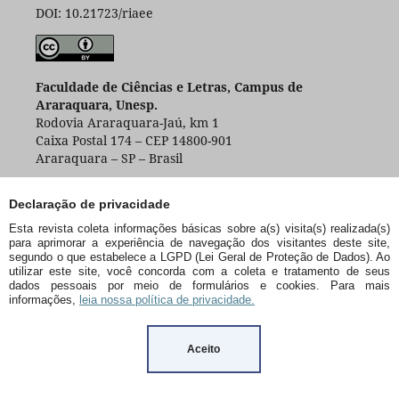
DOI: 10.21723/riaee
Faculdade de Ciências e Letras, Campus de
Araraquara, Unesp.
Rodovia Araraquara-Jaú, km 1
Caixa Postal 174 – CEP 14800-901
Araraquara – SP – Brasil
Declaração de privacidade
Esta revista coleta informações básicas sobre a(s) visita(s) realizada(s)
para aprimorar a experiência de navegação dos visitantes deste site,
segundo o que estabelece a LGPD (Lei Geral de Proteção de Dados). Ao
utilizar este site, você concorda com a coleta e tratamento de seus
dados pessoais por meio de formulários e cookies. Para mais
informações,
leia nossa política de privacidade.
Aceito