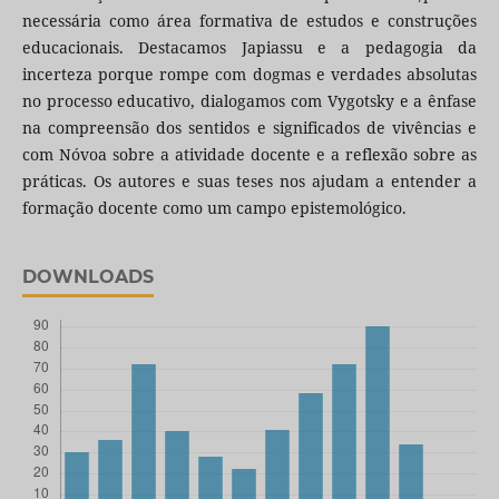
necessária como área formativa de estudos e construções
educacionais. Destacamos Japiassu e a pedagogia da
incerteza porque rompe com dogmas e verdades absolutas
no processo educativo, dialogamos com Vygotsky e a ênfase
na compreensão dos sentidos e significados de vivências e
com Nóvoa sobre a atividade docente e a reflexão sobre as
práticas. Os autores e suas teses nos ajudam a entender a
formação docente como um campo epistemológico.
DOWNLOADS