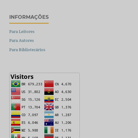
INFORMAÇÕES
Para Leitores
Para Autores
Para Bibliotecários