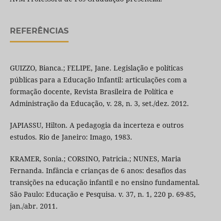
REFERÊNCIAS
GUIZZO, Bianca.; FELIPE, Jane. Legislação e políticas
públicas para a Educação Infantil: articulações com a
formação docente, Revista Brasileira de Política e
Administração da Educação, v. 28, n. 3, set./dez. 2012.
JAPIASSU, Hilton. A pedagogia da incerteza e outros
estudos. Rio de Janeiro: Imago, 1983.
KRAMER, Sonia.; CORSINO, Patricia.; NUNES, Maria
Fernanda. Infância e crianças de 6 anos: desafios das
transições na educação infantil e no ensino fundamental.
São Paulo: Educação e Pesquisa. v. 37, n. 1, 220 p. 69-85,
jan./abr. 2011.