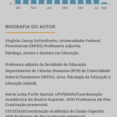
BIOGRAFIA DO AUTOR
Virginia Georg Schindhelm,
Universidade Federal
Fluminense (INFES) Professora adjunta.
Psicóloga, mestre e doutora em Educação.
Professora adjunta da faculdade de Educação.
Departamento de Ciências Humanas (PCH) da Universidade
Federal Fluminense (INFES). Área: Psicologia da Educação e
Educação Infantil.
Maria Luisa Furlin Bampi,
UFF/SENAI/Coordenação
Acadêmica do Ensino Superior. AVM Professora de Pós-
Graduação presencial.
UFF/SENAI/Coordenação Acadêmica do Ensino Superior.
AVM Professora de Pós-Graduação presencial.