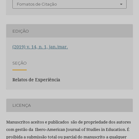
Fomatos de Citação
EDIÇÃO
(2019) v. 14, n. 1, jan./mar.
SEÇÃO
Relatos de Experiência
LICENÇA
Manuscritos aceitos e publicados são de propriedade dos autores
com gestão da Ibero-American Journal of Studies in Education. É
proibida a submissão total ou parcial do manuscrito a qualquer