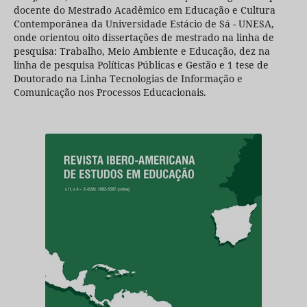
docente do Mestrado Acadêmico em Educação e Cultura
Contemporânea da Universidade Estácio de Sá - UNESA,
onde orientou oito dissertações de mestrado na linha de
pesquisa: Trabalho, Meio Ambiente e Educação, dez na
linha de pesquisa Políticas Públicas e Gestão e 1 tese de
Doutorado na Linha Tecnologias de Informação e
Comunicação nos Processos Educacionais.