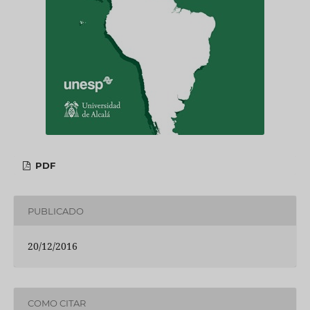
PDF
PUBLICADO
20/12/2016
COMO CITAR