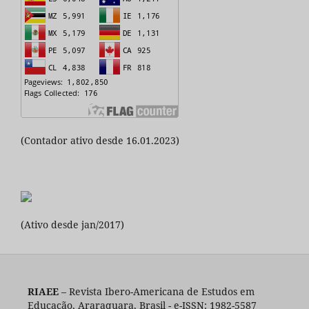
(Contador ativo desde 16.01.2023)
(Ativo desde jan/2017)
RIAEE
– Revista Ibero-Americana de Estudos em
Educação, Araraquara, Brasil - e-ISSN: 1982-5587