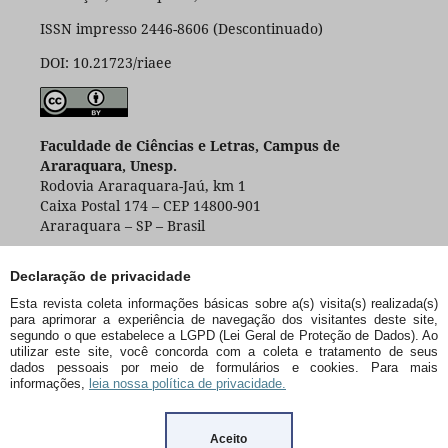
ISSN impresso 2446-8606 (Descontinuado)
DOI: 10.21723/riaee
Faculdade de Ciências e Letras, Campus de
Araraquara, Unesp.
Rodovia Araraquara-Jaú, km 1
Caixa Postal 174 – CEP 14800-901
Araraquara – SP – Brasil
Declaração de privacidade
Esta revista coleta informações básicas sobre a(s) visita(s) realizada(s)
para aprimorar a experiência de navegação dos visitantes deste site,
segundo o que estabelece a LGPD (Lei Geral de Proteção de Dados). Ao
utilizar este site, você concorda com a coleta e tratamento de seus
dados pessoais por meio de formulários e cookies. Para mais
informações,
leia nossa política de privacidade.
Aceito