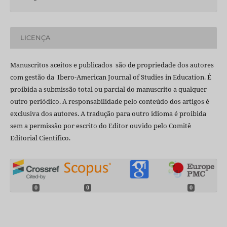
LICENÇA
Manuscritos aceitos e publicados são de propriedade dos autores
com gestão da Ibero-American Journal of Studies in Education. É
proibida a submissão total ou parcial do manuscrito a qualquer
outro periódico. A responsabilidade pelo conteúdo dos artigos é
exclusiva dos autores. A tradução para outro idioma é proibida
sem a permissão por escrito do Editor ouvido pelo Comitê
Editorial Científico.
0
0
0