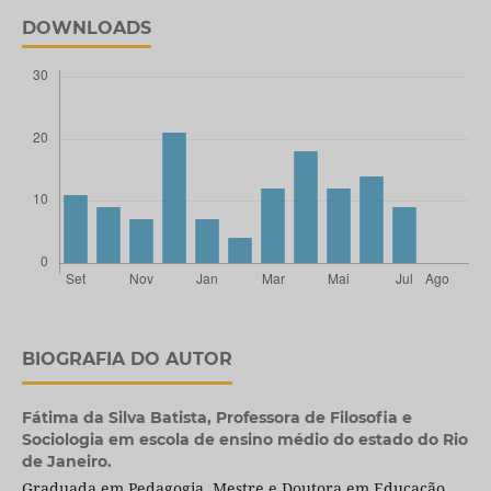
DOWNLOADS
BIOGRAFIA DO AUTOR
Fátima da Silva Batista,
Professora de Filosofia e
Sociologia em escola de ensino médio do estado do Rio
de Janeiro.
Graduada em Pedagogia. Mestre e Doutora em Educação