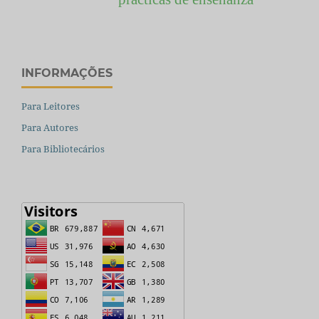
INFORMAÇÕES
Para Leitores
Para Autores
Para Bibliotecários