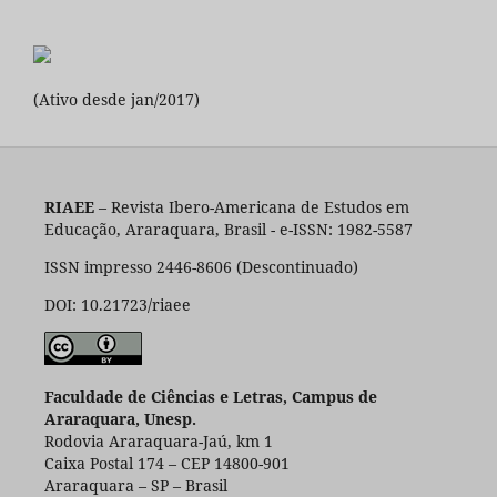
(Ativo desde jan/2017)
RIAEE
– Revista Ibero-Americana de Estudos em
Educação, Araraquara, Brasil - e-ISSN: 1982-5587
ISSN impresso 2446-8606 (Descontinuado)
DOI: 10.21723/riaee
Faculdade de Ciências e Letras, Campus de
Araraquara, Unesp.
Rodovia Araraquara-Jaú, km 1
Caixa Postal 174 – CEP 14800-901
Araraquara – SP – Brasil