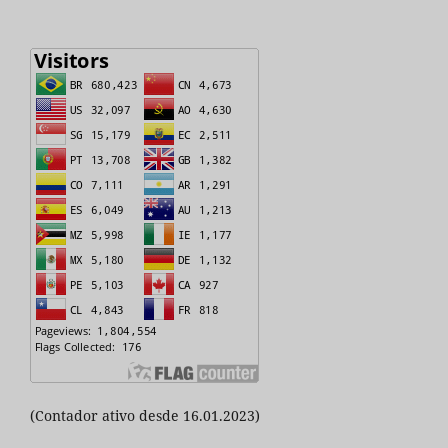
(Contador ativo desde 16.01.2023)