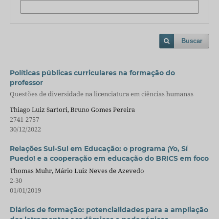
Buscar
Políticas públicas curriculares na formação do
professor
Questões de diversidade na licenciatura em ciências humanas
Thiago Luiz Sartori, Bruno Gomes Pereira
2741-2757
30/12/2022
Relações Sul-Sul em Educação: o programa ¡Yo, Sí
Puedo! e a cooperação em educação do BRICS em foco
Thomas Muhr, Mário Luiz Neves de Azevedo
2-30
01/01/2019
Diários de formação: potencialidades para a ampliação