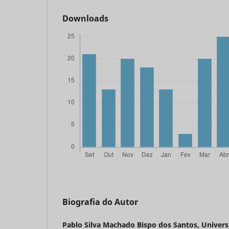
Downloads
Biografia do Autor
Pablo Silva Machado Bispo dos Santos,
Univers