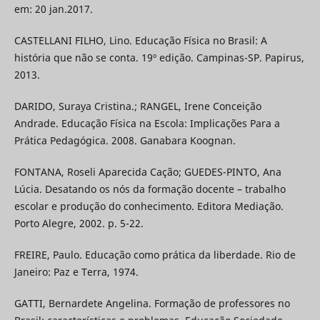
em: 20 jan.2017.
CASTELLANI FILHO, Lino. Educação Física no Brasil: A
história que não se conta. 19º edição. Campinas-SP. Papirus,
2013.
DARIDO, Suraya Cristina.; RANGEL, Irene Conceição
Andrade. Educação Física na Escola: Implicações Para a
Prática Pedagógica. 2008. Ganabara Koognan.
FONTANA, Roseli Aparecida Cação; GUEDES-PINTO, Ana
Lúcia. Desatando os nós da formação docente – trabalho
escolar e produção do conhecimento. Editora Mediação.
Porto Alegre, 2002. p. 5-22.
FREIRE, Paulo. Educação como prática da liberdade. Rio de
Janeiro: Paz e Terra, 1974.
GATTI, Bernardete Angelina. Formação de professores no