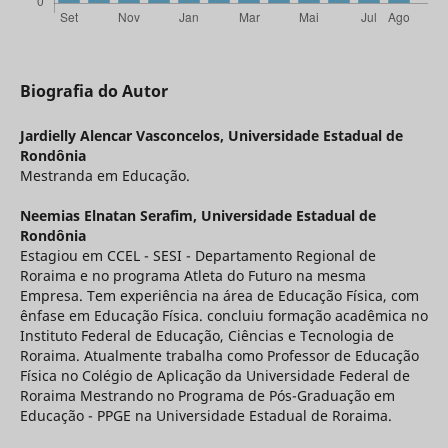
Biografia do Autor
Jardielly Alencar Vasconcelos,
Universidade Estadual de
Rondônia
Mestranda em Educação.
Neemias Elnatan Serafim,
Universidade Estadual de
Rondônia
Estagiou em CCEL - SESI - Departamento Regional de
Roraima e no programa Atleta do Futuro na mesma
Empresa. Tem experiência na área de Educação Física, com
ênfase em Educação Física. concluiu formação acadêmica no
Instituto Federal de Educação, Ciências e Tecnologia de
Roraima. Atualmente trabalha como Professor de Educação
Física no Colégio de Aplicação da Universidade Federal de
Roraima Mestrando no Programa de Pós-Graduação em
Educação - PPGE na Universidade Estadual de Roraima.