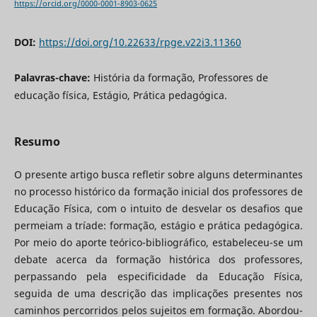
https://orcid.org/0000-0001-8903-0625
DOI:
https://doi.org/10.22633/rpge.v22i3.11360
Palavras-chave:
História da formação, Professores de
educação física, Estágio, Prática pedagógica.
Resumo
O presente artigo busca refletir sobre alguns determinantes
no processo histórico da formação inicial dos professores de
Educação Física, com o intuito de desvelar os desafios que
permeiam a tríade: formação, estágio e prática pedagógica.
Por meio do aporte teórico-bibliográfico, estabeleceu-se um
debate acerca da formação histórica dos professores,
perpassando pela especificidade da Educação Física,
seguida de uma descrição das implicações presentes nos
caminhos percorridos pelos sujeitos em formação. Abordou-