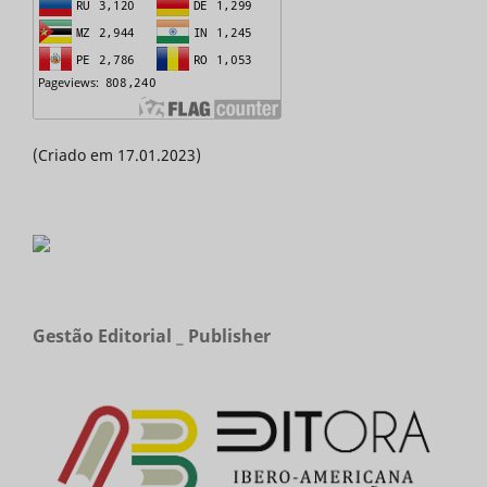
(Criado em 17.01.2023)
Gestão Editorial _ Publisher