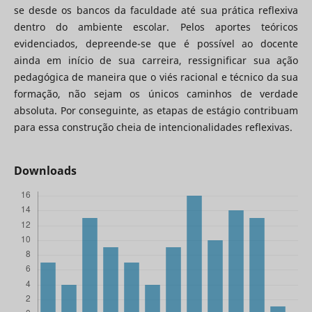
se desde os bancos da faculdade até sua prática reflexiva
dentro do ambiente escolar. Pelos aportes teóricos
evidenciados, depreende-se que é possível ao docente
ainda em início de sua carreira, ressignificar sua ação
pedagógica de maneira que o viés racional e técnico da sua
formação, não sejam os únicos caminhos de verdade
absoluta. Por conseguinte, as etapas de estágio contribuam
para essa construção cheia de intencionalidades reflexivas.
Downloads