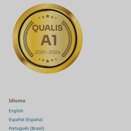
Idioma
English
Español (España)
Português (Brasil)