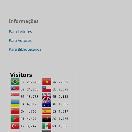
Informações
Para Leitores
Para Autores
Para Bibliotecários