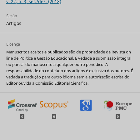
v. 22, n. 3, set./dez. (2018)
Seção
Artigos
Licença
Manuscritos aceitos e publicados são de propriedade da Revista on
line de Política e Gestão Educacional. É vedada a submissão integral
ou parcial do manuscrito a qualquer outro periódico. A
responsabilidade do conteúdo dos artigos é exclusiva dos autores. É
vedada a tradução para outro idioma sem a autorização escrita do
Editor ouvida a Comissão Editorial Científica.
0
0
0