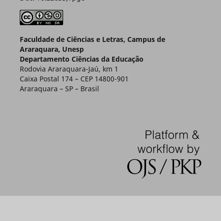
Faculdade de Ciências e Letras, Campus de
Araraquara, Unesp
Departamento Ciências da Educação
Rodovia Araraquara-Jaú, km 1
Caixa Postal 174 – CEP 14800-901
Araraquara – SP – Brasil