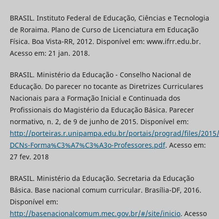
BRASIL. Instituto Federal de Educação, Ciências e Tecnologia
de Roraima. Plano de Curso de Licenciatura em Educação
Física. Boa Vista-RR, 2012. Disponível em: www.ifrr.edu.br.
Acesso em: 21 jan. 2018.
BRASIL. Ministério da Educação - Conselho Nacional de
Educação. Do parecer no tocante as Diretrizes Curriculares
Nacionais para a Formação Inicial e Continuada dos
Profissionais do Magistério da Educação Básica. Parecer
normativo, n. 2, de 9 de junho de 2015. Disponível em:
http://porteiras.r.unipampa.edu.br/portais/prograd/files/2015
DCNs-Forma%C3%A7%C3%A3o-Professores.pdf
. Acesso em:
27 fev. 2018
BRASIL. Ministério da Educação. Secretaria da Educação
Básica. Base nacional comum curricular. Brasília-DF, 2016.
Disponível em:
http://basenacionalcomum.mec.gov.br/#/site/inicio
. Acesso