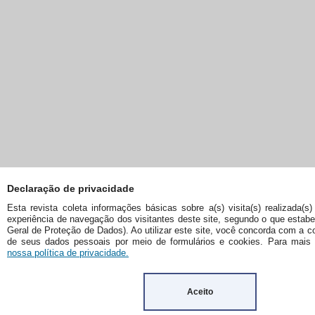
Declaração de privacidade
Esta revista coleta informações básicas sobre a(s) visita(s) realizada(s)
experiência de navegação dos visitantes deste site, segundo o que estab
Geral de Proteção de Dados). Ao utilizar este site, você concorda com a c
de seus dados pessoais por meio de formulários e cookies. Para mais
nossa política de privacidade.
Aceito