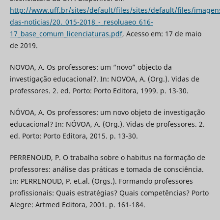
http://www.uff.br/sites/default/files/sites/default/files/imagen
das-noticias/20._015-2018_-_resoluaeo_616-
17_base_comum_licenciaturas.pdf
, Acesso em: 17 de maio
de 2019.
NOVOA, A. Os professores: um “novo” objecto da
investigação educacional?. In: NOVOA, A. (Org.). Vidas de
professores. 2. ed. Porto: Porto Editora, 1999. p. 13-30.
NÓVOA, A. Os professores: um novo objeto de investigação
educacional? In: NÓVOA, A. (Org.). Vidas de professores. 2.
ed. Porto: Porto Editora, 2015. p. 13-30.
PERRENOUD, P. O trabalho sobre o habitus na formação de
professores: análise das práticas e tomada de consciência.
In: PERRENOUD, P. et.al. (Orgs.). Formando professores
profissionais: Quais estratégias? Quais competências? Porto
Alegre: Artmed Editora, 2001. p. 161-184.