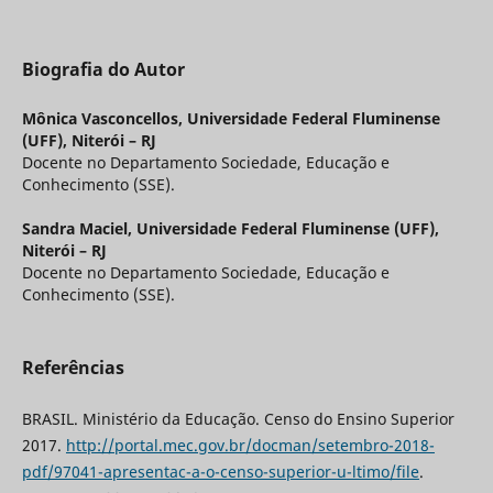
Biografia do Autor
Mônica Vasconcellos,
Universidade Federal Fluminense
(UFF), Niterói – RJ
Docente no Departamento Sociedade, Educação e
Conhecimento (SSE).
Sandra Maciel,
Universidade Federal Fluminense (UFF),
Niterói – RJ
Docente no Departamento Sociedade, Educação e
Conhecimento (SSE).
Referências
BRASIL. Ministério da Educação. Censo do Ensino Superior
2017.
http://portal.mec.gov.br/docman/setembro-2018-
pdf/97041-apresentac-a-o-censo-superior-u-ltimo/file
.