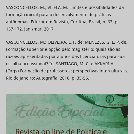
VASCONCELLOS, M.; VILELA, M. Limites e possibilidades da
formação inicial para o desenvolvimento de práticas
autônomas. Educar em Revista, Curitiba, Brasil, n. 63, p.
157-172, jan./mar. 2017.
VASCONCELLOS, M.; OLIVEIRA, L. F. de; MENEZES, G. L. P. de.
Formação superior e opção pelo magistério: quais são as
razões apresentadas por alunos das licenciaturas para sua
escolha profissional? In: SANTIAGO, M. C. e AKKARI A.
(Orgs) Formação de professores: perspectivas interculturais.
Rio de Janeiro: Autografia, 2016. p. 35-56.