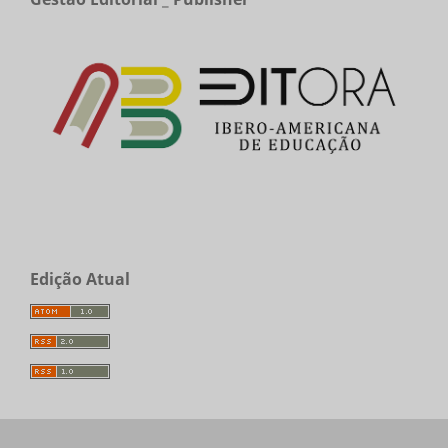
Edição Atual