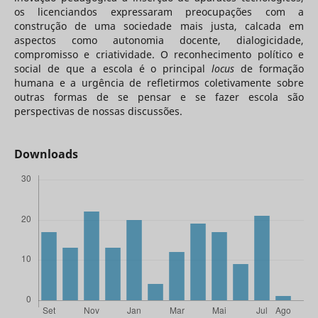
os licenciandos expressaram preocupações com a
construção de uma sociedade mais justa, calcada em
aspectos como autonomia docente, dialogicidade,
compromisso e criatividade. O reconhecimento político e
social de que a escola é o principal
locus
de formação
humana e a urgência de refletirmos coletivamente sobre
outras formas de se pensar e se fazer escola são
perspectivas de nossas discussões.
Downloads