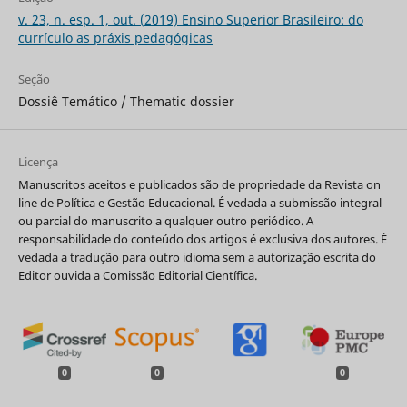
v. 23, n. esp. 1, out. (2019) Ensino Superior Brasileiro: do
currículo as práxis pedagógicas
Seção
Dossiê Temático / Thematic dossier
Licença
Manuscritos aceitos e publicados são de propriedade da Revista on
line de Política e Gestão Educacional. É vedada a submissão integral
ou parcial do manuscrito a qualquer outro periódico. A
responsabilidade do conteúdo dos artigos é exclusiva dos autores. É
vedada a tradução para outro idioma sem a autorização escrita do
Editor ouvida a Comissão Editorial Científica.
0
0
0