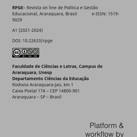
RPGE
– Revista on line de Política e Gestão
Educacional, Araraquara, Brasil e-ISSN: 1519-
9029
A1 (2021-2024)
DOI: 10.22633/rpge
Faculdade de Ciências e Letras, Campus de
Araraquara, Unesp
Departamento Ciências da Educação
Rodovia Araraquara-Jaú, km 1
Caixa Postal 174 – CEP 14800-901
Araraquara – SP – Brasil