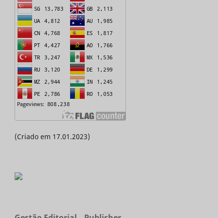
(Criado em 17.01.2023)
Gestão Editorial _ Publisher