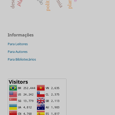
Informações
Para Leitores
Para Autores
Para Bibliotecários