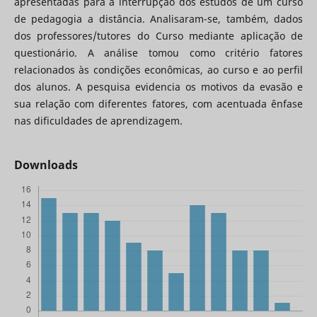
apresentadas para a interrupção dos estudos de um curso
de pedagogia a distância. Analisaram-se, também, dados
dos professores/tutores do Curso mediante aplicação de
questionário. A análise tomou como critério fatores
relacionados às condições econômicas, ao curso e ao perfil
dos alunos. A pesquisa evidencia os motivos da evasão e
sua relação com diferentes fatores, com acentuada ênfase
nas dificuldades de aprendizagem.
Downloads