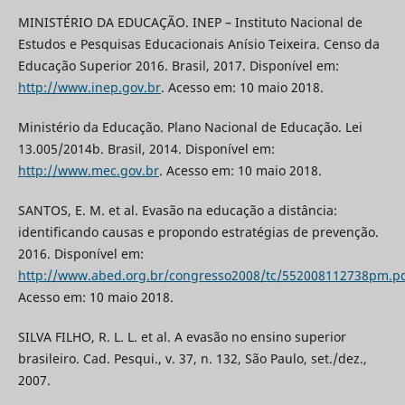
MINISTÉRIO DA EDUCAÇÃO. INEP – Instituto Nacional de
Estudos e Pesquisas Educacionais Anísio Teixeira. Censo da
Educação Superior 2016. Brasil, 2017. Disponível em:
http://www.inep.gov.br
. Acesso em: 10 maio 2018.
Ministério da Educação. Plano Nacional de Educação. Lei
13.005/2014b. Brasil, 2014. Disponível em:
http://www.mec.gov.br
. Acesso em: 10 maio 2018.
SANTOS, E. M. et al. Evasão na educação a distância:
identificando causas e propondo estratégias de prevenção.
2016. Disponível em:
http://www.abed.org.br/congresso2008/tc/552008112738pm.p
Acesso em: 10 maio 2018.
SILVA FILHO, R. L. L. et al. A evasão no ensino superior
brasileiro. Cad. Pesqui., v. 37, n. 132, São Paulo, set./dez.,
2007.