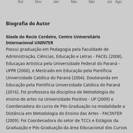
Biografia do Autor
Gisele do Rocio Cordeiro,
Centro Universitário
Internacional UNINTER
Possui graduação em Pedagogia pela Faculdade de
Administração, Ciências, Educação e Letras - FACEL (2008),
Educaçao Artistica pela Universidade Federal do Paraná -
UFPR (2000), e Mestrado em Educação pela Pontifícia
Universidade Católica do Paraná (2004). Doutoranda em
Educação pela Pontifícia Universidade Católica do Paraná
(2016). Foi professora da disciplina de Metodologia do
ensino de artes na Universidade Positivo - UP (2009) e
Coordenadora do curso de Pós-Graduação na modalidade a
Distância em Metodologia do Ensino das Artes - FACINTER
(2009). Foi Coordenadora do setor de TCCs e Estágios da
Graduação e Pós-Graduação da área Educacional dos Cursos