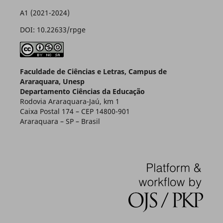
A1 (2021-2024)
DOI: 10.22633/rpge
Faculdade de Ciências e Letras, Campus de
Araraquara, Unesp
Departamento Ciências da Educação
Rodovia Araraquara-Jaú, km 1
Caixa Postal 174 – CEP 14800-901
Araraquara – SP – Brasil