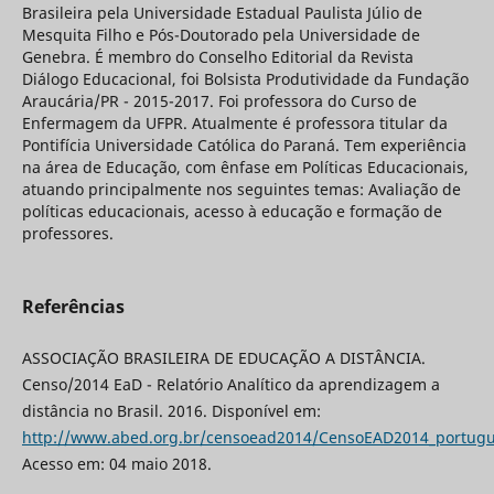
Brasileira pela Universidade Estadual Paulista Júlio de
Mesquita Filho e Pós-Doutorado pela Universidade de
Genebra. É membro do Conselho Editorial da Revista
Diálogo Educacional, foi Bolsista Produtividade da Fundação
Araucária/PR - 2015-2017. Foi professora do Curso de
Enfermagem da UFPR. Atualmente é professora titular da
Pontifícia Universidade Católica do Paraná. Tem experiência
na área de Educação, com ênfase em Políticas Educacionais,
atuando principalmente nos seguintes temas: Avaliação de
políticas educacionais, acesso à educação e formação de
professores.
Referências
ASSOCIAÇÃO BRASILEIRA DE EDUCAÇÃO A DISTÂNCIA.
Censo/2014 EaD - Relatório Analítico da aprendizagem a
distância no Brasil. 2016. Disponível em:
http://www.abed.org.br/censoead2014/CensoEAD2014_portugu
Acesso em: 04 maio 2018.