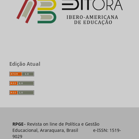
Edição Atual
RPGE
– Revista on line de Política e Gestão
Educacional, Araraquara, Brasil e-ISSN: 1519-
9029