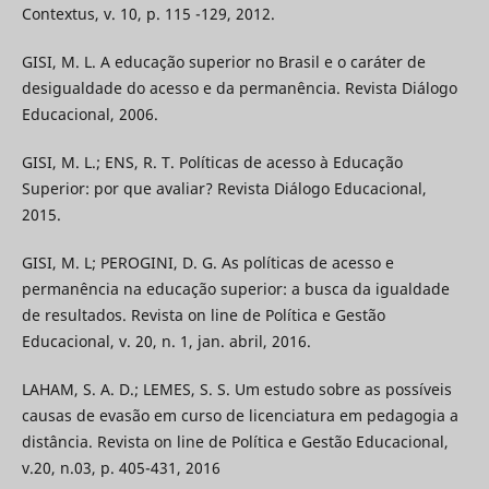
Contextus, v. 10, p. 115 -129, 2012.
GISI, M. L. A educação superior no Brasil e o caráter de
desigualdade do acesso e da permanência. Revista Diálogo
Educacional, 2006.
GISI, M. L.; ENS, R. T. Políticas de acesso à Educação
Superior: por que avaliar? Revista Diálogo Educacional,
2015.
GISI, M. L; PEROGINI, D. G. As políticas de acesso e
permanência na educação superior: a busca da igualdade
de resultados. Revista on line de Política e Gestão
Educacional, v. 20, n. 1, jan. abril, 2016.
LAHAM, S. A. D.; LEMES, S. S. Um estudo sobre as possíveis
causas de evasão em curso de licenciatura em pedagogia a
distância. Revista on line de Política e Gestão Educacional,
v.20, n.03, p. 405-431, 2016