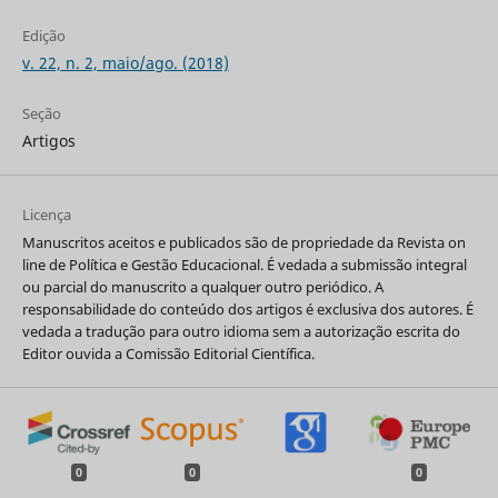
Edição
v. 22, n. 2, maio/ago. (2018)
Seção
Artigos
Licença
Manuscritos aceitos e publicados são de propriedade da Revista on
line de Política e Gestão Educacional. É vedada a submissão integral
ou parcial do manuscrito a qualquer outro periódico. A
responsabilidade do conteúdo dos artigos é exclusiva dos autores. É
vedada a tradução para outro idioma sem a autorização escrita do
Editor ouvida a Comissão Editorial Científica.
0
0
0