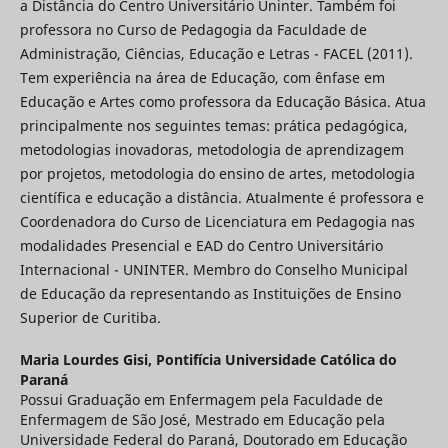
a Distância do Centro Universitário Uninter. Também foi
professora no Curso de Pedagogia da Faculdade de
Administração, Ciências, Educação e Letras - FACEL (2011).
Tem experiência na área de Educação, com ênfase em
Educação e Artes como professora da Educação Básica. Atua
principalmente nos seguintes temas: prática pedagógica,
metodologias inovadoras, metodologia de aprendizagem
por projetos, metodologia do ensino de artes, metodologia
científica e educação a distância. Atualmente é professora e
Coordenadora do Curso de Licenciatura em Pedagogia nas
modalidades Presencial e EAD do Centro Universitário
Internacional - UNINTER. Membro do Conselho Municipal
de Educação da representando as Instituições de Ensino
Superior de Curitiba.
Maria Lourdes Gisi,
Pontifícia Universidade Católica do
Paraná
Possui Graduação em Enfermagem pela Faculdade de
Enfermagem de São José, Mestrado em Educação pela
Universidade Federal do Paraná, Doutorado em Educação