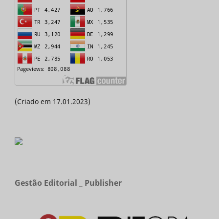
(Criado em 17.01.2023)
Gestão Editorial _ Publisher