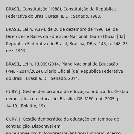
BRASIL. Constituição (1988). Constituição da República
Federativa do Brasil. Brasília, DF: Senado, 1988.
BRASIL, Lei n. 9.394, de 20 de dezembro de 1996. Lei de
Diretrizes e Bases da Educação Nacional. Diário Oficial [da]
República Federativa do Brasil, Brasília, DF, v. 143, n. 248, 23
dez. 1996.
BRASIL, Lei n. 13.005/2014. Plano Nacional de Educação
(PNE - 2014/2024). Diário Oficial [da] República Federativa
do Brasil, Brasília, DF: Senado, 2014.
CURY, J. Gestão democrática da educação pública. In: Gestão
democrática da educação. Brasília, DF: MEC, out. 2005. p.
14-19. (Boletim, 19).
CURY, J. Gestão democrática da educação em tempos de
contradição. Disponível em:
www.anpae.org.br/congressos/antigos/simpósio. Acesso