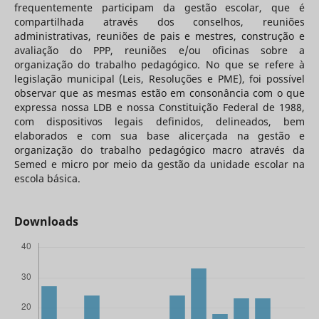
frequentemente participam da gestão escolar, que é
compartilhada através dos conselhos, reuniões
administrativas, reuniões de pais e mestres, construção e
avaliação do PPP, reuniões e/ou oficinas sobre a
organização do trabalho pedagógico. No que se refere à
legislação municipal (Leis, Resoluções e PME), foi possível
observar que as mesmas estão em consonância com o que
expressa nossa LDB e nossa Constituição Federal de 1988,
com dispositivos legais definidos, delineados, bem
elaborados e com sua base alicerçada na gestão e
organização do trabalho pedagógico macro através da
Semed e micro por meio da gestão da unidade escolar na
escola básica.
Downloads