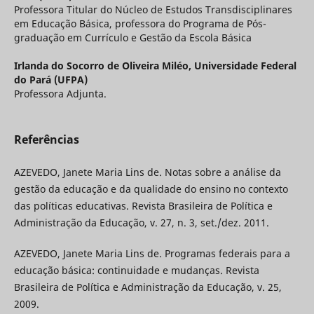
Professora Titular do Núcleo de Estudos Transdisciplinares
em Educação Básica, professora do Programa de Pós-
graduação em Currículo e Gestão da Escola Básica
Irlanda do Socorro de Oliveira Miléo,
Universidade Federal
do Pará (UFPA)
Professora Adjunta.
Referências
AZEVEDO, Janete Maria Lins de. Notas sobre a análise da
gestão da educação e da qualidade do ensino no contexto
das políticas educativas. Revista Brasileira de Política e
Administração da Educação, v. 27, n. 3, set./dez. 2011.
AZEVEDO, Janete Maria Lins de. Programas federais para a
educação básica: continuidade e mudanças. Revista
Brasileira de Política e Administração da Educação, v. 25,
2009.