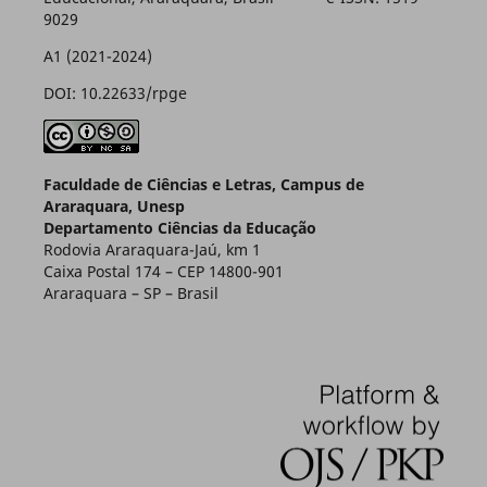
9029
A1 (2021-2024)
DOI: 10.22633/rpge
Faculdade de Ciências e Letras, Campus de
Araraquara, Unesp
Departamento Ciências da Educação
Rodovia Araraquara-Jaú, km 1
Caixa Postal 174 – CEP 14800-901
Araraquara – SP – Brasil