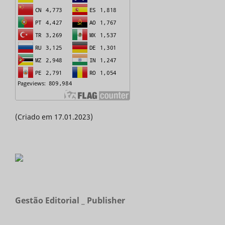
(Criado em 17.01.2023)
Gestão Editorial _ Publisher