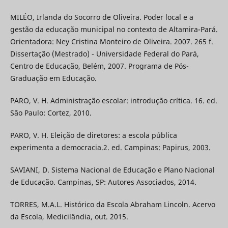
MILÉO, Irlanda do Socorro de Oliveira. Poder local e a
gestão da educação municipal no contexto de Altamira-Pará.
Orientadora: Ney Cristina Monteiro de Oliveira. 2007. 265 f.
Dissertação (Mestrado) - Universidade Federal do Pará,
Centro de Educação, Belém, 2007. Programa de Pós-
Graduação em Educação.
PARO, V. H. Administração escolar: introdução crítica. 16. ed.
São Paulo: Cortez, 2010.
PARO, V. H. Eleição de diretores: a escola pública
experimenta a democracia.2. ed. Campinas: Papirus, 2003.
SAVIANI, D. Sistema Nacional de Educação e Plano Nacional
de Educação. Campinas, SP: Autores Associados, 2014.
TORRES, M.A.L. Histórico da Escola Abraham Lincoln. Acervo
da Escola, Medicilândia, out. 2015.