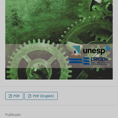
PDF
PDF (English)
Publicado