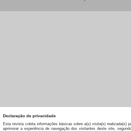
Declaração de privacidade
Esta revista coleta informações básicas sobre a(s) visita(s) realizada(s) p
aprimorar a experiência de navegação dos visitantes deste site, segund