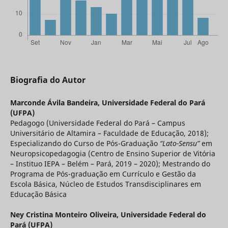
Biografia do Autor
Marconde Ávila Bandeira,
Universidade Federal do Pará
(UFPA)
Pedagogo (Universidade Federal do Pará – Campus
Universitário de Altamira – Faculdade de Educação, 2018);
Especializando do Curso de Pós-Graduação
“Lato-Sensu”
em
Neuropsicopedagogia (Centro de Ensino Superior de Vitória
– Instituo IEPA – Belém – Pará, 2019 – 2020); Mestrando do
Programa de Pós-graduação em Currículo e Gestão da
Escola Básica, Núcleo de Estudos Transdisciplinares em
Educação Básica
Ney Cristina Monteiro Oliveira,
Universidade Federal do
Pará (UFPA)