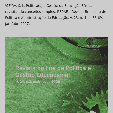
VIEIRA, S. L. Política(s) e Gestão da Educação Básica:
revisitando conceitos simples. RBPAE – Revista Brasileira de
Política e Administração da Educação, v. 23, n. 1, p. 53-69,
jan./abr. 2007.