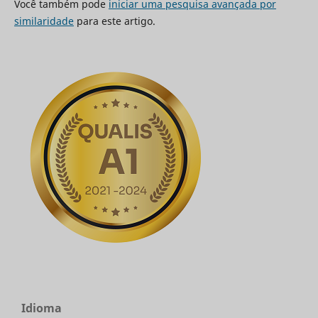
Você também pode
iniciar uma pesquisa avançada por
similaridade
para este artigo.
Idioma