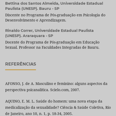
Bettina dos Santos Almeida,
Universidade Estadual
Paulista (UNESP). Bauru - SP
Discente no Programa de Pós-graduação em Psicologia do
Desenvolvimento e Aprendizagem.
Rinaldo Correr,
Universidade Estadual Paulista
(UNESP). Araraquara - SP
Docente do Programa de Pós-graduação em Educação
Sexual. Professor na Faculdades Integradas de Bauru.
REFERÊNCIAS
AFONSO, J. de A. Masculino e feminino: alguns aspectos da
perspectiva psicanalítica. Scielo.com, 2007.
AQUINO, E. M. L. Saúde do homem: uma nova etapa da
medicalização da sexualidade? Ciência & Saúde Coletiva, Rio
de Janeiro, ano 10, n. 1, p. 18-34, 2005.