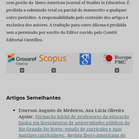
com gestão da Ibero-American Journal of Studies in Education. É
proibida a submissão total ou parcial do manuscrito a qualquer
outro periódico. A responsabilidade pelo conteúdo dos artigos é
exclusiva dos autores. A tradução para outro idioma é proibida
sem a permissão por escrito do Editor ouvido pelo Comitê
Editorial Científico.
0
0
0
Artigos Semelhantes
Emerson Augusto de Medeiros, Ana Lúcia Oliveira
Aguiar,
Formação inicial de professores da educação
básica em licenciaturas de universidades públicas do
Rio Grande Do Norte: estudo de currículos e suas
matrizes curriculares
,
Revista Ibero-Americana de