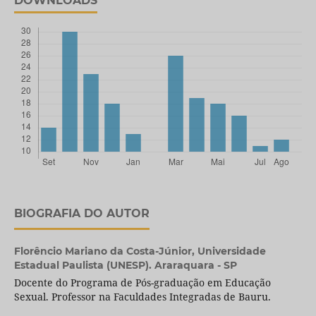
DOWNLOADS
BIOGRAFIA DO AUTOR
Florêncio Mariano da Costa-Júnior,
Universidade
Estadual Paulista (UNESP). Araraquara - SP
Docente do Programa de Pós-graduação em Educação
Sexual. Professor na Faculdades Integradas de Bauru.