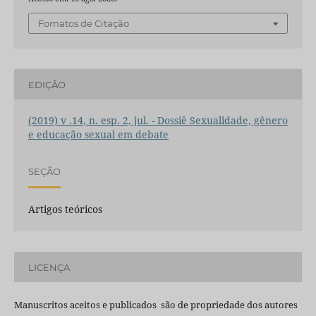
Fomatos de Citação
EDIÇÃO
(2019) v .14, n. esp. 2, jul. - Dossiê Sexualidade, gênero
e educação sexual em debate
SEÇÃO
Artigos teóricos
LICENÇA
Manuscritos aceitos e publicados são de propriedade dos autores