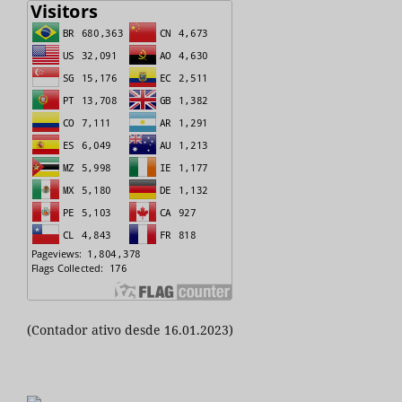
(Contador ativo desde 16.01.2023)