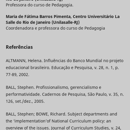
Professora do curso de Pedagogia.
Maria de Fátima Barros Pimenta,
Centro Universitário La
Salle do Rio de Janeiro (Unilasalle-RJ)
Coordenadora e professora do curso de Pedagogia
Referências
ALTMANN, Helena. Influências do Banco Mundial no projeto
educacional brasileiro. Educação e Pesquisa, v. 28, n. 1, p.
77-89, 2002.
BALL, Stephen. Profissionalismo, gerencialismo e
performatividade. Cadernos de Pesquisa, São Paulo, v. 35, n.
126, set./dez., 2005.
BALL, Stephen; BOWE, Richard. Subject departments and
the ‘implementation’of National Curriculum policy: an
overview of the issues. Journal of Curriculum Studies, v. 24,