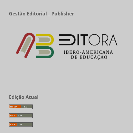
Gestão Editorial _ Publisher
Edição Atual