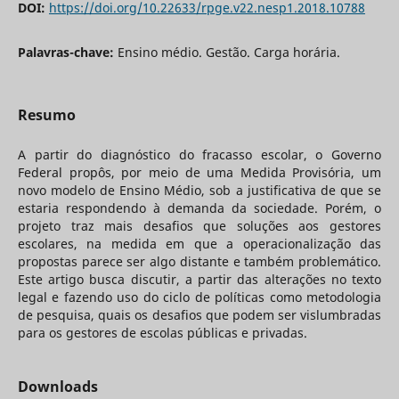
DOI:
https://doi.org/10.22633/rpge.v22.nesp1.2018.10788
Palavras-chave:
Ensino médio. Gestão. Carga horária.
Resumo
A partir do diagnóstico do fracasso escolar, o Governo
Federal propôs, por meio de uma Medida Provisória, um
novo modelo de Ensino Médio, sob a justificativa de que se
estaria respondendo à demanda da sociedade. Porém, o
projeto traz mais desafios que soluções aos gestores
escolares, na medida em que a operacionalização das
propostas parece ser algo distante e também problemático.
Este artigo busca discutir, a partir das alterações no texto
legal e fazendo uso do ciclo de políticas como metodologia
de pesquisa, quais os desafios que podem ser vislumbradas
para os gestores de escolas públicas e privadas.
Downloads