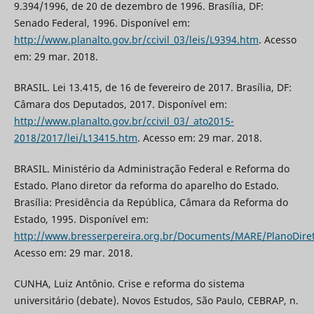
9.394/1996, de 20 de dezembro de 1996. Brasília, DF:
Senado Federal, 1996. Disponível em:
http://www.planalto.gov.br/ccivil_03/leis/L9394.htm
. Acesso
em: 29 mar. 2018.
BRASIL. Lei 13.415, de 16 de fevereiro de 2017. Brasília, DF:
Câmara dos Deputados, 2017. Disponível em:
http://www.planalto.gov.br/ccivil_03/_ato2015-
2018/2017/lei/L13415.htm
. Acesso em: 29 mar. 2018.
BRASIL. Ministério da Administração Federal e Reforma do
Estado. Plano diretor da reforma do aparelho do Estado.
Brasília: Presidência da República, Câmara da Reforma do
Estado, 1995. Disponível em:
http://www.bresserpereira.org.br/Documents/MARE/PlanoDiret
Acesso em: 29 mar. 2018.
CUNHA, Luiz Antônio. Crise e reforma do sistema
universitário (debate). Novos Estudos, São Paulo, CEBRAP, n.