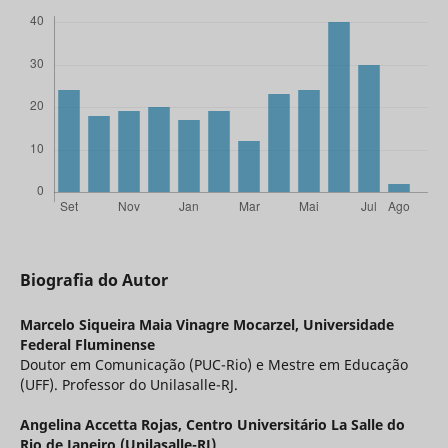
Biografia do Autor
Marcelo Siqueira Maia Vinagre Mocarzel,
Universidade
Federal Fluminense
Doutor em Comunicação (PUC-Rio) e Mestre em Educação
(UFF). Professor do Unilasalle-RJ.
Angelina Accetta Rojas,
Centro Universitário La Salle do
Rio de Janeiro (Unilasalle-RJ)