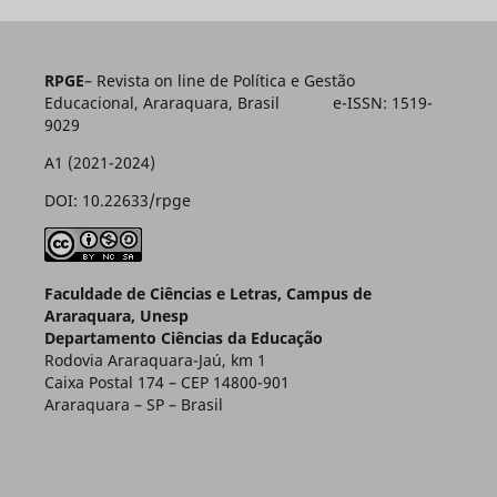
RPGE
– Revista on line de Política e Gestão
Educacional, Araraquara, Brasil e-ISSN: 1519-
9029
A1 (2021-2024)
DOI: 10.22633/rpge
Faculdade de Ciências e Letras, Campus de
Araraquara, Unesp
Departamento Ciências da Educação
Rodovia Araraquara-Jaú, km 1
Caixa Postal 174 – CEP 14800-901
Araraquara – SP – Brasil