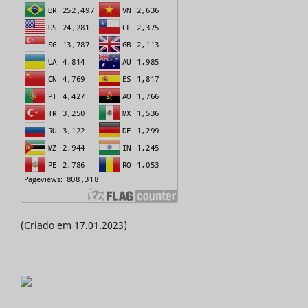
(Criado em 17.01.2023)