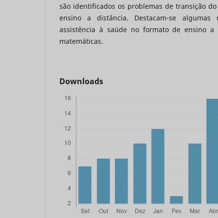
são identificados os problemas de transição do 
ensino a distância. Destacam-se algumas
assistência à saúde no formato de ensino a d
matemáticas.
Downloads