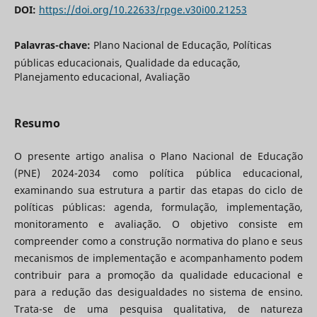
DOI:
https://doi.org/10.22633/rpge.v30i00.21253
Palavras-chave:
Plano Nacional de Educação, Políticas
públicas educacionais, Qualidade da educação,
Planejamento educacional, Avaliação
Resumo
O presente artigo analisa o Plano Nacional de Educação
(PNE) 2024-2034 como política pública educacional,
examinando sua estrutura a partir das etapas do ciclo de
políticas públicas: agenda, formulação, implementação,
monitoramento e avaliação. O objetivo consiste em
compreender como a construção normativa do plano e seus
mecanismos de implementação e acompanhamento podem
contribuir para a promoção da qualidade educacional e
para a redução das desigualdades no sistema de ensino.
Trata-se de uma pesquisa qualitativa, de natureza