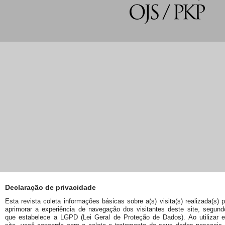
Declaração de privacidade
Esta revista coleta informações básicas sobre a(s) visita(s) realizada(s) 
aprimorar a experiência de navegação dos visitantes deste site, segund
que estabelece a LGPD (Lei Geral de Proteção de Dados). Ao utilizar e