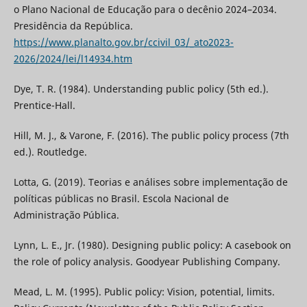
o Plano Nacional de Educação para o decênio 2024–2034.
Presidência da República.
https://www.planalto.gov.br/ccivil_03/_ato2023-
2026/2024/lei/l14934.htm
Dye, T. R. (1984). Understanding public policy (5th ed.).
Prentice-Hall.
Hill, M. J., & Varone, F. (2016). The public policy process (7th
ed.). Routledge.
Lotta, G. (2019). Teorias e análises sobre implementação de
políticas públicas no Brasil. Escola Nacional de
Administração Pública.
Lynn, L. E., Jr. (1980). Designing public policy: A casebook on
the role of policy analysis. Goodyear Publishing Company.
Mead, L. M. (1995). Public policy: Vision, potential, limits.