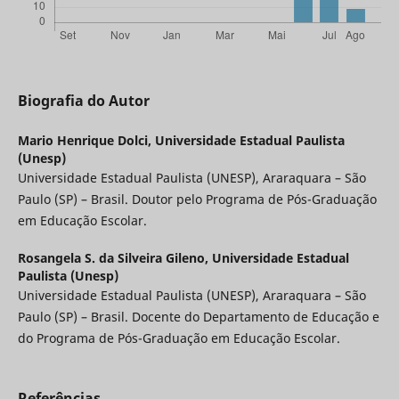
Biografia do Autor
Mario Henrique Dolci,
Universidade Estadual Paulista
(Unesp)
Universidade Estadual Paulista (UNESP), Araraquara – São
Paulo (SP) – Brasil. Doutor pelo Programa de Pós-Graduação
em Educação Escolar.
Rosangela S. da Silveira Gileno,
Universidade Estadual
Paulista (Unesp)
Universidade Estadual Paulista (UNESP), Araraquara – São
Paulo (SP) – Brasil. Docente do Departamento de Educação e
do Programa de Pós-Graduação em Educação Escolar.
Referências