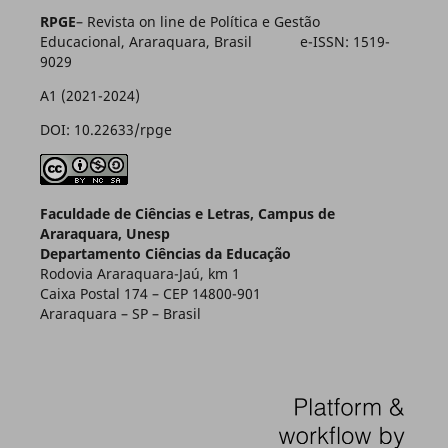
RPGE
– Revista on line de Política e Gestão
Educacional, Araraquara, Brasil e-ISSN: 1519-
9029
A1 (2021-2024)
DOI: 10.22633/rpge
Faculdade de Ciências e Letras, Campus de
Araraquara, Unesp
Departamento Ciências da Educação
Rodovia Araraquara-Jaú, km 1
Caixa Postal 174 – CEP 14800-901
Araraquara – SP – Brasil