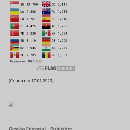
(Criado em 17.01.2023)
Gestão Editorial _ Publisher