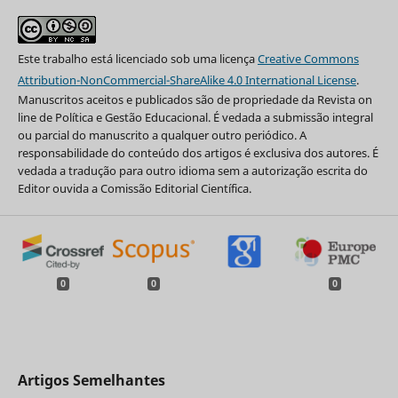
Este trabalho está licenciado sob uma licença
Creative Commons
Attribution-NonCommercial-ShareAlike 4.0 International License
.
Manuscritos aceitos e publicados são de propriedade da Revista on
line de Política e Gestão Educacional. É vedada a submissão integral
ou parcial do manuscrito a qualquer outro periódico. A
responsabilidade do conteúdo dos artigos é exclusiva dos autores. É
vedada a tradução para outro idioma sem a autorização escrita do
Editor ouvida a Comissão Editorial Científica.
0
0
0
Artigos Semelhantes