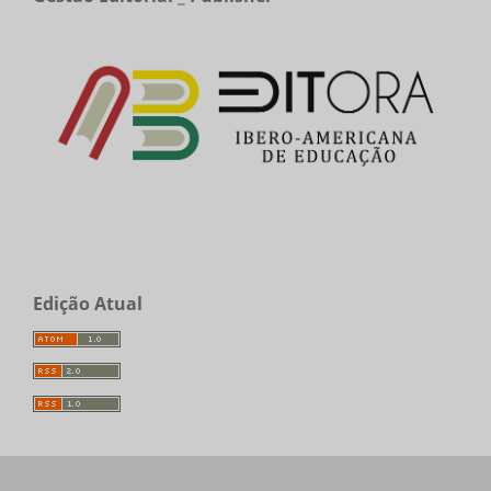
Edição Atual