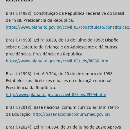
Brasil. (1988). Constituição da República Federativa do Brasil
de 1988. Presidência da República.
https://www.planalto.gov.br/ccivil_03/constituicao/constituica
Brasil. (1990). Lei nº 8.069, de 13 de julho de 1990: Dispõe
sobre o Estatuto da Criança e do Adolescente e dá outras
providências. Presidência da República.
https://www.planalto.gov.br/ccivil_03/leis/l8069.htm
Brasil. (1996). Lei nº 9.394, de 20 de dezembro de 1996:
Estabelece as diretrizes e bases da educação nacional.
Presidência da República.
http://www.planalto.gov.br/ccivil_03/leis/l9394.htm
Brasil. (2018). Base nacional comum curricular. Ministério
da Educação.
http://basenacionalcomum.mec.gov.br/
Brasil. (2024). Lei nº 14.934, de 31 de julho de 2024: Aprova