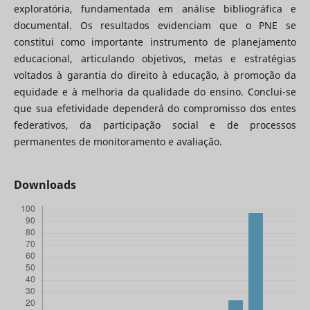
exploratória, fundamentada em análise bibliográfica e
documental. Os resultados evidenciam que o PNE se
constitui como importante instrumento de planejamento
educacional, articulando objetivos, metas e estratégias
voltados à garantia do direito à educação, à promoção da
equidade e à melhoria da qualidade do ensino. Conclui-se
que sua efetividade dependerá do compromisso dos entes
federativos, da participação social e de processos
permanentes de monitoramento e avaliação.
Downloads