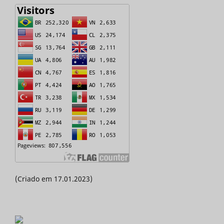
(Criado em 17.01.2023)