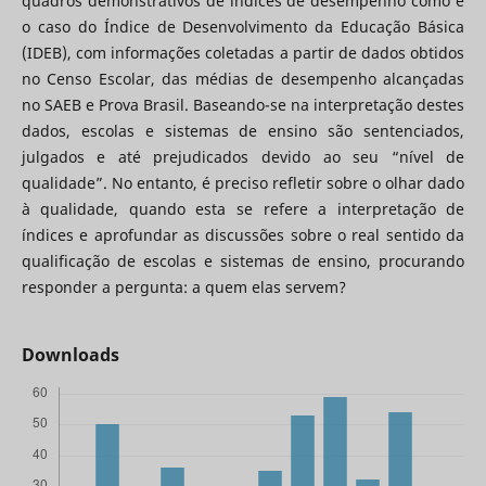
quadros demonstrativos de índices de desempenho como é
o caso do Índice de Desenvolvimento da Educação Básica
(IDEB), com informações coletadas a partir de dados obtidos
no Censo Escolar, das médias de desempenho alcançadas
no SAEB e Prova Brasil. Baseando-se na interpretação destes
dados, escolas e sistemas de ensino são sentenciados,
julgados e até prejudicados devido ao seu “nível de
qualidade”. No entanto, é preciso refletir sobre o olhar dado
à qualidade, quando esta se refere a interpretação de
índices e aprofundar as discussões sobre o real sentido da
qualificação de escolas e sistemas de ensino, procurando
responder a pergunta: a quem elas servem?
Downloads