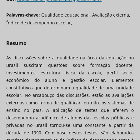
Palavras-chave:
Qualidade educacional, Avaliação externa,
Índice de desempenho escolar,
Resumo
As discussões sobre a qualidade na área da educação no
Brasil suscitam questões sobre formação docente,
investimentos, estrutura física da escola, perfil sócio-
econômico do aluno e gestão escolar. Elementos
constitutivos que determinam a qualidade de uma unidade
escolar. No arcabouço das discussões, estão as avaliações
externas como forma de qualificar, ou não, os sistemas de
ensino no país. A aplicação de testes que aferem o
desempenho acadêmico de alunos das escolas públicas e
privadas no Brasil tornou-se uma constante a partir da
década de 1990. Com base nestes testes, são elaborados