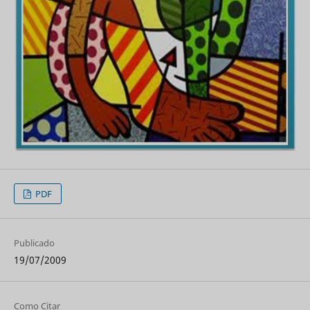
PDF
Publicado
19/07/2009
Como Citar