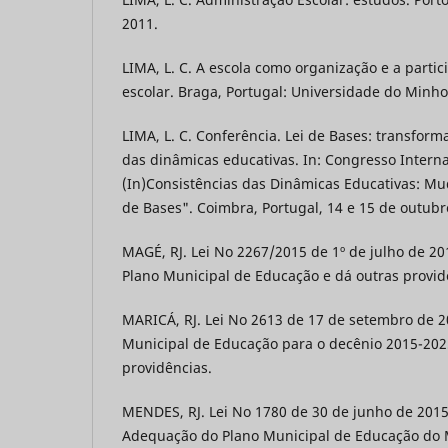
2011.
LIMA, L. C. A escola como organização e a parti
escolar. Braga, Portugal: Universidade do Minho
LIMA, L. C. Conferência. Lei de Bases: transform
das dinâmicas educativas. In: Congresso Intern
(In)Consistências das Dinâmicas Educativas: Mu
de Bases". Coimbra, Portugal, 14 e 15 de outubr
MAGÉ, RJ. Lei No 2267/2015 de 1º de julho de 201
Plano Municipal de Educação e dá outras provid
MARICÁ, RJ. Lei No 2613 de 17 de setembro de 2
Municipal de Educação para o decênio 2015-202
providências.
MENDES, RJ. Lei No 1780 de 30 de junho de 2015
Adequação do Plano Municipal de Educação do 