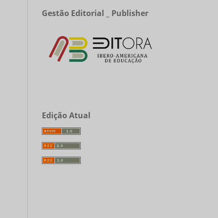
Gestão Editorial _ Publisher
Edição Atual