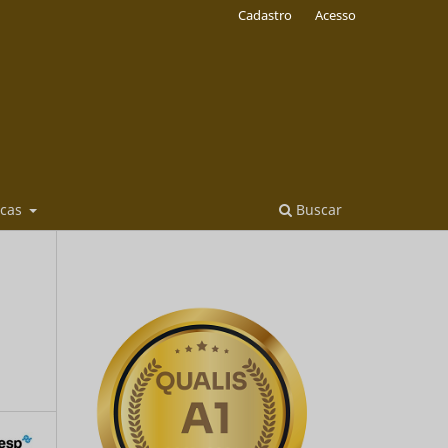
Cadastro
Acesso
icas
Buscar