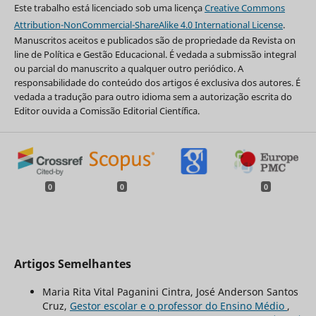
Este trabalho está licenciado sob uma licença
Creative Commons
Attribution-NonCommercial-ShareAlike 4.0 International License
.
Manuscritos aceitos e publicados são de propriedade da Revista on
line de Política e Gestão Educacional. É vedada a submissão integral
ou parcial do manuscrito a qualquer outro periódico. A
responsabilidade do conteúdo dos artigos é exclusiva dos autores. É
vedada a tradução para outro idioma sem a autorização escrita do
Editor ouvida a Comissão Editorial Científica.
0
0
0
Artigos Semelhantes
Maria Rita Vital Paganini Cintra, José Anderson Santos
Cruz,
Gestor escolar e o professor do Ensino Médio
,