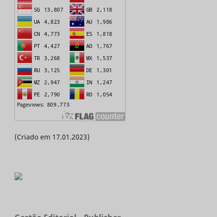
(Criado em 17.01.2023)