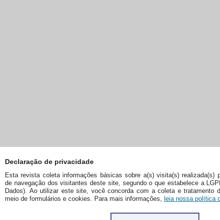
Declaração de privacidade
Esta revista coleta informações básicas sobre a(s) visita(s) realizada(s) 
de navegação dos visitantes deste site, segundo o que estabelece a LGP
Dados). Ao utilizar este site, você concorda com a coleta e tratamento
meio de formulários e cookies. Para mais informações,
leia nossa política 