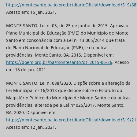
https://montesanto.ba.io.org.br/diarioOficial/download/519/68
Acesso em: 15 jan. 2021.
MONTE SANTO. Lei n. 05, de 25 de junho de 2015. Aprova o
Plano Municipal de Educação (PME) do Município de Monte
Santo em consonância com a Lei nº 13.005/2014 que trata
do Plano Nacional de Educação (PNE), e dá outras
providências. Monte Santo, BA, 2015. Disponível em:
https://doem.org.br/ba/montesanto?dt=2015-06-26
. Acesso
em: 18 de jan. 2021.
MONTE SANTO. Lei n. 088/2020. Dispõe sobre a alteração da
Lei Municipal nº 16/2013 que dispõe sobre o Estatuto do
Magistério Público do Município de Monte Santo e dá outras
providências, alterada pela Lei nº 025/2017. Monte Santo,
BA, 2020. Disponível em:
https://montesanto.ba.io.org.br/diarioOficial/download/519/21
Acesso em: 12 jan. 2021.