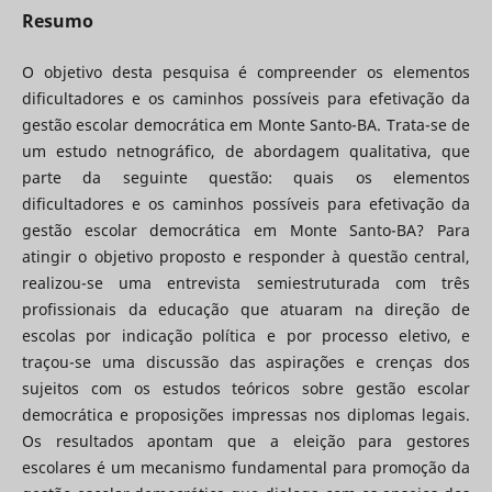
Resumo
O objetivo desta pesquisa é compreender os elementos
dificultadores e os caminhos possíveis para efetivação da
gestão escolar democrática em Monte Santo-BA. Trata-se de
um estudo netnográfico, de abordagem qualitativa, que
parte da seguinte questão: quais os elementos
dificultadores e os caminhos possíveis para efetivação da
gestão escolar democrática em Monte Santo-BA? Para
atingir o objetivo proposto e responder à questão central,
realizou-se uma entrevista semiestruturada com três
profissionais da educação que atuaram na direção de
escolas por indicação política e por processo eletivo, e
traçou-se uma discussão das aspirações e crenças dos
sujeitos com os estudos teóricos sobre gestão escolar
democrática e proposições impressas nos diplomas legais.
Os resultados apontam que a eleição para gestores
escolares é um mecanismo fundamental para promoção da