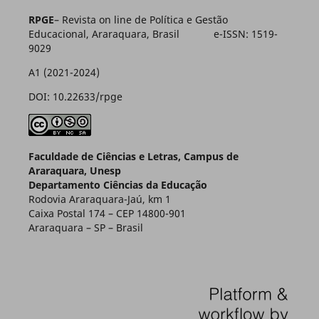
RPGE
– Revista on line de Política e Gestão
Educacional, Araraquara, Brasil e-ISSN: 1519-
9029
A1 (2021-2024)
DOI: 10.22633/rpge
Faculdade de Ciências e Letras, Campus de
Araraquara, Unesp
Departamento Ciências da Educação
Rodovia Araraquara-Jaú, km 1
Caixa Postal 174 – CEP 14800-901
Araraquara – SP – Brasil