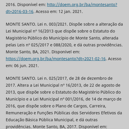
2016. Disponível em:
http://doem.org.br/ba/montesanto?
dt=2016-03-16
. Acesso em: 12 jan. 2021.
MONTE SANTO. Lei n. 003/2021. Dispõe sobre a alteração da
Lei Municipal nº 16/2013 que dispõe sobre o Estatuto do
Magistério Público do Município de Monte Santo, alterada
pelas Leis nº 025/2017 e 088/2020, e dá outras providências.
Monte Santo, BA, 2021. Disponível em:
https://doem.org.br/ba/montesanto?dt=2021-02-16
. Acesso
em: 06 jun. 2021.
MONTE SANTO. Lei n. 025/2017, de 28 de dezembro de
2017. Altera a Lei Municipal nº 16/2013, de 22 de agosto de
2013, que dispõe sobre o Estatuto do Magistério Público do
Município e a Lei Municipal nº 001/2016, de 14 de março de
2016, que dispõe sobre o Plano de Cargos, Carreira,
Remuneração e Funções Públicas dos Servidores Efetivos da
Educação Básica Pública Municipal, e dá outras
providências. Monte Santo, BA, 2017. Disponível em: