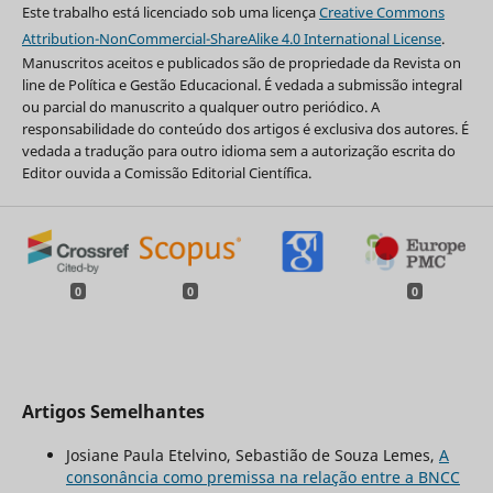
Este trabalho está licenciado sob uma licença
Creative Commons
Attribution-NonCommercial-ShareAlike 4.0 International License
.
Manuscritos aceitos e publicados são de propriedade da Revista on
line de Política e Gestão Educacional. É vedada a submissão integral
ou parcial do manuscrito a qualquer outro periódico. A
responsabilidade do conteúdo dos artigos é exclusiva dos autores. É
vedada a tradução para outro idioma sem a autorização escrita do
Editor ouvida a Comissão Editorial Científica.
0
0
0
Artigos Semelhantes
Josiane Paula Etelvino, Sebastião de Souza Lemes,
A
consonância como premissa na relação entre a BNCC