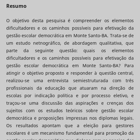
Resumo
O objetivo desta pesquisa é compreender os elementos
dificultadores e os caminhos possíveis para efetivação da
gestão escolar democrática em Monte Santo-BA. Trata-se de
um estudo netnográfico, de abordagem qualitativa, que
parte da seguinte questão: quais os elementos
dificultadores e os caminhos possíveis para efetivação da
gestão escolar democrática em Monte Santo-BA? Para
atingir o objetivo proposto e responder à questão central,
realizou-se uma entrevista semiestruturada com três
profissionais da educação que atuaram na direção de
escolas por indicação política e por processo eletivo, e
traçou-se uma discussão das aspirações e crenças dos
sujeitos com os estudos teóricos sobre gestão escolar
democrática e proposições impressas nos diplomas legais.
Os resultados apontam que a eleição para gestores
escolares é um mecanismo fundamental para promoção da