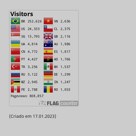
(Criado em 17.01.2023)