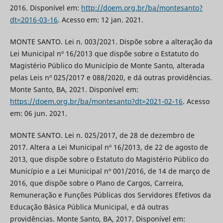
2016. Disponível em:
http://doem.org.br/ba/montesanto?
dt=2016-03-16
. Acesso em: 12 jan. 2021.
MONTE SANTO. Lei n. 003/2021. Dispõe sobre a alteração da
Lei Municipal nº 16/2013 que dispõe sobre o Estatuto do
Magistério Público do Município de Monte Santo, alterada
pelas Leis nº 025/2017 e 088/2020, e dá outras providências.
Monte Santo, BA, 2021. Disponível em:
https://doem.org.br/ba/montesanto?dt=2021-02-16
. Acesso
em: 06 jun. 2021.
MONTE SANTO. Lei n. 025/2017, de 28 de dezembro de
2017. Altera a Lei Municipal nº 16/2013, de 22 de agosto de
2013, que dispõe sobre o Estatuto do Magistério Público do
Município e a Lei Municipal nº 001/2016, de 14 de março de
2016, que dispõe sobre o Plano de Cargos, Carreira,
Remuneração e Funções Públicas dos Servidores Efetivos da
Educação Básica Pública Municipal, e dá outras
providências. Monte Santo, BA, 2017. Disponível em: