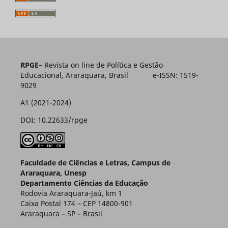
RPGE
– Revista on line de Política e Gestão
Educacional, Araraquara, Brasil e-ISSN: 1519-
9029
A1 (2021-2024)
DOI: 10.22633/rpge
Faculdade de Ciências e Letras, Campus de
Araraquara, Unesp
Departamento Ciências da Educação
Rodovia Araraquara-Jaú, km 1
Caixa Postal 174 – CEP 14800-901
Araraquara – SP – Brasil