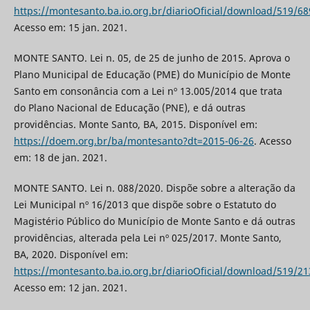
https://montesanto.ba.io.org.br/diarioOficial/download/519/68
Acesso em: 15 jan. 2021.
MONTE SANTO. Lei n. 05, de 25 de junho de 2015. Aprova o
Plano Municipal de Educação (PME) do Município de Monte
Santo em consonância com a Lei nº 13.005/2014 que trata
do Plano Nacional de Educação (PNE), e dá outras
providências. Monte Santo, BA, 2015. Disponível em:
https://doem.org.br/ba/montesanto?dt=2015-06-26
. Acesso
em: 18 de jan. 2021.
MONTE SANTO. Lei n. 088/2020. Dispõe sobre a alteração da
Lei Municipal nº 16/2013 que dispõe sobre o Estatuto do
Magistério Público do Município de Monte Santo e dá outras
providências, alterada pela Lei nº 025/2017. Monte Santo,
BA, 2020. Disponível em:
https://montesanto.ba.io.org.br/diarioOficial/download/519/21
Acesso em: 12 jan. 2021.