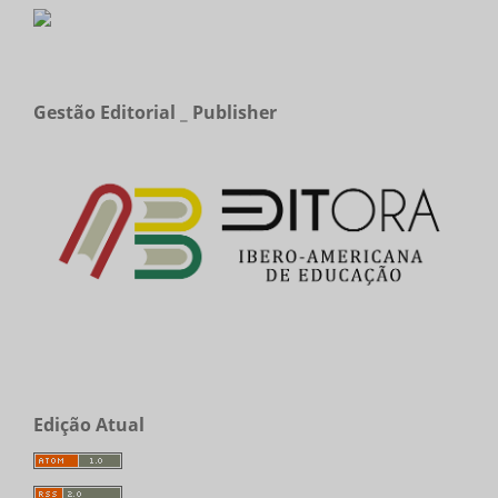
Gestão Editorial _ Publisher
Edição Atual