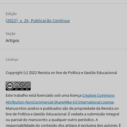
Edição
(2022), v. 26, Publicação Contínua
Seção
Artigos
Licença
Copyright (c) 2022 Revista on line de Política e Gestão Educacional
Este trabalho está licenciado sob uma licença
Creative Commons
Attribution-NonCommercial-ShareAlike 4.0 International License
.
Manuscritos aceitos e publicados são de propriedade da Revista on
line de Política e Gestão Educacional. É vedada a submissão integral
ou parcial do manuscrito a qualquer outro periódico. A
responsabilidade do conteúdo dos artigos é exclusiva dos autores. É