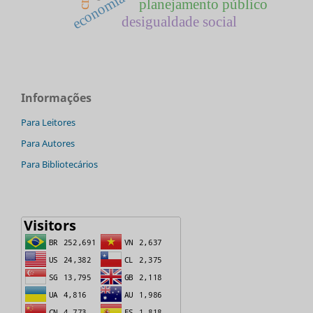
economia
planejamento público
desigualdade social
Informações
Para Leitores
Para Autores
Para Bibliotecários