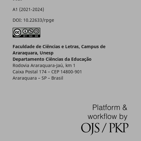
A1 (2021-2024)
DOI: 10.22633/rpge
Faculdade de Ciências e Letras, Campus de
Araraquara, Unesp
Departamento Ciências da Educação
Rodovia Araraquara-Jaú, km 1
Caixa Postal 174 – CEP 14800-901
Araraquara – SP – Brasil