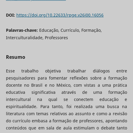
DOI:
https://doi.org/10.22633/rpge.v26i00.16056
Palavras-chave:
Educação, Currículo, Formação,
Interculturalidade, Professores
Resumo
Esse trabalho objetiva trabalhar diálogos entre
pesquisadores para fomentar reflexões sobre a formação
docente no Brasil e no México, com vistas a uma prática
educativa significativa através de uma formação
intercultural na qual se conectem educação e
espiritualidade. Para tanto, foi realizada uma busca na
literatura com temas relativos ao assunto e como a revisão
do currículo embasa a formação de professores, apontando
conteúdos que em sala de aula estimulam o debate tanto