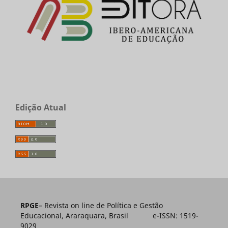
Edição Atual
RPGE
– Revista on line de Política e Gestão
Educacional, Araraquara, Brasil e-ISSN: 1519-
9029