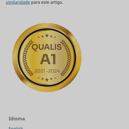
similaridade
para este artigo.
Idioma
English