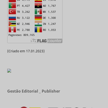
(Criado em 17.01.2023)
Gestão Editorial _ Publisher