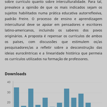
sobre currículo quanto sobre interculturalidade. Para tal,
prevalece a opinião de que os mais indicados sejam os
sujeitos habilitados numa prática educativa autorreflexiva,
padrão Freire. O processo de ensino e aprendizagem
intercultural deve se apoiar em pensadores e escritores
latino-americanos, incluindo os saberes dos povos
originários. A proposta é repensar os currículos de ambos
os países, com discussões que estimulem os/as
pesquisadores/as a refletir sobre a desconstrução das
ideias eurocêntricas e a linearidade histórica que permeia
os currículos utilizados na formação de professores.
Downloads