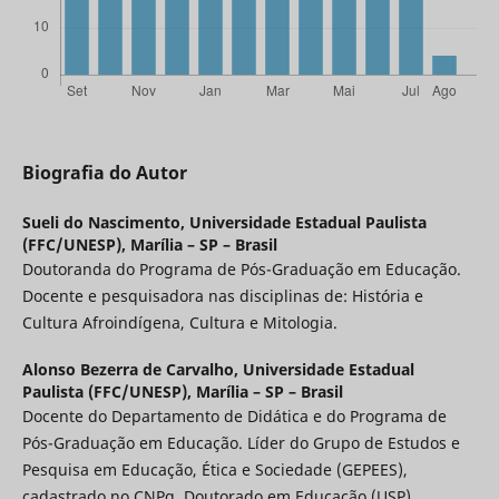
Biografia do Autor
Sueli do Nascimento,
Universidade Estadual Paulista
(FFC/UNESP), Marília – SP – Brasil
Doutoranda do Programa de Pós-Graduação em Educação.
Docente e pesquisadora nas disciplinas de: História e
Cultura Afroindígena, Cultura e Mitologia.
Alonso Bezerra de Carvalho,
Universidade Estadual
Paulista (FFC/UNESP), Marília – SP – Brasil
Docente do Departamento de Didática e do Programa de
Pós-Graduação em Educação. Líder do Grupo de Estudos e
Pesquisa em Educação, Ética e Sociedade (GEPEES),
cadastrado no CNPq. Doutorado em Educação (USP).