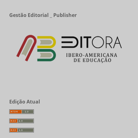
Gestão Editorial _ Publisher
Edição Atual