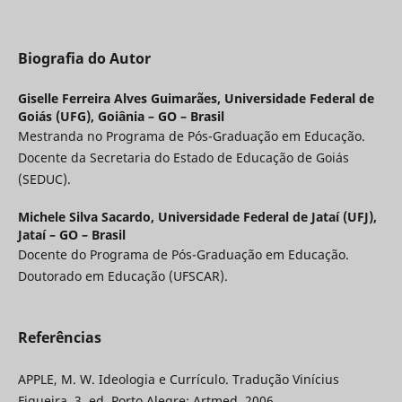
Biografia do Autor
Giselle Ferreira Alves Guimarães,
Universidade Federal de
Goiás (UFG), Goiânia – GO – Brasil
Mestranda no Programa de Pós-Graduação em Educação.
Docente da Secretaria do Estado de Educação de Goiás
(SEDUC).
Michele Silva Sacardo,
Universidade Federal de Jataí (UFJ),
Jataí – GO – Brasil
Docente do Programa de Pós-Graduação em Educação.
Doutorado em Educação (UFSCAR).
Referências
APPLE, M. W. Ideologia e Currículo. Tradução Vinícius
Figueira. 3. ed. Porto Alegre: Artmed, 2006.