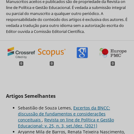
Manuscritos aceitos e publicados são de propriedade da Revista on
line de Política e Gestão Educacional. É vedada a submissão integral
ou parcial do manuscrito a qualquer outro periódico. A
responsabilidade do conteúdo dos artigos é exclusiva dos autores. É
vedada a tradução para outro idioma sem a autorização escrita do
Editor ouvida a Comissão Editorial Científica.
0
0
0
Artigos Semelhantes
Sebastião de Souza Lemes,
Excertos da BNCC:
discussão de fundamentos e considerações
conceituais
,
Revista on line de Política e Gestão
Educacional: v. 25, n. 3, set./dez. (2021)
Aryanne Mila de Barros, Renata Teixeira Nascimento,