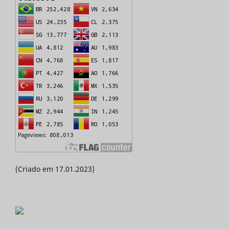
(Criado em 17.01.2023)