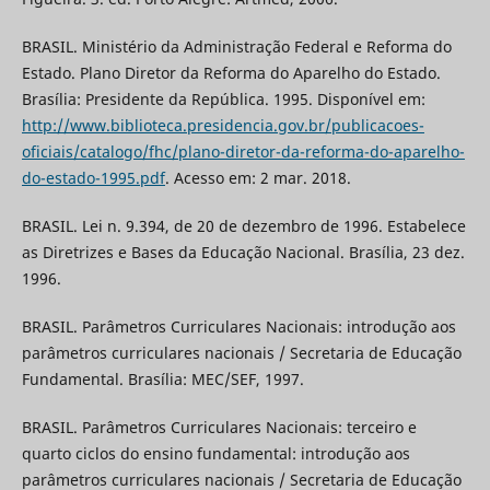
BRASIL. Ministério da Administração Federal e Reforma do
Estado. Plano Diretor da Reforma do Aparelho do Estado.
Brasília: Presidente da República. 1995. Disponível em:
http://www.biblioteca.presidencia.gov.br/publicacoes-
oficiais/catalogo/fhc/plano-diretor-da-reforma-do-aparelho-
do-estado-1995.pdf
. Acesso em: 2 mar. 2018.
BRASIL. Lei n. 9.394, de 20 de dezembro de 1996. Estabelece
as Diretrizes e Bases da Educação Nacional. Brasília, 23 dez.
1996.
BRASIL. Parâmetros Curriculares Nacionais: introdução aos
parâmetros curriculares nacionais / Secretaria de Educação
Fundamental. Brasília: MEC/SEF, 1997.
BRASIL. Parâmetros Curriculares Nacionais: terceiro e
quarto ciclos do ensino fundamental: introdução aos
parâmetros curriculares nacionais / Secretaria de Educação