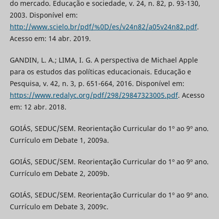
do mercado. Educação e sociedade, v. 24, n. 82, p. 93-130,
2003. Disponível em:
http://www.scielo.br/pdf/%0D/es/v24n82/a05v24n82.pdf
.
Acesso em: 14 abr. 2019.
GANDIN, L. A.; LIMA, I. G. A perspectiva de Michael Apple
para os estudos das políticas educacionais. Educação e
Pesquisa, v. 42, n. 3, p. 651-664, 2016. Disponível em:
https://www.redalyc.org/pdf/298/29847323005.pdf
. Acesso
em: 12 abr. 2018.
GOIÁS, SEDUC/SEM. Reorientação Curricular do 1º ao 9º ano.
Currículo em Debate 1, 2009a.
GOIÁS, SEDUC/SEM. Reorientação Curricular do 1º ao 9º ano.
Currículo em Debate 2, 2009b.
GOIÁS, SEDUC/SEM. Reorientação Curricular do 1º ao 9º ano.
Currículo em Debate 3, 2009c.