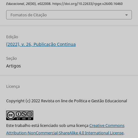
Educacional
,
26
(00), e022008. https://doi.org/10.22633/rpge.v26i00.16460
Fomatos de Citação
Edição
(2022), v. 26, Publicação Contínua
Seção
Artigos
Licença
Copyright (c) 2022 Revista on line de Política e Gestão Educacional
Este trabalho está licenciado sob uma licença
Creative Commons
Attribution-NonCommercial-ShareAlike 4.0 International License
.