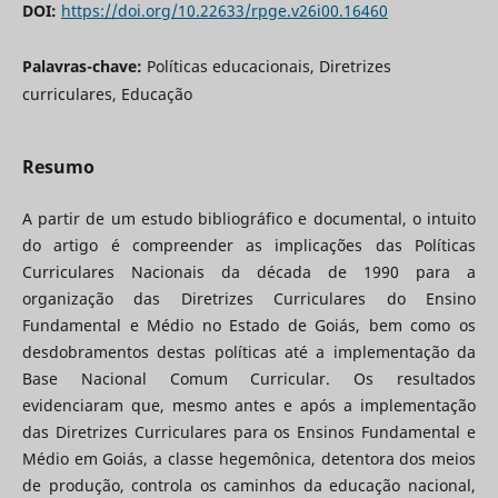
DOI:
https://doi.org/10.22633/rpge.v26i00.16460
Palavras-chave:
Políticas educacionais, Diretrizes
curriculares, Educação
Resumo
A partir de um estudo bibliográfico e documental, o intuito
do artigo é compreender as implicações das Políticas
Curriculares Nacionais da década de 1990 para a
organização das Diretrizes Curriculares do Ensino
Fundamental e Médio no Estado de Goiás, bem como os
desdobramentos destas políticas até a implementação da
Base Nacional Comum Curricular. Os resultados
evidenciaram que, mesmo antes e após a implementação
das Diretrizes Curriculares para os Ensinos Fundamental e
Médio em Goiás, a classe hegemônica, detentora dos meios
de produção, controla os caminhos da educação nacional,