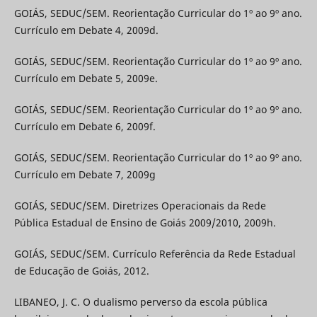
GOIÁS, SEDUC/SEM. Reorientação Curricular do 1º ao 9º ano.
Currículo em Debate 4, 2009d.
GOIÁS, SEDUC/SEM. Reorientação Curricular do 1º ao 9º ano.
Currículo em Debate 5, 2009e.
GOIÁS, SEDUC/SEM. Reorientação Curricular do 1º ao 9º ano.
Currículo em Debate 6, 2009f.
GOIÁS, SEDUC/SEM. Reorientação Curricular do 1º ao 9º ano.
Currículo em Debate 7, 2009g
GOIÁS, SEDUC/SEM. Diretrizes Operacionais da Rede
Pública Estadual de Ensino de Goiás 2009/2010, 2009h.
GOIÁS, SEDUC/SEM. Currículo Referência da Rede Estadual
de Educação de Goiás, 2012.
LIBANEO, J. C. O dualismo perverso da escola pública