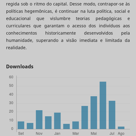
regida sob o ritmo do capital. Desse modo, contrapor-se às
políticas hegemônicas, é continuar na luta política, social e
educacional que vislumbre teorias pedagógicas e
curriculares que garantam o acesso dos indivíduos aos
conhecimentos historicamente desenvolvidos pela
humanidade, superando a visão imediata e limitada da
realidade.
Downloads