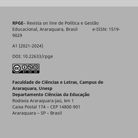
RPGE
– Revista on line de Política e Gestão
Educacional, Araraquara, Brasil e-ISSN: 1519-
9029
A1 (2021-2024)
DOI: 10.22633/rpge
Faculdade de Ciências e Letras, Campus de
Araraquara, Unesp
Departamento Ciências da Educação
Rodovia Araraquara-Jaú, km 1
Caixa Postal 174 – CEP 14800-901
Araraquara – SP – Brasil