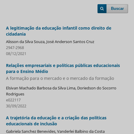
Buscar
A legitimação da educação infantil como direito de
cidadania
Alisson da Silva Souza, José Anderson Santos Cruz
2947-2968
08/12/2021
Relações empresariais e políticas públicas educacionais
para o Ensino Médio
A formação para o mercado e o mercado da formação
Elsivan Machado Barbosa da Silva Lima, Doriedson do Socorro
Rodrigues
e022117
30/09/2022
A trajetória da educação e a criação das políticas
educacionais de inclusão
Gabriela Sanchez Benevides, Vanderlei Balbino da Costa