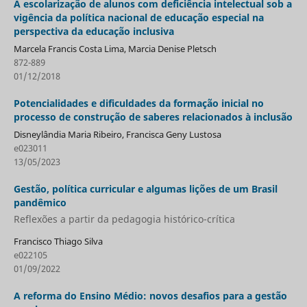
A escolarização de alunos com deficiência intelectual sob a
vigência da política nacional de educação especial na
perspectiva da educação inclusiva
Marcela Francis Costa Lima, Marcia Denise Pletsch
872-889
01/12/2018
Potencialidades e dificuldades da formação inicial no
processo de construção de saberes relacionados à inclusão
Disneylândia Maria Ribeiro, Francisca Geny Lustosa
e023011
13/05/2023
Gestão, política curricular e algumas lições de um Brasil
pandêmico
Reflexões a partir da pedagogia histórico-crítica
Francisco Thiago Silva
e022105
01/09/2022
A reforma do Ensino Médio: novos desafios para a gestão