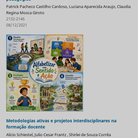
Patrick Pacheco Castilho Cardoso, Luciana Aparecida Araujo, Claudia
Regina Mosca Giroto
2132-2146
08/12/2021
Metodologias ativas e projetos interdisciplinares na
formação docente
Alício Schiestel, Julio Cesar Frantz , Shirlei de Souza Corrêa