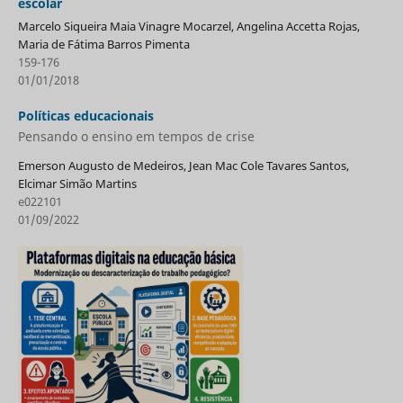
escolar
Marcelo Siqueira Maia Vinagre Mocarzel, Angelina Accetta Rojas,
Maria de Fátima Barros Pimenta
159-176
01/01/2018
Políticas educacionais
Pensando o ensino em tempos de crise
Emerson Augusto de Medeiros, Jean Mac Cole Tavares Santos,
Elcimar Simão Martins
e022101
01/09/2022