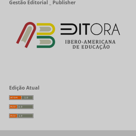
Gestão Editorial _ Publisher
Edição Atual