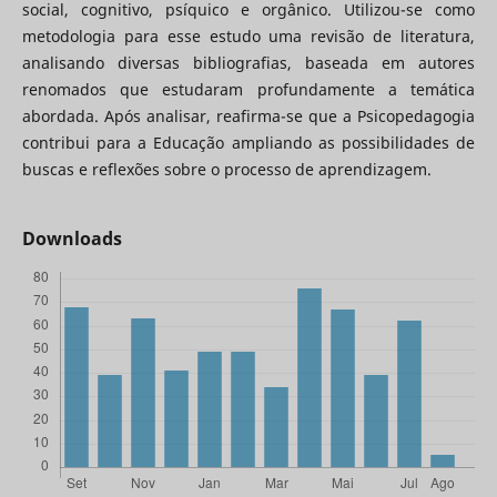
social, cognitivo, psíquico e orgânico. Utilizou-se como
metodologia para esse estudo uma revisão de literatura,
analisando diversas bibliografias, baseada em autores
renomados que estudaram profundamente a temática
abordada. Após analisar, reafirma-se que a Psicopedagogia
contribui para a Educação ampliando as possibilidades de
buscas e reflexões sobre o processo de aprendizagem.
Downloads