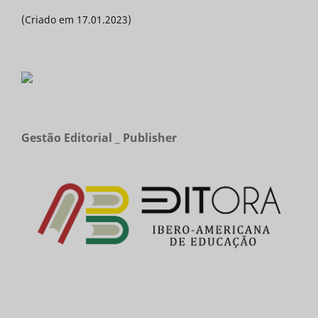
(Criado em 17.01.2023)
Gestão Editorial _ Publisher