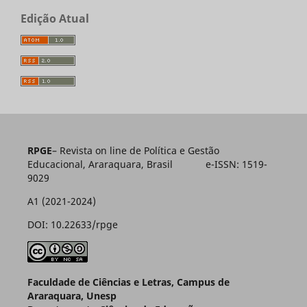
Edição Atual
RPGE
– Revista on line de Política e Gestão
Educacional, Araraquara, Brasil e-ISSN: 1519-
9029
A1 (2021-2024)
DOI: 10.22633/rpge
Faculdade de Ciências e Letras, Campus de
Araraquara, Unesp