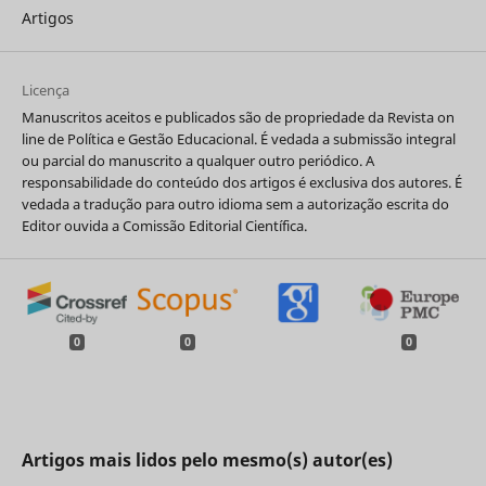
Artigos
Licença
Manuscritos aceitos e publicados são de propriedade da Revista on
line de Política e Gestão Educacional. É vedada a submissão integral
ou parcial do manuscrito a qualquer outro periódico. A
responsabilidade do conteúdo dos artigos é exclusiva dos autores. É
vedada a tradução para outro idioma sem a autorização escrita do
Editor ouvida a Comissão Editorial Científica.
0
0
0
Artigos mais lidos pelo mesmo(s) autor(es)