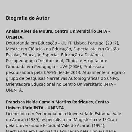
Biografia do Autor
Anaisa Alves de Moura,
Centro Universitário INTA -
UNINTA.
Doutoranda em Educação – ULHT, Lisboa Portugal (2017),
Mestre em Ciências da Educação, Especialista em Gestão
Escolar, Educação Especial, Educação a Distância,
Psicopedagogia Institucional, Clínica e Hospitalar e
Graduada em Pedagogia – UVA (2006), Professora
pesquisadora pela CAPES desde 2013. Atualmente integra o
grupo de pesquisas Narrativas Autobiográficas do CNPq.
Orientadora Educacional no Centro Universitário INTA -
UNINTA.
Francisca Neide Camelo Martins Rodrigues,
Centro
Universitário INTA - UNINTA.
Licenciada em Pedagogia pela Universidade Estadual Vale
do Acaraú (1989), especialista em Magistério de 1º Grau
pela Universidade Estadual Vale do Acaraú (1994),
Mestranda em Ciências da Educação pela Universidade