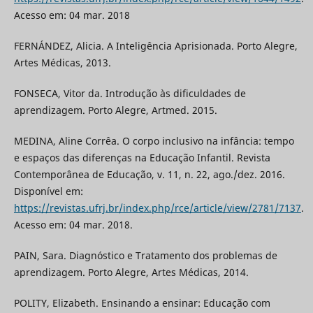
Acesso em: 04 mar. 2018
FERNÁNDEZ, Alicia. A Inteligência Aprisionada. Porto Alegre,
Artes Médicas, 2013.
FONSECA, Vitor da. Introdução às dificuldades de
aprendizagem. Porto Alegre, Artmed. 2015.
MEDINA, Aline Corrêa. O corpo inclusivo na infância: tempo
e espaços das diferenças na Educação Infantil. Revista
Contemporânea de Educação, v. 11, n. 22, ago./dez. 2016.
Disponível em:
https://revistas.ufrj.br/index.php/rce/article/view/2781/7137
.
Acesso em: 04 mar. 2018.
PAIN, Sara. Diagnóstico e Tratamento dos problemas de
aprendizagem. Porto Alegre, Artes Médicas, 2014.
POLITY, Elizabeth. Ensinando a ensinar: Educação com