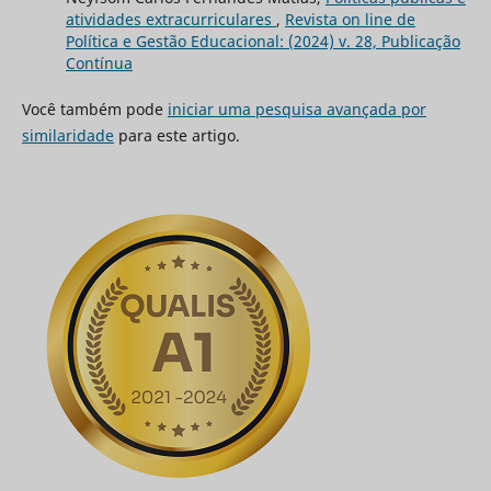
atividades extracurriculares
,
Revista on line de
Política e Gestão Educacional: (2024) v. 28, Publicação
Contínua
Você também pode
iniciar uma pesquisa avançada por
similaridade
para este artigo.