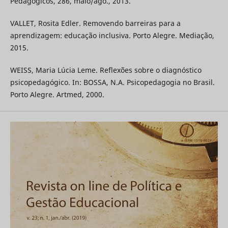
Pedagógicos, 286, maio/ago., 2013.
VALLET, Rosita Edler. Removendo barreiras para a
aprendizagem: educação inclusiva. Porto Alegre. Mediação,
2015.
WEISS, Maria Lúcia Leme. Reflexões sobre o diagnóstico
psicopedagógico. In: BOSSA, N.A. Psicopedagogia no Brasil.
Porto Alegre. Artmed, 2000.