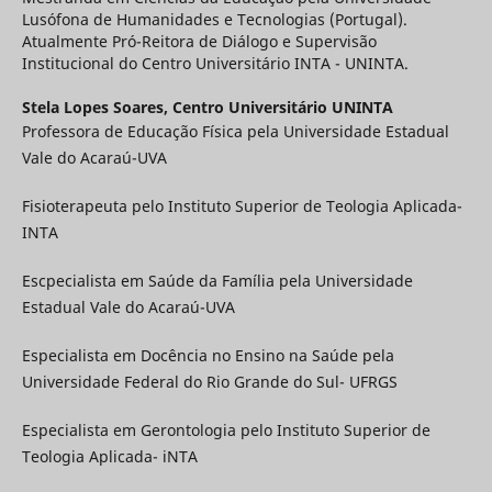
Lusófona de Humanidades e Tecnologias (Portugal).
Atualmente Pró-Reitora de Diálogo e Supervisão
Institucional do Centro Universitário INTA - UNINTA.
Stela Lopes Soares,
Centro Universitário UNINTA
Professora de Educação Física pela Universidade Estadual
Vale do Acaraú-UVA
Fisioterapeuta pelo Instituto Superior de Teologia Aplicada-
INTA
Escpecialista em Saúde da Família pela Universidade
Estadual Vale do Acaraú-UVA
Especialista em Docência no Ensino na Saúde pela
Universidade Federal do Rio Grande do Sul- UFRGS
Especialista em Gerontologia pelo Instituto Superior de
Teologia Aplicada- iNTA