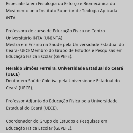
Especialista em Fisiologia do Esforço e Biomecânica do
Movimento pelo Instituto Superior de Teologia Aplicada-
iNTA
Professora do curso de Educação Física no Centro
Universitário iNTA (UNINTA)
Mestra em Ensino na Saúde pela Universidade Estadual do
Ceara- UECEMembro do Grupo de Estudos e Pesquisas em
Educação Física Escolar (GEPEFE).
Heraldo Simões Ferreira,
Universidade Estadual do Ceará
(UECE)
Doutor em Saúde Coletiva pela Universidade Estadual do
Ceará (UECE).
Professor Adjunto do Educação Física pela Universidade
Estadual do Ceará (UECE).
Coordenador do Grupo de Estudos e Pesquisas em
Educação Física Escolar (GEPEFE).