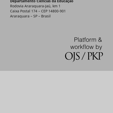
Departamento Ciências da Educação
Rodovia Araraquara-Jaú, km 1
Caixa Postal 174 – CEP 14800-901
Araraquara – SP – Brasil