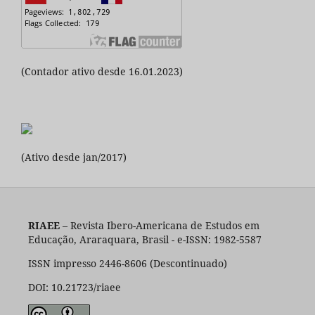
(Contador ativo desde 16.01.2023)
(Ativo desde jan/2017)
RIAEE
– Revista Ibero-Americana de Estudos em
Educação, Araraquara, Brasil - e-ISSN: 1982-5587
ISSN impresso 2446-8606 (Descontinuado)
DOI: 10.21723/riaee