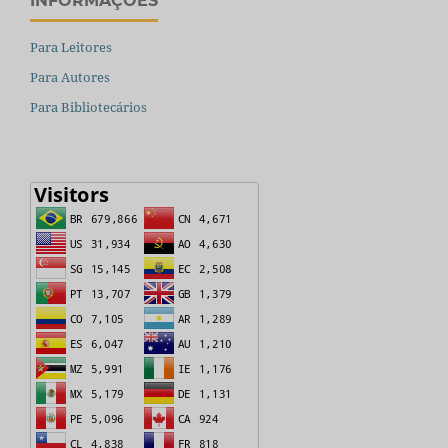
INFORMAÇÕES
Para Leitores
Para Autores
Para Bibliotecários