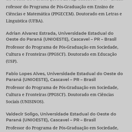
rofessor do Programa de Pós-Graduação em Ensino de
Ciências e Matemática (PPGECEM). Doutorado em Letras e
Linguística (UFBA).
Adrian Alvarez Estrada,
Universidade Estadual do
Oeste do Paraná (UNIOESTE), Cascavel – PR – Brasil
Professor do Programa de Pós-Graduação em Sociedade,
Cultura e Fronteiras (PPGSCF). Doutorado em Educação
(USP).
Fabio Lopes Alves,
Universidade Estadual do Oeste do
Paraná (UNIOESTE), Cascavel – PR – Brasil
Professor do Programa de Pós-Graduação em Sociedade,
Cultura e Fronteiras (PPGSCF). Doutorado em Ciências
Sociais (UNISINOS).
Valdecir Soligo,
Universidade Estadual do Oeste do
Paraná (UNIOESTE), Cascavel – PR – Brasil
Professor do Programa de Pós-Graduação em Sociedade,