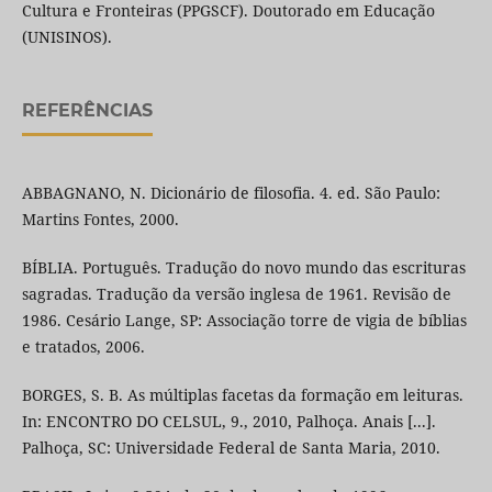
Cultura e Fronteiras (PPGSCF). Doutorado em Educação
(UNISINOS).
REFERÊNCIAS
ABBAGNANO, N. Dicionário de filosofia. 4. ed. São Paulo:
Martins Fontes, 2000.
BÍBLIA. Português. Tradução do novo mundo das escrituras
sagradas. Tradução da versão inglesa de 1961. Revisão de
1986. Cesário Lange, SP: Associação torre de vigia de bíblias
e tratados, 2006.
BORGES, S. B. As múltiplas facetas da formação em leituras.
In: ENCONTRO DO CELSUL, 9., 2010, Palhoça. Anais [...].
Palhoça, SC: Universidade Federal de Santa Maria, 2010.