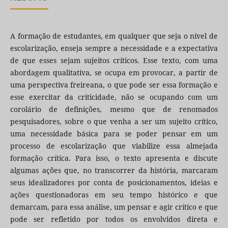
A formação de estudantes, em qualquer que seja o nível de
escolarização, enseja sempre a necessidade e a expectativa
de que esses sejam sujeitos críticos. Esse texto, com uma
abordagem qualitativa, se ocupa em provocar, a partir de
uma perspectiva freireana, o que pode ser essa formação e
esse exercitar da criticidade, não se ocupando com um
corolário de definições, mesmo que de renomados
pesquisadores, sobre o que venha a ser um sujeito crítico,
uma necessidade básica para se poder pensar em um
processo de escolarização que viabilize essa almejada
formação crítica. Para isso, o texto apresenta e discute
algumas ações que, no transcorrer da história, marcaram
seus idealizadores por conta de posicionamentos, ideias e
ações questionadoras em seu tempo histórico e que
demarcam, para essa análise, um pensar e agir crítico e que
pode ser refletido por todos os envolvidos direta e