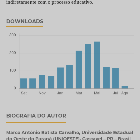
indiretamente com o processo educativo.
DOWNLOADS
BIOGRAFIA DO AUTOR
Marco Antônio Batista Carvalho,
Universidade Estadual
do Oeste do Paraná (UNIOESTE), Cascavel – PR – Brasil