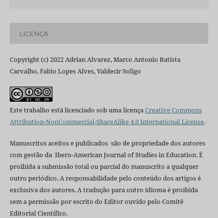
LICENÇA
Copyright (c) 2022 Adrian Alvarez, Marco Antonio Batista
Carvalho, Fabio Lopes Alves, Valdecir Soligo
Este trabalho está licenciado sob uma licença
Creative Commons
Attribution-NonCommercial-ShareAlike 4.0 International License
.
Manuscritos aceitos e publicados são de propriedade dos autores
com gestão da Ibero-American Journal of Studies in Education. É
proibida a submissão total ou parcial do manuscrito a qualquer
outro periódico. A responsabilidade pelo conteúdo dos artigos é
exclusiva dos autores. A tradução para outro idioma é proibida
sem a permissão por escrito do Editor ouvido pelo Comitê
Editorial Científico.