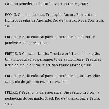
Castilho Benedetti. São Paulo: Martins Fontes, 2002.
ECO, U. O nome da rosa. Tradução: Aurora Bernardini e
Homero Freitas de Andrade. Rio de Janeiro: Nova Fronteira,
1983.
FREIRE, P. Ação cultural para a liberdade. 4. ed. Rio de
Janeiro: Paz e Terra, 1979.
FREIRE, P. Conscientização: Teoria e prática da libertação:
Uma introdução ao pensamento de Paulo Freire. Tradução:
Kátia de Mello e Silva. 3. ed. São Paulo: Moraes, 1980.
FREIRE, P. Ação cultural para a liberdade e outros escritos.
6. ed. Rio de Janeiro: Paz e Terra, 1982.
FREIRE, P Pedagogia da esperança: Um reencontro com a
pedagogia do oprimido. 5. ed. Rio de Janeiro: Paz e Terra,
1992.