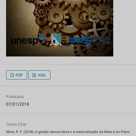
PDF
XML
Publicado
07/01/2018
Como Citar
Mota, P. F. (2018). A gestão democrática e a materialização da Meta 6 do Plano