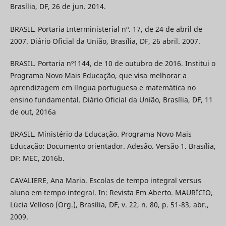
Brasília, DF, 26 de jun. 2014.
BRASIL. Portaria Interministerial nº. 17, de 24 de abril de
2007. Diário Oficial da União, Brasília, DF, 26 abril. 2007.
BRASIL. Portaria nº1144, de 10 de outubro de 2016. Institui o
Programa Novo Mais Educação, que visa melhorar a
aprendizagem em língua portuguesa e matemática no
ensino fundamental. Diário Oficial da União, Brasília, DF, 11
de out, 2016a
BRASIL. Ministério da Educação. Programa Novo Mais
Educação: Documento orientador. Adesão. Versão 1. Brasília,
DF: MEC, 2016b.
CAVALIERE, Ana Maria. Escolas de tempo integral versus
aluno em tempo integral. In: Revista Em Aberto. MAURÍCIO,
Lúcia Velloso (Org.), Brasília, DF, v. 22, n. 80, p. 51-83, abr.,
2009.