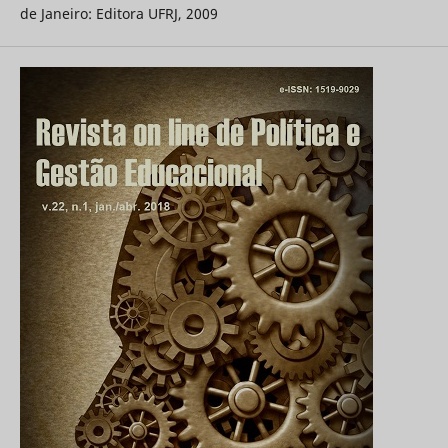
de Janeiro: Editora UFRJ, 2009