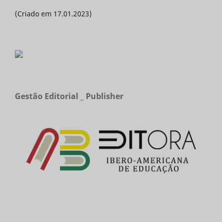
(Criado em 17.01.2023)
Gestão Editorial _ Publisher