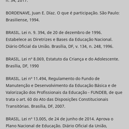
n. 34, 2017.
BORDENAVE, Juan E. Díaz. O que é participação. São Paulo:
Brasiliense, 1994.
BRASIL. Lei n. 9. 394, de 20 de dezembro de 1996.
Estabelece as Diretrizes e Bases da Educação Nacional.
Diário Oficial da União. Brasília, DF, v. 134, n. 248, 1996.
BRASIL. Lei nº 8.069, Estatuto da Criança e do Adolescente.
Brasília, DF, 1990
BRASIL. Lei nº 11.494, Regulamento do Fundo de
Manutenção e Desenvolvimento da Educação Básica e de
Valorização dos Profissionais da Educação - FUNDEB, de que
trata o art. 60 do Ato das Disposições Constitucionais
Transitórias. Brasília, DF, 2007.
BRASIL. Lei nº 13.005, de 24 de junho de 2014. Aprova o
Plano Nacional de Educação. Diário Oficial da União,