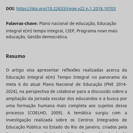
DOI:
https://doi.org/10.22633/rpge.v22.n.1.2018.10703
Palavras-chave:
Plano nacional de educação, Educação
integral e(m) tempo integral, CIEP, Programa novo mais
educação, Gestão democrática.
Resumo
O artigo visa apresentar reflexões realizadas acerca da
Educação Integral e(m) Tempo Integral no panorama da
meta 6 do atual Plano Nacional de Educação (PNE 2014-
2024), na perspectiva de colaborar para a discussão sobre a
ampliação da jornada escolar dos educandos e a busca por
uma formação humana mais completa aos sujeitos desse
processo (COELHO, 2009). A temática surgiu com a
investigação realizada sobre os Centros Integrados de
Educação Pública no Estado do Rio de Janeiro, criados pela