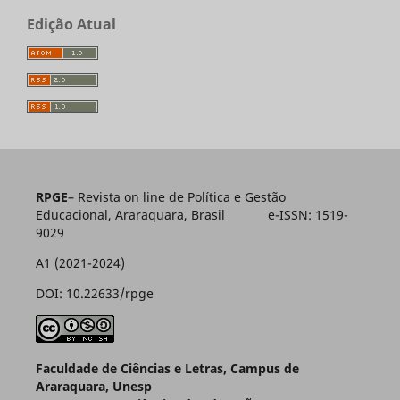
Edição Atual
RPGE
– Revista on line de Política e Gestão
Educacional, Araraquara, Brasil e-ISSN: 1519-
9029
A1 (2021-2024)
DOI: 10.22633/rpge
Faculdade de Ciências e Letras, Campus de
Araraquara, Unesp