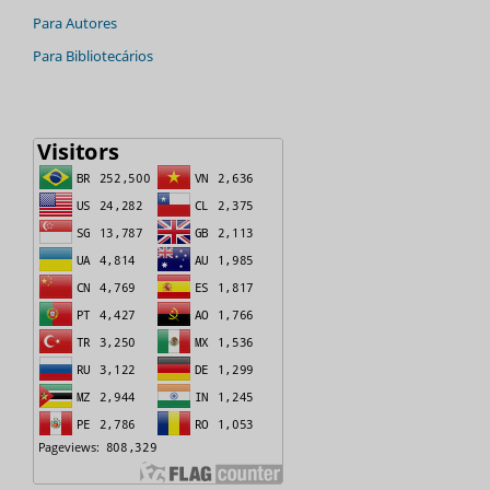
Para Autores
Para Bibliotecários