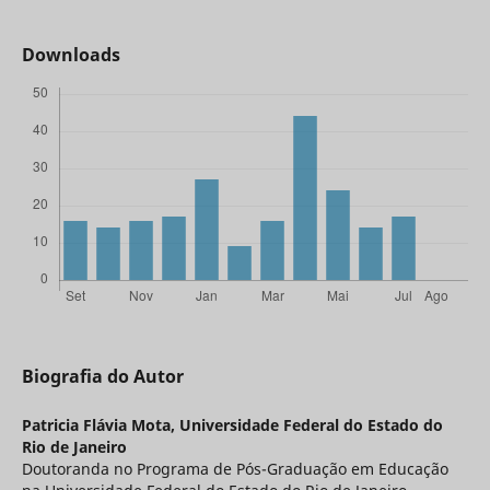
Downloads
Biografia do Autor
Patricia Flávia Mota,
Universidade Federal do Estado do
Rio de Janeiro
Doutoranda no Programa de Pós-Graduação em Educação