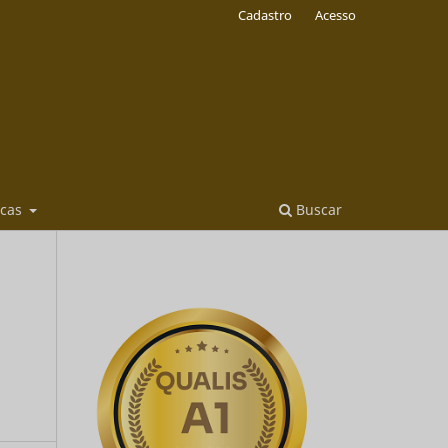
Cadastro
Acesso
icas
Buscar