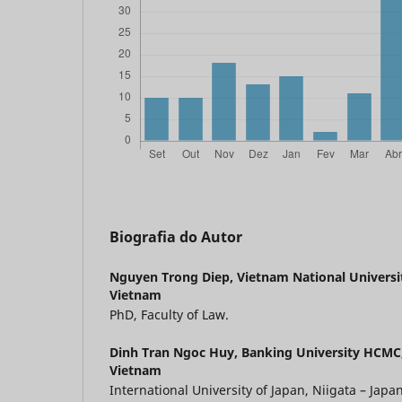
Biografia do Autor
Nguyen Trong Diep,
Vietnam National Universi
Vietnam
PhD, Faculty of Law.
Dinh Tran Ngoc Huy,
Banking University HCMC,
Vietnam
International University of Japan, Niigata – Japan