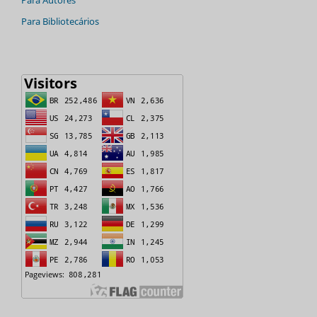
Para Bibliotecários