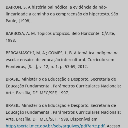
BAIRON, S. A história palinódica: a evidência da não-
linearidade a caminho da compreensão do hipertexto. São
Paulo, [1998].
BARBOSA, A. M. Tópicos utópicos. Belo Horizonte: C/Arte,
1998.
BERGAMASCHI, M. A.; GOMES, L. B. A temática indígena na
escola: ensaios de educação intercultural. Currículo sem
Fronteiras, [S. l.], v. 12, n. 1, p. 53-69, 2012.
BRASIL. Ministério da Educação e Desporto. Secretaria de
Educação Fundamental. Parâmetros Curriculares Nacionais:
Arte. Brasília, DF: MEC/SEF, 1997.
BRASIL. Ministério da Educação e Desporto. Secretaria de
Educação Fundamental. Parâmetros Curriculares Nacionais:
Arte. Brasília, DF: MEC/SEF, 1998. Disponível em:
http://portal.mec.gov.br/seb/arquivos/pdf/arte.pdf
. Acesso