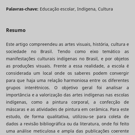
Palavras-chave:
Educação escolar, Indígena, Cultura
Resumo
Este artigo compreendeu as artes visuais, história, cultura e
sociedade no Brasil. Tendo como eixo temático as
manifestações culturais indígenas no Brasil, e por objetos
as produções visuais. Frente a essa realidade, a escola é
considerada um local onde os saberes podem convergir
para que haja uma relação harmoniosa entre os diferentes
grupos interétnicos. O objetivo geral foi analisar a
importância e a valorização das artes indígenas nas escolas
indígenas, como a pintura corporal, a confecção de
máscaras e as atividades de pintura em cerâmica. Para este
estudo, de forma qualitativa, utilizou-se para coleta de
dados a revisão bibliográfica ou da literatura, onde foi feito
uma análise meticulosa e ampla das publicações coerente