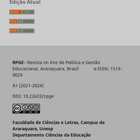
Edição Atual
RPGE
– Revista on line de Política e Gestão
Educacional, Araraquara, Brasil e-ISSN: 1519-
9029
A1 (2021-2024)
DOI: 10.22633/rpge
Faculdade de Ciências e Letras, Campus de
Araraquara, Unesp
Departamento Ciências da Educação