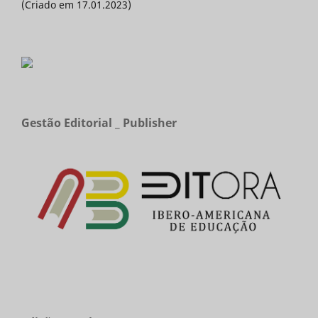
(Criado em 17.01.2023)
Gestão Editorial _ Publisher