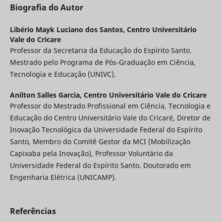
Biografia do Autor
Libério Mayk Luciano dos Santos,
Centro Universitário
Vale do Cricare
Professor da Secretaria da Educação do Espírito Santo.
Mestrado pelo Programa de Pós-Graduação em Ciência,
Tecnologia e Educação (UNIVC).
Anilton Salles Garcia,
Centro Universitário Vale do Cricare
Professor do Mestrado Profissional em Ciência, Tecnologia e
Educação do Centro Universitário Vale do Cricaré, Diretor de
Inovação Tecnológica da Universidade Federal do Espírito
Santo, Membro do Comitê Gestor da MCI (Mobilização
Capixaba pela Inovação), Professor Voluntário da
Universidade Federal do Espírito Santo. Doutorado em
Engenharia Elétrica (UNICAMP).
Referências