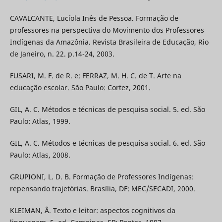
CAVALCANTE, Lucíola Inês de Pessoa. Formação de
professores na perspectiva do Movimento dos Professores
Indígenas da Amazônia. Revista Brasileira de Educação, Rio
de Janeiro, n. 22. p.14-24, 2003.
FUSARI, M. F. de R. e; FERRAZ, M. H. C. de T. Arte na
educação escolar. São Paulo: Cortez, 2001.
GIL, A. C. Métodos e técnicas de pesquisa social. 5. ed. São
Paulo: Atlas, 1999.
GIL, A. C. Métodos e técnicas de pesquisa social. 6. ed. São
Paulo: Atlas, 2008.
GRUPIONI, L. D. B. Formação de Professores Indígenas:
repensando trajetórias. Brasília, DF: MEC/SECADI, 2000.
KLEIMAN, Â. Texto e leitor: aspectos cognitivos da