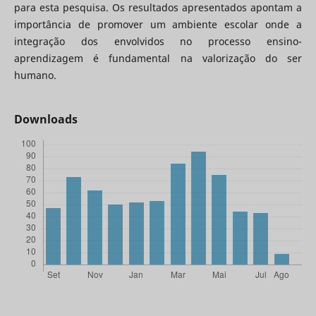
para esta pesquisa. Os resultados apresentados apontam a
importância de promover um ambiente escolar onde a
integração dos envolvidos no processo ensino-
aprendizagem é fundamental na valorização do ser
humano.
Downloads