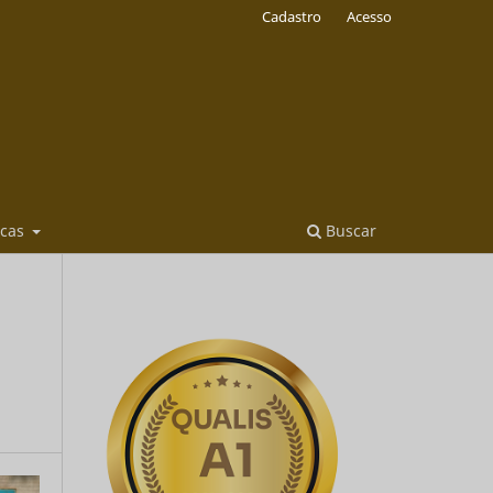
Cadastro
Acesso
icas
Buscar