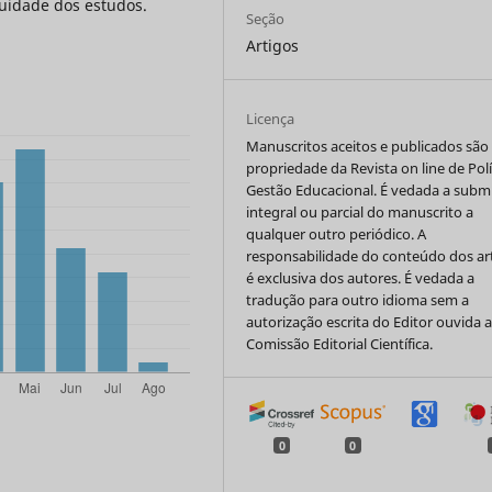
uidade dos estudos.
Seção
Artigos
Licença
Manuscritos aceitos e publicados são
propriedade da Revista on line de Polí
Gestão Educacional. É vedada a subm
integral ou parcial do manuscrito a
qualquer outro periódico. A
responsabilidade do conteúdo dos ar
é exclusiva dos autores. É vedada a
tradução para outro idioma sem a
autorização escrita do Editor ouvida 
Comissão Editorial Científica.
0
0