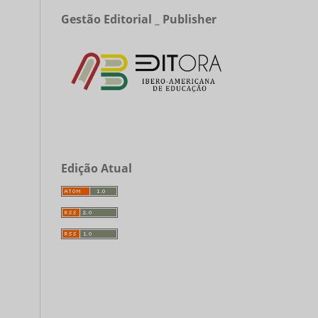
Gestão Editorial _ Publisher
Edição Atual