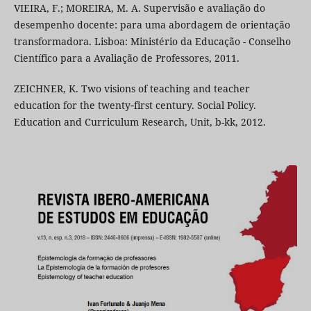
VIEIRA, F.; MOREIRA, M. A. Supervisão e avaliação do
desempenho docente: para uma abordagem de orientação
transformadora. Lisboa: Ministério da Educação - Conselho
Científico para a Avaliação de Professores, 2011.
ZEICHNER, K. Two visions of teaching and teacher
education for the twenty‐first century. Social Policy.
Education and Curriculum Research, Unit, b-kk, 2012.