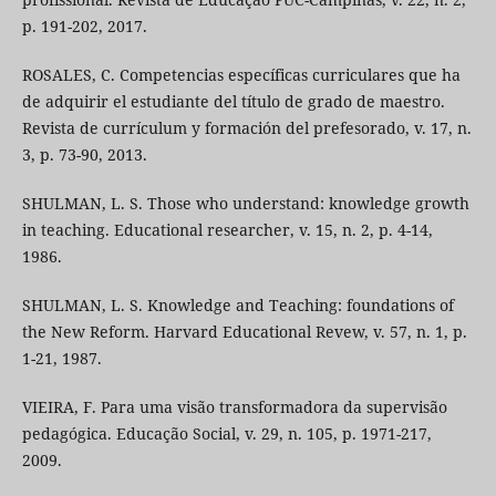
p. 191-202, 2017.
ROSALES, C. Competencias específicas curriculares que ha
de adquirir el estudiante del título de grado de maestro.
Revista de currículum y formación del prefesorado, v. 17, n.
3, p. 73-90, 2013.
SHULMAN, L. S. Those who understand: knowledge growth
in teaching. Educational researcher, v. 15, n. 2, p. 4-14,
1986.
SHULMAN, L. S. Knowledge and Teaching: foundations of
the New Reform. Harvard Educational Revew, v. 57, n. 1, p.
1-21, 1987.
VIEIRA, F. Para uma visão transformadora da supervisão
pedagógica. Educação Social, v. 29, n. 105, p. 1971-217,
2009.