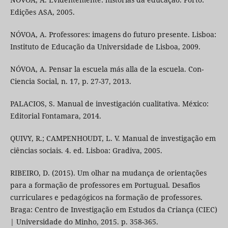
Edições ASA, 2005.
NÓVOA, A. Professores: imagens do futuro presente. Lisboa:
Instituto de Educação da Universidade de Lisboa, 2009.
NÓVOA, A. Pensar la escuela más alla de la escuela. Con-
Ciencia Social, n. 17, p. 27-37, 2013.
PALACIOS, S. Manual de investigación cualitativa. México:
Editorial Fontamara, 2014.
QUIVY, R.; CAMPENHOUDT, L. V. Manual de investigação em
ciências sociais. 4. ed. Lisboa: Gradiva, 2005.
RIBEIRO, D. (2015). Um olhar na mudança de orientações
para a formação de professores em Portugual. Desafios
curriculares e pedagógicos na formação de professores.
Braga: Centro de Investigação em Estudos da Criança (CIEC)
| Universidade do Minho, 2015. p. 358-365.