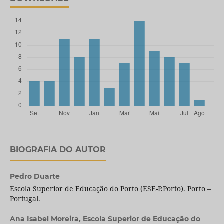
BIOGRAFIA DO AUTOR
Pedro Duarte
Escola Superior de Educação do Porto (ESE-P.Porto). Porto –
Portugal.
Ana Isabel Moreira,
Escola Superior de Educação do