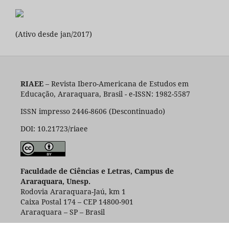
(Ativo desde jan/2017)
RIAEE
– Revista Ibero-Americana de Estudos em
Educação, Araraquara, Brasil - e-ISSN: 1982-5587
ISSN impresso 2446-8606 (Descontinuado)
DOI: 10.21723/riaee
Faculdade de Ciências e Letras, Campus de
Araraquara, Unesp.
Rodovia Araraquara-Jaú, km 1
Caixa Postal 174 – CEP 14800-901
Araraquara – SP – Brasil