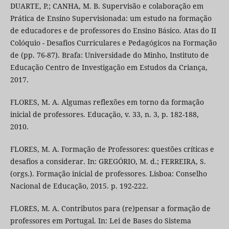
DUARTE, P.; CANHA, M. B. Supervisão e colaboração em
Prática de Ensino Supervisionada: um estudo na formação
de educadores e de professores do Ensino Básico. Atas do II
Colóquio - Desafios Curriculares e Pedagógicos na Formação
de (pp. 76-87). Brafa: Universidade do Minho, Instituto de
Educação Centro de Investigação em Estudos da Criança,
2017.
FLORES, M. A. Algumas reflexões em torno da formação
inicial de professores. Educação, v. 33, n. 3, p. 182-188,
2010.
FLORES, M. A. Formação de Professores: questões críticas e
desafios a considerar. In: GREGÓRIO, M. d.; FERREIRA, S.
(orgs.). Formação inicial de professores. Lisboa: Conselho
Nacional de Educação, 2015. p. 192-222.
FLORES, M. A. Contributos para (re)pensar a formação de
professores em Portugal. In: Lei de Bases do Sistema