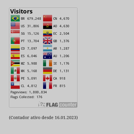
(Contador ativo desde 16.01.2023)