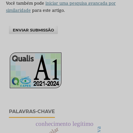
Você também pode
iniciar uma pesquisa avançada por
similaridade
para este artigo.
ENVIAR SUBMISSÃO
PALAVRAS-CHAVE
conhecimento legítimo