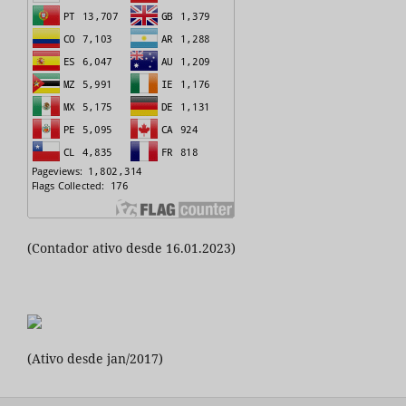
(Contador ativo desde 16.01.2023)
(Ativo desde jan/2017)