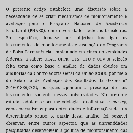
O presente artigo estabelece uma discussão sobre a
necessidade de se criar mecanismos de monitoramento e
avaliação para o Programa Nacional de Assistência
Estudantil (PNAES), em universidades federais brasileiras.
Em específico, toma-se por objetivo investigar os
instrumentos de monitoramento e avaliação do Programa
de Bolsa Permanência, implantado em cinco universidades
federais, a saber: UFAC, UFPR, UFS, UFU e UFV. A seleção
feita toma como base a análise de dados obtidos em
auditorias da Controladoria Geral da União (CGU), por meio
do Relatório de Avaliação dos Resultados da Gestão nº
201601866/CGU; os quais apontam a presença de tais
instrumentos somente nessas universidades. No presente
estudo, adotam-se as metodologias qualitativa e
survey
,
como mecanismos para obter dados e informações de um
determinado grupo. A partir dessa análise, foi possível
observar, entre outros aspectos, que as universidades
pesquisadas desenvolvem a política de monitoramento das