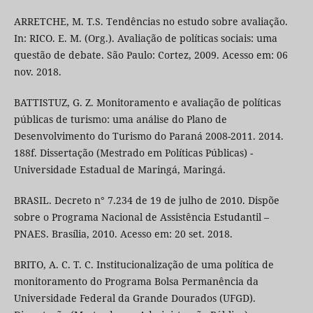
ARRETCHE, M. T.S. Tendências no estudo sobre avaliação.
In: RICO. E. M. (Org.). Avaliação de políticas sociais: uma
questão de debate. São Paulo: Cortez, 2009. Acesso em: 06
nov. 2018.
BATTISTUZ, G. Z. Monitoramento e avaliação de políticas
públicas de turismo: uma análise do Plano de
Desenvolvimento do Turismo do Paraná 2008-2011. 2014.
188f. Dissertação (Mestrado em Políticas Públicas) -
Universidade Estadual de Maringá, Maringá.
BRASIL. Decreto n° 7.234 de 19 de julho de 2010. Dispõe
sobre o Programa Nacional de Assistência Estudantil –
PNAES. Brasília, 2010. Acesso em: 20 set. 2018.
BRITO, A. C. T. C. Institucionalização de uma política de
monitoramento do Programa Bolsa Permanência da
Universidade Federal da Grande Dourados (UFGD).