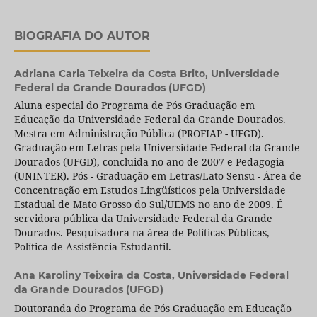
BIOGRAFIA DO AUTOR
Adriana Carla Teixeira da Costa Brito,
Universidade
Federal da Grande Dourados (UFGD)
Aluna especial do Programa de Pós Graduação em
Educação da Universidade Federal da Grande Dourados.
Mestra em Administração Pública (PROFIAP - UFGD).
Graduação em Letras pela Universidade Federal da Grande
Dourados (UFGD), concluida no ano de 2007 e Pedagogia
(UNINTER). Pós - Graduação em Letras/Lato Sensu - Área de
Concentração em Estudos Lingüísticos pela Universidade
Estadual de Mato Grosso do Sul/UEMS no ano de 2009. É
servidora pública da Universidade Federal da Grande
Dourados. Pesquisadora na área de Políticas Públicas,
Política de Assistência Estudantil.
Ana Karoliny Teixeira da Costa,
Universidade Federal
da Grande Dourados (UFGD)
Doutoranda do Programa de Pós Graduação em Educação