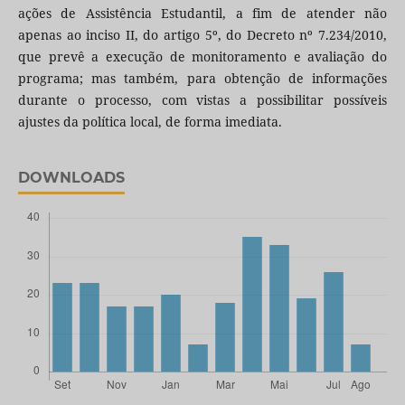
ações de Assistência Estudantil, a fim de atender não
apenas ao inciso II, do artigo 5º, do Decreto nº 7.234/2010,
que prevê a execução de monitoramento e avaliação do
programa; mas também, para obtenção de informações
durante o processo, com vistas a possibilitar possíveis
ajustes da política local, de forma imediata.
DOWNLOADS