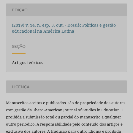
EDIÇÃO
(2019) v. 14, n. esp. 3, out. - Dossiê: Políticas e gestão
educacional na América Latina
SEÇÃO
Artigos teóricos
LICENÇA
Manuscritos aceitos e publicados são de propriedade dos autores
com gestão da Ibero-American Journal of Studies in Education. É
proibida a submissão total ou parcial do manuscrito a qualquer
outro periódico. A responsabilidade pelo conteúdo dos artigos é
exclusiva dos autores. A tradução para outro idioma é proibida