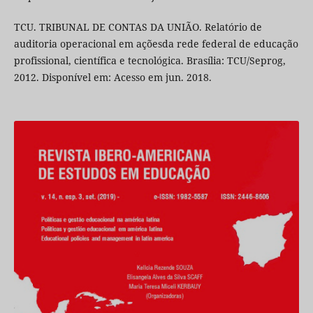
TCU. TRIBUNAL DE CONTAS DA UNIÃO. Relatório de
auditoria operacional em açõesda rede federal de educação
profissional, científica e tecnológica. Brasília: TCU/Seprog,
2012. Disponível em: Acesso em jun. 2018.