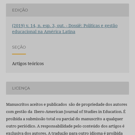
EDIÇÃO
(2019) v. 14, n. esp. 3, out. - Dossiê: Políticas e gestão
educacional na América Latina
SEÇÃO
Artigos teóricos
LICENÇA
Manuscritos aceitos e publicados são de propriedade dos autores
com gestão da Ibero-American Journal of Studies in Education. É
proibida a submissão total ou parcial do manuscrito a qualquer
outro periódico. A responsabilidade pelo conteúdo dos artigos é
exclusiva dos autores. A tradução para outro idioma é proibida