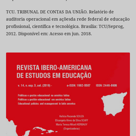
TCU. TRIBUNAL DE CONTAS DA UNIÃO. Relatório de
auditoria operacional em açõesda rede federal de educação
profissional, científica e tecnológica. Brasília: TCU/Seprog,
2012. Disponível em: Acesso em jun. 2018.