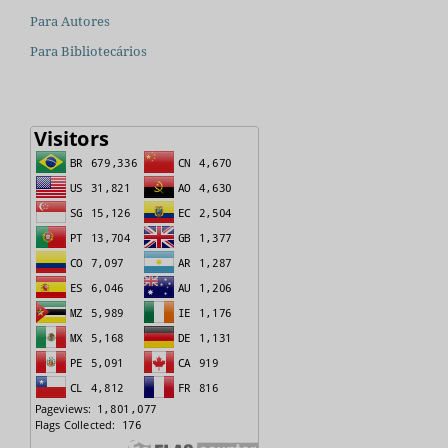
Para Autores
Para Bibliotecários