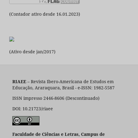
(Contador ativo desde 16.01.2023)
(Ativo desde jan/2017)
RIAEE
– Revista Ibero-Americana de Estudos em
Educação, Araraquara, Brasil - e-ISSN: 1982-5587
ISSN impresso 2446-8606 (Descontinuado)
DOI: 10.21723/riaee
Faculdade de Ciências e Letras, Campus de