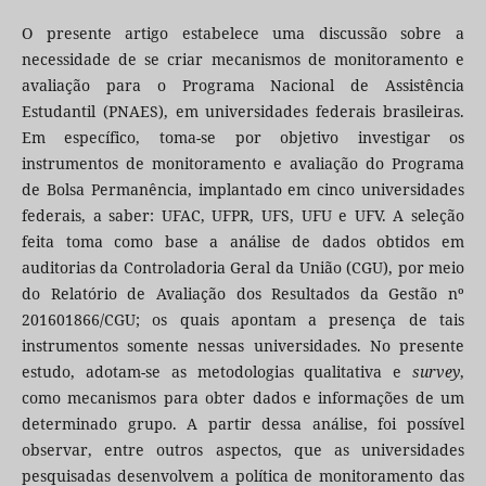
O presente artigo estabelece uma discussão sobre a
necessidade de se criar mecanismos de monitoramento e
avaliação para o Programa Nacional de Assistência
Estudantil (PNAES), em universidades federais brasileiras.
Em específico, toma-se por objetivo investigar os
instrumentos de monitoramento e avaliação do Programa
de Bolsa Permanência, implantado em cinco universidades
federais, a saber: UFAC, UFPR, UFS, UFU e UFV. A seleção
feita toma como base a análise de dados obtidos em
auditorias da Controladoria Geral da União (CGU), por meio
do Relatório de Avaliação dos Resultados da Gestão nº
201601866/CGU; os quais apontam a presença de tais
instrumentos somente nessas universidades. No presente
estudo, adotam-se as metodologias qualitativa e
survey
,
como mecanismos para obter dados e informações de um
determinado grupo. A partir dessa análise, foi possível
observar, entre outros aspectos, que as universidades
pesquisadas desenvolvem a política de monitoramento das