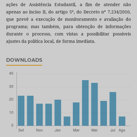
ações de Assistência Estudantil, a fim de atender não
apenas ao inciso II, do artigo 5º, do Decreto nº 7.234/2010,
que prevê a execução de monitoramento e avaliação do
programa; mas também, para obtenção de informações
durante o processo, com vistas a possibilitar possíveis
ajustes da política local, de forma imediata.
DOWNLOADS