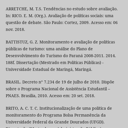
ARRETCHE, M. T.S. Tendências no estudo sobre avaliação.
In: RICO. E. M. (Org.). Avaliação de políticas sociais: uma
questão de debate. São Paulo: Cortez, 2009. Acesso em: 06
nov. 2018.
BATTISTUZ, G. Z. Monitoramento e avaliação de políticas
públicas de turismo: uma análise do Plano de
Desenvolvimento do Turismo do Paraná 2008-2011. 2014.
188f. Dissertação (Mestrado em Políticas Públicas) -
Universidade Estadual de Maringá, Maringá.
BRASIL. Decreto n° 7.234 de 19 de julho de 2010. Dispõe
sobre o Programa Nacional de Assistência Estudantil –
PNAES. Brasília, 2010. Acesso em: 20 set. 2018.
BRITO, A. C. T. C. Institucionalização de uma política de
monitoramento do Programa Bolsa Permanência da
Universidade Federal da Grande Dourados (UFGD).