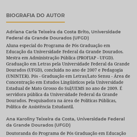
BIOGRAFIA DO AUTOR
Adriana Carla Teixeira da Costa Brito,
Universidade
Federal da Grande Dourados (UFGD)
Aluna especial do Programa de Pós Graduação em
Educação da Universidade Federal da Grande Dourados.
Mestra em Administração Pública (PROFIAP - UFGD).
Graduação em Letras pela Universidade Federal da Grande
Dourados (UFGD), concluida no ano de 2007 e Pedagogia
(UNINTER). Pós - Graduação em Letras/Lato Sensu - Área de
Concentração em Estudos Lingüísticos pela Universidade
Estadual de Mato Grosso do Sul/UEMS no ano de 2009. É
servidora pública da Universidade Federal da Grande
Dourados. Pesquisadora na área de Políticas Públicas,
Política de Assistência Estudantil.
Ana Karoliny Teixeira da Costa,
Universidade Federal
da Grande Dourados (UFGD)
Doutoranda do Programa de Pós Graduação em Educação