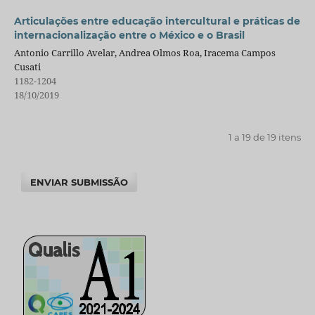
Articulações entre educação intercultural e práticas de
internacionalização entre o México e o Brasil
Antonio Carrillo Avelar, Andrea Olmos Roa, Iracema Campos
Cusati
1182-1204
18/10/2019
1 a 19 de 19 itens
ENVIAR SUBMISSÃO