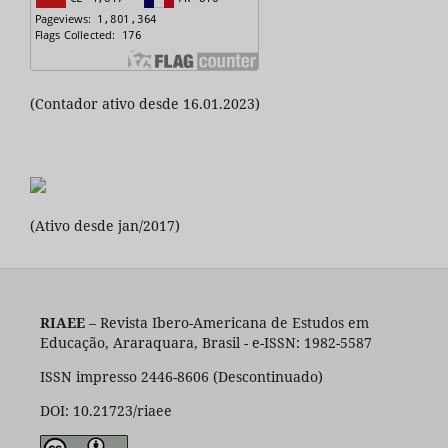
(Contador ativo desde 16.01.2023)
(Ativo desde jan/2017)
RIAEE
– Revista Ibero-Americana de Estudos em
Educação, Araraquara, Brasil - e-ISSN: 1982-5587
ISSN impresso 2446-8606 (Descontinuado)
DOI: 10.21723/riaee