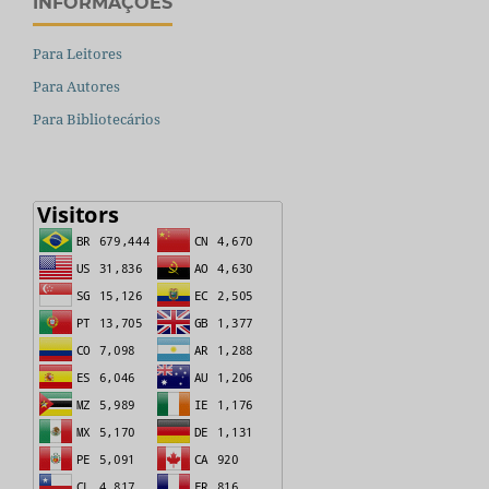
INFORMAÇÕES
Para Leitores
Para Autores
Para Bibliotecários