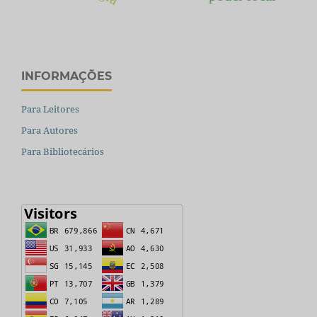
INFORMAÇÕES
Para Leitores
Para Autores
Para Bibliotecários