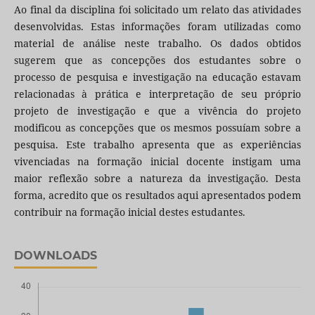
Ao final da disciplina foi solicitado um relato das atividades
desenvolvidas. Estas informações foram utilizadas como
material de análise neste trabalho. Os dados obtidos
sugerem que as concepções dos estudantes sobre o
processo de pesquisa e investigação na educação estavam
relacionadas à prática e interpretação de seu próprio
projeto de investigação e que a vivência do projeto
modificou as concepções que os mesmos possuíam sobre a
pesquisa. Este trabalho apresenta que as experiências
vivenciadas na formação inicial docente instigam uma
maior reflexão sobre a natureza da investigação. Desta
forma, acredito que os resultados aqui apresentados podem
contribuir na formação inicial destes estudantes.
DOWNLOADS