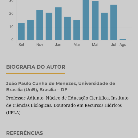
BIOGRAFIA DO AUTOR
João Paulo Cunha de Menezes,
Universidade de
Brasília (UnB), Brasília – DF
Professor Adjunto, Núcleo de Educação Científica, Instituto
de Ciências Biológicas. Doutorado em Recursos Hídricos
(UFLA).
REFERÊNCIAS