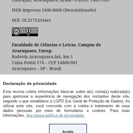
ISSN impresso 2446-8606 (Descontinuado)
DOI: 10.21723/riaee
Faculdade de Ciências e Letras, Campus de
Araraquara, Unesp.
Rodovia Araraquara-Jaú, km 1
Caixa Postal 174 – CEP 14800-901
Araraquara – SP – Brasil
Declaração de privacidade
Esta revista coleta informações básicas sobre a(s) visita(s) realizada(s)
para aprimorar a experiência de navegação dos visitantes deste site,
segundo o que estabelece a LGPD (Lei Geral de Proteção de Dados). Ao
utilizar este site, você concorda com a coleta e tratamento de seus
dados pessoais por meio de formulários e cookies. Para mais
informações,
leia nossa política de privacidade.
Aceito