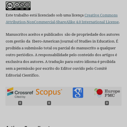
Este trabalho está licenciado sob uma licença
Creative Commons
Attribution-NonCommercial-ShareAlike 4.0 International License
.
Manuscritos aceitos e publicados são de propriedade dos autores
com gestão da Ibero-American Journal of Studies in Education. É
proibida a submissão total ou parcial do manuscrito a qualquer
outro periódico. A responsabilidade pelo conteúdo dos artigos é
exclusiva dos autores. A tradução para outro idioma é proibida
sem a permissão por escrito do Editor ouvido pelo Comitê
Editorial Científico.
0
0
0