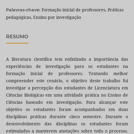
Formação inicial de professores, Práticas
Palavras-chave:
pedagógicas, Ensino por investigação
RESUMO
A literatura científica tem enfatizado a importância das
experiências de investigação para os estudantes na
formação inicial de professores. Tentando melhor
compreender este cenário, o objetivo deste trabalho foi
investigar a percepção dos estudantes de Licenciatura em
Ciências Biológicas em uma atividade prática no Ensino de
Ciências baseado em investigação. Para alcançar este
objetivo os estudantes foram acompanhados em duas
disciplinas práticas durante cinco semestre. Durante o
desenvolvimento das disciplinas os estudantes foram
estimulados a manterem anotações sobre todo o processo.