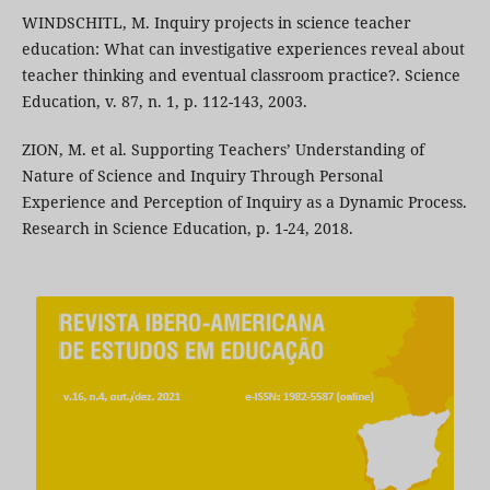
WINDSCHITL, M. Inquiry projects in science teacher
education: What can investigative experiences reveal about
teacher thinking and eventual classroom practice?. Science
Education, v. 87, n. 1, p. 112-143, 2003.
ZION, M. et al. Supporting Teachers’ Understanding of
Nature of Science and Inquiry Through Personal
Experience and Perception of Inquiry as a Dynamic Process.
Research in Science Education, p. 1-24, 2018.