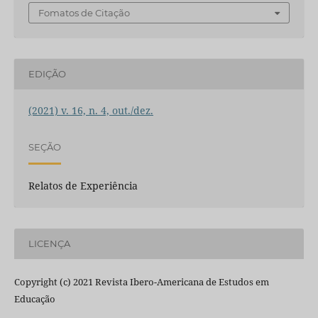
Fomatos de Citação
EDIÇÃO
(2021) v. 16, n. 4, out./dez.
SEÇÃO
Relatos de Experiência
LICENÇA
Copyright (c) 2021 Revista Ibero-Americana de Estudos em
Educação