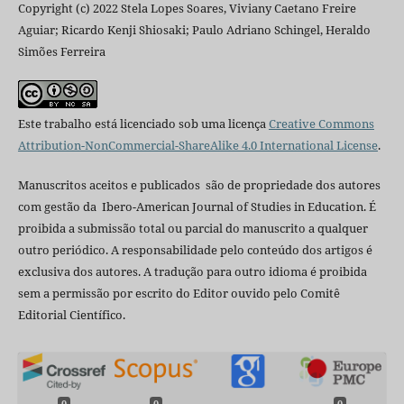
Copyright (c) 2022 Stela Lopes Soares, Viviany Caetano Freire
Aguiar; Ricardo Kenji Shiosaki; Paulo Adriano Schingel, Heraldo
Simões Ferreira
Este trabalho está licenciado sob uma licença
Creative Commons
Attribution-NonCommercial-ShareAlike 4.0 International License
.
Manuscritos aceitos e publicados são de propriedade dos autores
com gestão da Ibero-American Journal of Studies in Education. É
proibida a submissão total ou parcial do manuscrito a qualquer
outro periódico. A responsabilidade pelo conteúdo dos artigos é
exclusiva dos autores. A tradução para outro idioma é proibida
sem a permissão por escrito do Editor ouvido pelo Comitê
Editorial Científico.
0
0
0