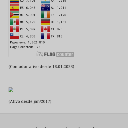
(Contador ativo desde 16.01.2023)
(Ativo desde jan/2017)