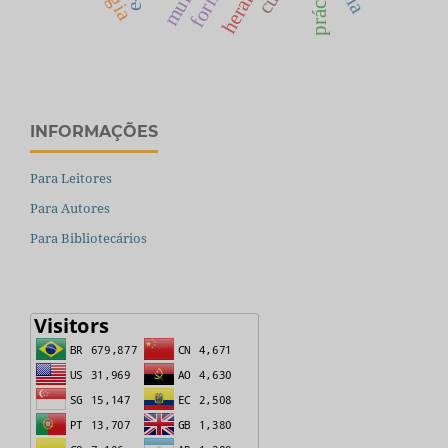
INFORMAÇÕES
Para Leitores
Para Autores
Para Bibliotecários