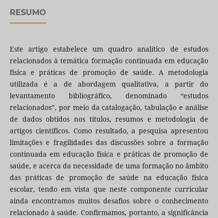
RESUMO
Este artigo estabelece um quadro analítico de estudos
relacionados à temática formação continuada em educação
física e práticas de promoção de saúde. A metodologia
utilizada é a de abordagem qualitativa, a partir do
levantamento bibliográfico, denominado “estudos
relacionados”, por meio da catalogação, tabulação e análise
de dados obtidos nos títulos, resumos e metodologia de
artigos científicos. Como resultado, a pesquisa apresentou
limitações e fragilidades das discussões sobre a formação
continuada em educação física e práticas de promoção de
saúde, e acerca da necessidade de uma formação no âmbito
das práticas de promoção de saúde na educação física
escolar, tendo em vista que neste componente curricular
ainda encontramos muitos desafios sobre o conhecimento
relacionado à saúde. Confirmamos, portanto, a significância