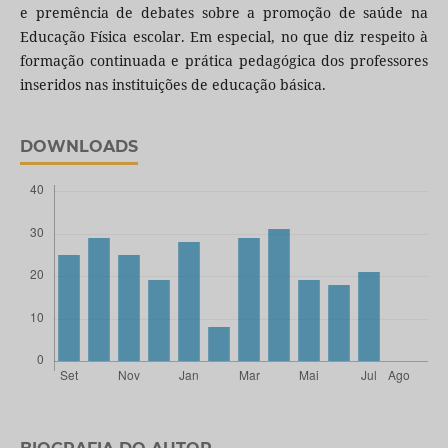
e premência de debates sobre a promoção de saúde na
Educação Física escolar. Em especial, no que diz respeito à
formação continuada e prática pedagógica dos professores
inseridos nas instituições de educação básica.
DOWNLOADS