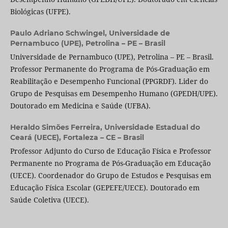
Biológicas (UFPE).
Paulo Adriano Schwingel,
Universidade de
Pernambuco (UPE), Petrolina – PE – Brasil
Universidade de Pernambuco (UPE), Petrolina – PE – Brasil.
Professor Permanente do Programa de Pós-Graduação em
Reabilitação e Desempenho Funcional (PPGRDF). Lider do
Grupo de Pesquisas em Desempenho Humano (GPEDH/UPE).
Doutorado em Medicina e Saúde (UFBA).
Heraldo Simões Ferreira,
Universidade Estadual do
Ceará (UECE), Fortaleza – CE – Brasil
Professor Adjunto do Curso de Educação Física e Professor
Permanente no Programa de Pós-Graduação em Educação
(UECE). Coordenador do Grupo de Estudos e Pesquisas em
Educação Física Escolar (GEPEFE/UECE). Doutorado em
Saúde Coletiva (UECE).