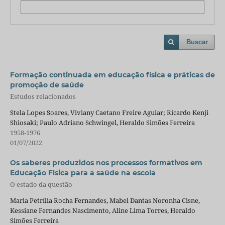
Buscar
Formação continuada em educação física e práticas de
promoção de saúde
Estudos relacionados
Stela Lopes Soares, Viviany Caetano Freire Aguiar; Ricardo Kenji
Shiosaki; Paulo Adriano Schwingel, Heraldo Simões Ferreira
1958-1976
01/07/2022
Os saberes produzidos nos processos formativos em
Educação Física para a saúde na escola
O estado da questão
Maria Petrília Rocha Fernandes, Mabel Dantas Noronha Cisne,
Kessiane Fernandes Nascimento, Aline Lima Torres, Heraldo
Simões Ferreira