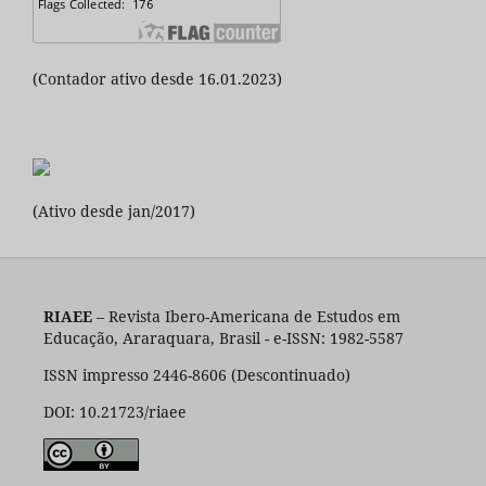
(Contador ativo desde 16.01.2023)
(Ativo desde jan/2017)
RIAEE
– Revista Ibero-Americana de Estudos em
Educação, Araraquara, Brasil - e-ISSN: 1982-5587
ISSN impresso 2446-8606 (Descontinuado)
DOI: 10.21723/riaee