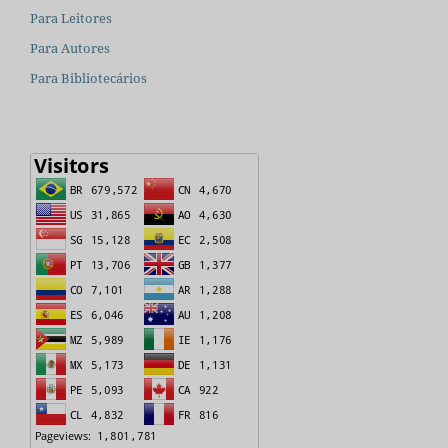
Para Leitores
Para Autores
Para Bibliotecários