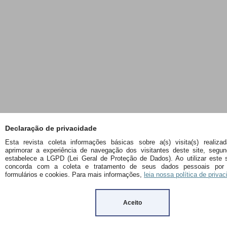
Declaração de privacidade
Esta revista coleta informações básicas sobre a(s) visita(s) realizad
aprimorar a experiência de navegação dos visitantes deste site, segu
estabelece a LGPD (Lei Geral de Proteção de Dados). Ao utilizar este s
concorda com a coleta e tratamento de seus dados pessoais por
formulários e cookies. Para mais informações,
leia nossa política de privac
Aceito