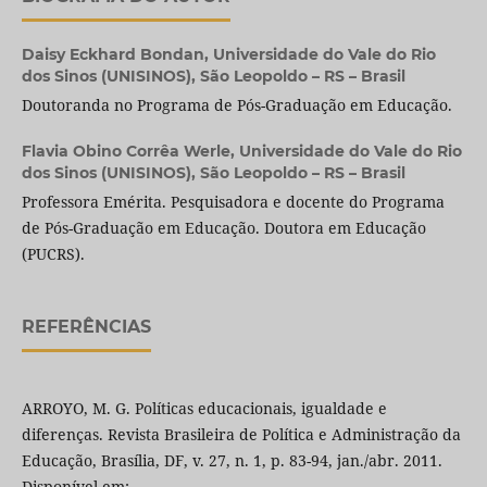
Daisy Eckhard Bondan,
Universidade do Vale do Rio
dos Sinos (UNISINOS), São Leopoldo – RS – Brasil
Doutoranda no Programa de Pós-Graduação em Educação.
Flavia Obino Corrêa Werle,
Universidade do Vale do Rio
dos Sinos (UNISINOS), São Leopoldo – RS – Brasil
Professora Emérita. Pesquisadora e docente do Programa
de Pós-Graduação em Educação. Doutora em Educação
(PUCRS).
REFERÊNCIAS
ARROYO, M. G. Políticas educacionais, igualdade e
diferenças. Revista Brasileira de Política e Administração da
Educação, Brasília, DF, v. 27, n. 1, p. 83-94, jan./abr. 2011.
Disponível em: