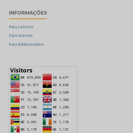
INFORMAÇÕES
Para Leitores
Para Autores
Para Bibliotecários