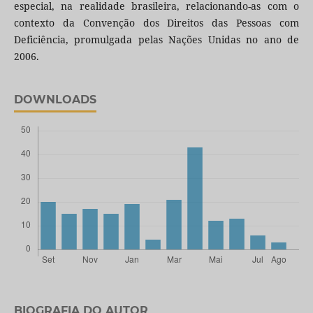
especial, na realidade brasileira, relacionando-as com o
contexto da Convenção dos Direitos das Pessoas com
Deficiência, promulgada pelas Nações Unidas no ano de
2006.
DOWNLOADS
BIOGRAFIA DO AUTOR