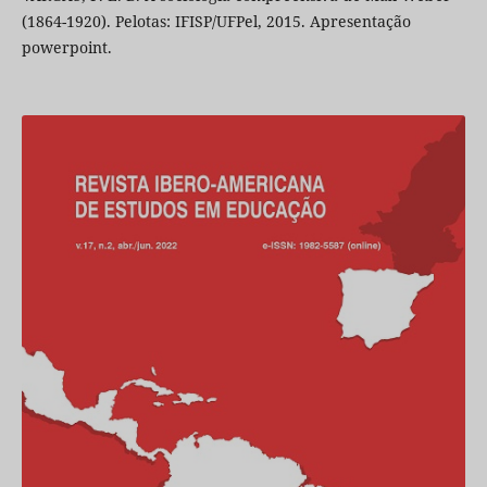
(1864-1920). Pelotas: IFISP/UFPel, 2015. Apresentação
powerpoint.