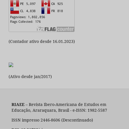
(Contador ativo desde 16.01.2023)
(Ativo desde jan/2017)
RIAEE
– Revista Ibero-Americana de Estudos em
Educação, Araraquara, Brasil - e-ISSN: 1982-5587
ISSN impresso 2446-8606 (Descontinuado)