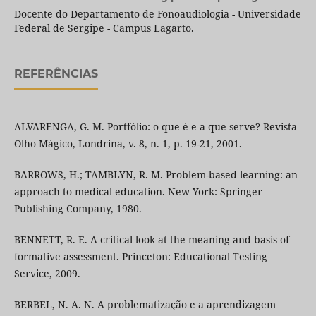
Docente do Departamento de Fonoaudiologia - Universidade
Federal de Sergipe - Campus Lagarto.
REFERÊNCIAS
ALVARENGA, G. M. Portfólio: o que é e a que serve? Revista
Olho Mágico, Londrina, v. 8, n. 1, p. 19-21, 2001.
BARROWS, H.; TAMBLYN, R. M. Problem-based learning: an
approach to medical education. New York: Springer
Publishing Company, 1980.
BENNETT, R. E. A critical look at the meaning and basis of
formative assessment. Princeton: Educational Testing
Service, 2009.
BERBEL, N. A. N. A problematização e a aprendizagem