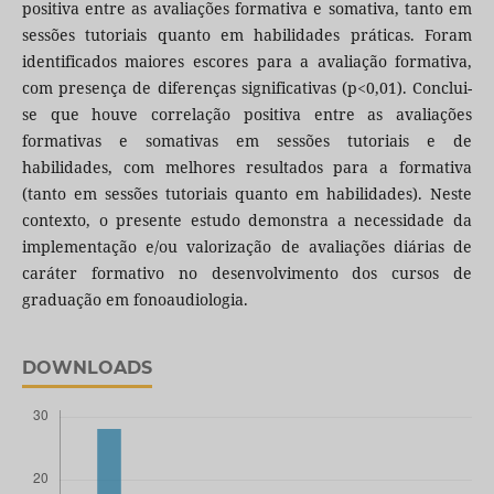
positiva entre as avaliações formativa e somativa, tanto em
sessões tutoriais quanto em habilidades práticas. Foram
identificados maiores escores para a avaliação formativa,
com presença de diferenças significativas (p<0,01). Conclui-
se que houve correlação positiva entre as avaliações
formativas e somativas em sessões tutoriais e de
habilidades, com melhores resultados para a formativa
(tanto em sessões tutoriais quanto em habilidades). Neste
contexto, o presente estudo demonstra a necessidade da
implementação e/ou valorização de avaliações diárias de
caráter formativo no desenvolvimento dos cursos de
graduação em fonoaudiologia.
DOWNLOADS