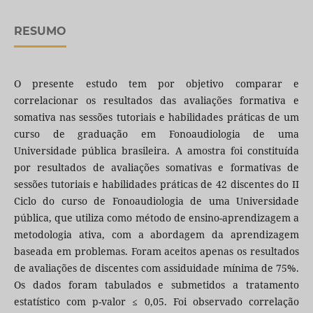
RESUMO
O presente estudo tem por objetivo comparar e
correlacionar os resultados das avaliações formativa e
somativa nas sessões tutoriais e habilidades práticas de um
curso de graduação em Fonoaudiologia de uma
Universidade pública brasileira. A amostra foi constituída
por resultados de avaliações somativas e formativas de
sessões tutoriais e habilidades práticas de 42 discentes do II
Ciclo do curso de Fonoaudiologia de uma Universidade
pública, que utiliza como método de ensino-aprendizagem a
metodologia ativa, com a abordagem da aprendizagem
baseada em problemas. Foram aceitos apenas os resultados
de avaliações de discentes com assiduidade mínima de 75%.
Os dados foram tabulados e submetidos a tratamento
estatístico com p-valor ≤ 0,05. Foi observado correlação