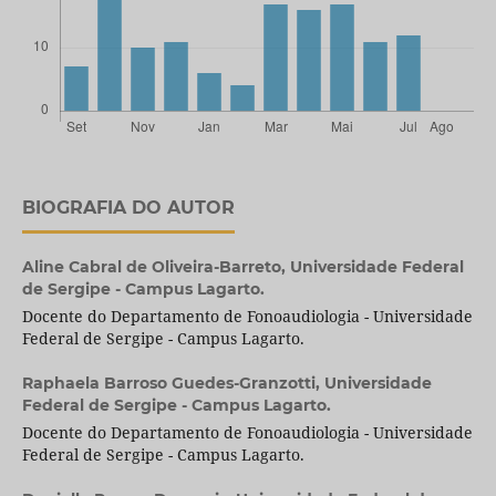
BIOGRAFIA DO AUTOR
Aline Cabral de Oliveira-Barreto,
Universidade Federal
de Sergipe - Campus Lagarto.
Docente do Departamento de Fonoaudiologia - Universidade
Federal de Sergipe - Campus Lagarto.
Raphaela Barroso Guedes-Granzotti,
Universidade
Federal de Sergipe - Campus Lagarto.
Docente do Departamento de Fonoaudiologia - Universidade
Federal de Sergipe - Campus Lagarto.