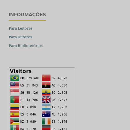
INFORMAÇÕES
Para Leitores
Para Autores
Para Bibliotecários