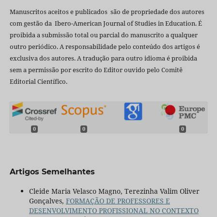
Manuscritos aceitos e publicados são de propriedade dos autores
com gestão da Ibero-American Journal of Studies in Education. É
proibida a submissão total ou parcial do manuscrito a qualquer
outro periódico. A responsabilidade pelo conteúdo dos artigos é
exclusiva dos autores. A tradução para outro idioma é proibida
sem a permissão por escrito do Editor ouvido pelo Comitê
Editorial Científico.
0
0
0
Artigos Semelhantes
Cleide Maria Velasco Magno, Terezinha Valim Oliver
Gonçalves,
FORMAÇÃO DE PROFESSORES E
DESENVOLVIMENTO PROFISSIONAL NO CONTEXTO