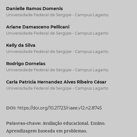
Danielle Ramos Domenis
Universidade Federal de Sergipe - Campus Lagarto.
Ariane Damasceno Pellicani
Universidade Federal de Sergipe - Campus Lagarto
Kelly da Silva
Universidade Federal de Sergipe - Campus Lagarto.
Rodrigo Dornelas
Universidade Federal de Sergipe - Campus Lagarto.
Carla Patrícia Hernandez Alves Ribeiro César
Universidade Federal de Sergipe - Campus Lagarto
DOI:
https://doi.org/10.21723/riaee.v12.n2.8745
Avaliação educacional. Ensino.
Palavras-chave:
Aprendizagem baseada em problemas.