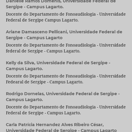
Danielle Ramos Domenis,
Universidade Federal de
Sergipe - Campus Lagarto.
Docente do Departamento de Fonoaudiologia - Universidade
Federal de Sergipe Campus Lagarto.
Ariane Damasceno Pellicani,
Universidade Federal de
Sergipe - Campus Lagarto
Docente do Departamento de Fonoaudiologia - Universidade
federal de Sergipe - Campus Lagarto.
Kelly da Silva,
Universidade Federal de Sergipe -
Campus Lagarto.
Docente do Departamento de Fonoaudiologia - Universidade
Fedearal de Sergipe - Campus Lagarto.
Rodrigo Dornelas,
Universidade Federal de Sergipe -
Campus Lagarto.
Docente do Departamento de Fonoaudiologia - Universidade
Federal de Sergipe - Campus Lagarto.
Carla Patrícia Hernandez Alves Ribeiro César,
Universidade Federal de Sergipe - Campus Lagarto