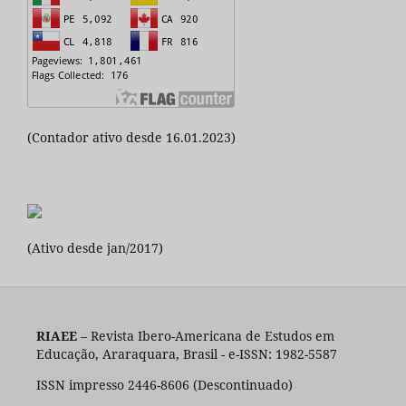
(Contador ativo desde 16.01.2023)
(Ativo desde jan/2017)
RIAEE
– Revista Ibero-Americana de Estudos em
Educação, Araraquara, Brasil - e-ISSN: 1982-5587
ISSN impresso 2446-8606 (Descontinuado)