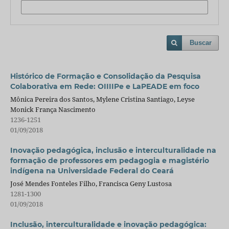
Buscar
Histórico de Formação e Consolidação da Pesquisa
Colaborativa em Rede: OIIIIPe e LaPEADE em foco
Mônica Pereira dos Santos, Mylene Cristina Santiago, Leyse
Monick França Nascimento
1236-1251
01/09/2018
Inovação pedagógica, inclusão e interculturalidade na
formação de professores em pedagogia e magistério
indígena na Universidade Federal do Ceará
José Mendes Fonteles Filho, Francisca Geny Lustosa
1281-1300
01/09/2018
Inclusão, interculturalidade e inovação pedagógica: