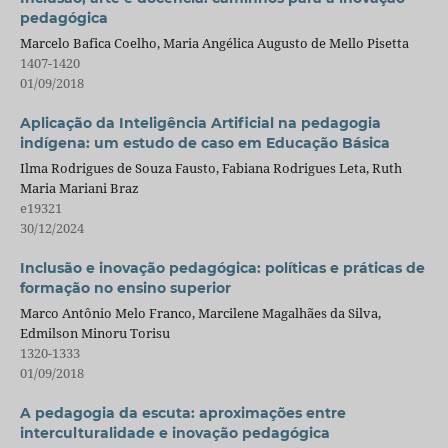
pedagógica
Marcelo Bafica Coelho, Maria Angélica Augusto de Mello Pisetta
1407-1420
01/09/2018
Aplicação da Inteligência Artificial na pedagogia
indígena: um estudo de caso em Educação Básica
Ilma Rodrigues de Souza Fausto, Fabiana Rodrigues Leta, Ruth
Maria Mariani Braz
e19321
30/12/2024
Inclusão e inovação pedagógica: políticas e práticas de
formação no ensino superior
Marco Antônio Melo Franco, Marcilene Magalhães da Silva,
Edmilson Minoru Torisu
1320-1333
01/09/2018
A pedagogia da escuta: aproximações entre
interculturalidade e inovação pedagógica