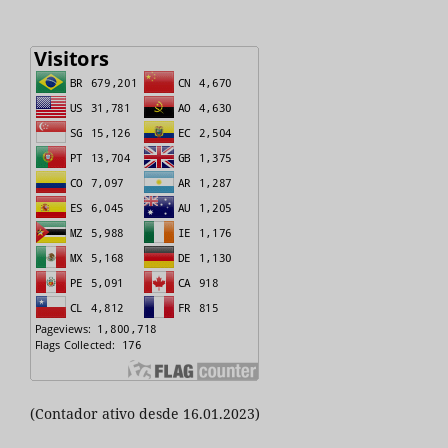
(Contador ativo desde 16.01.2023)