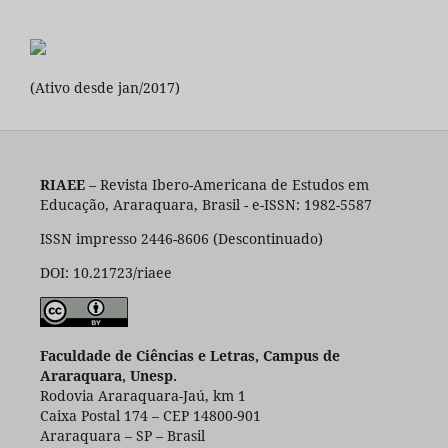
(Ativo desde jan/2017)
RIAEE
– Revista Ibero-Americana de Estudos em
Educação, Araraquara, Brasil - e-ISSN: 1982-5587
ISSN impresso 2446-8606 (Descontinuado)
DOI: 10.21723/riaee
Faculdade de Ciências e Letras, Campus de
Araraquara, Unesp.
Rodovia Araraquara-Jaú, km 1
Caixa Postal 174 – CEP 14800-901
Araraquara – SP – Brasil