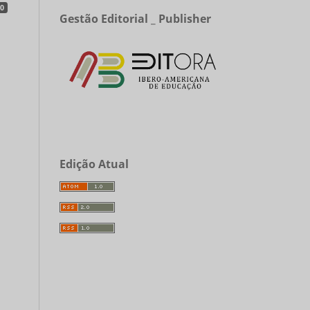
0
Gestão Editorial _ Publisher
Edição Atual