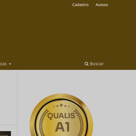
Cadastro
Acesso
icas
Buscar