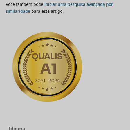
Você também pode
iniciar uma pesquisa avançada por
similaridade
para este artigo.
Idioma