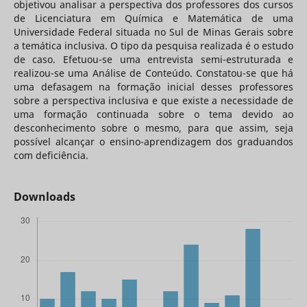
objetivou analisar a perspectiva dos professores dos cursos
de Licenciatura em Química e Matemática de uma
Universidade Federal situada no Sul de Minas Gerais sobre
a temática inclusiva. O tipo da pesquisa realizada é o estudo
de caso. Efetuou-se uma entrevista semi-estruturada e
realizou-se uma Análise de Conteúdo. Constatou-se que há
uma defasagem na formação inicial desses professores
sobre a perspectiva inclusiva e que existe a necessidade de
uma formação continuada sobre o tema devido ao
desconhecimento sobre o mesmo, para que assim, seja
possível alcançar o ensino-aprendizagem dos graduandos
com deficiência.
Downloads