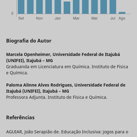
Biografia do Autor
Marcela Openheimer,
Universidade Federal de Itajubá
(UNIFEI), Itajubá – MG
Graduanda em Licenciatura em Química. Instituto de Física
e Química.
Paloma Alinne Alves Rodrigues,
Universidade Federal de
Itajubá (UNIFEI), Itajubá – MG
Professora Adjunta. Instituto de Física e Química.
Referências
AGUIAR, João Serapião de. Educação Inclusiva: jogos para o