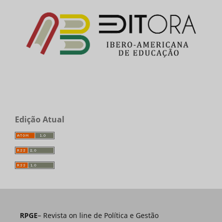
Edição Atual
RPGE
– Revista on line de Política e Gestão