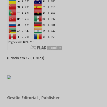
(Criado em 17.01.2023)
Gestão Editorial _ Publisher