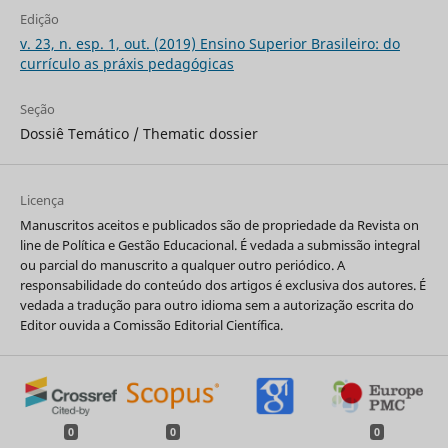
Edição
v. 23, n. esp. 1, out. (2019) Ensino Superior Brasileiro: do
currículo as práxis pedagógicas
Seção
Dossiê Temático / Thematic dossier
Licença
Manuscritos aceitos e publicados são de propriedade da Revista on
line de Política e Gestão Educacional. É vedada a submissão integral
ou parcial do manuscrito a qualquer outro periódico. A
responsabilidade do conteúdo dos artigos é exclusiva dos autores. É
vedada a tradução para outro idioma sem a autorização escrita do
Editor ouvida a Comissão Editorial Científica.
0
0
0