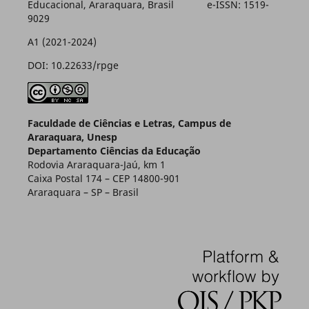
Educacional, Araraquara, Brasil e-ISSN: 1519-
9029
A1 (2021-2024)
DOI: 10.22633/rpge
Faculdade de Ciências e Letras, Campus de
Araraquara, Unesp
Departamento Ciências da Educação
Rodovia Araraquara-Jaú, km 1
Caixa Postal 174 – CEP 14800-901
Araraquara – SP – Brasil