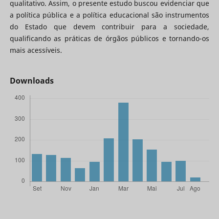
qualitativo. Assim, o presente estudo buscou evidenciar que
a política pública e a política educacional são instrumentos
do Estado que devem contribuir para a sociedade,
qualificando as práticas de órgãos públicos e tornando-os
mais acessíveis.
Downloads