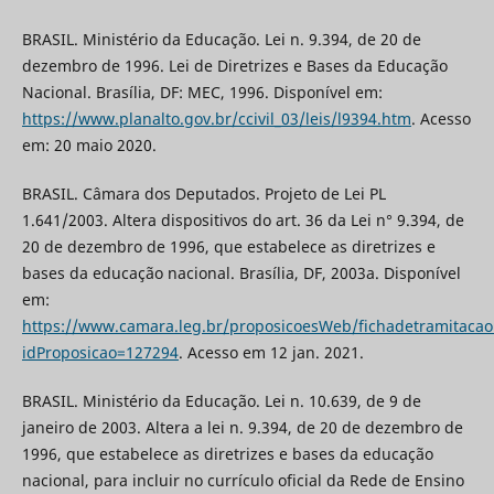
BRASIL. Ministério da Educação. Lei n. 9.394, de 20 de
dezembro de 1996. Lei de Diretrizes e Bases da Educação
Nacional. Brasília, DF: MEC, 1996. Disponível em:
https://www.planalto.gov.br/ccivil_03/leis/l9394.htm
. Acesso
em: 20 maio 2020.
BRASIL. Câmara dos Deputados. Projeto de Lei PL
1.641/2003. Altera dispositivos do art. 36 da Lei n° 9.394, de
20 de dezembro de 1996, que estabelece as diretrizes e
bases da educação nacional. Brasília, DF, 2003a. Disponível
em:
https://www.camara.leg.br/proposicoesWeb/fichadetramitacao
idProposicao=127294
. Acesso em 12 jan. 2021.
BRASIL. Ministério da Educação. Lei n. 10.639, de 9 de
janeiro de 2003. Altera a lei n. 9.394, de 20 de dezembro de
1996, que estabelece as diretrizes e bases da educação
nacional, para incluir no currículo oficial da Rede de Ensino