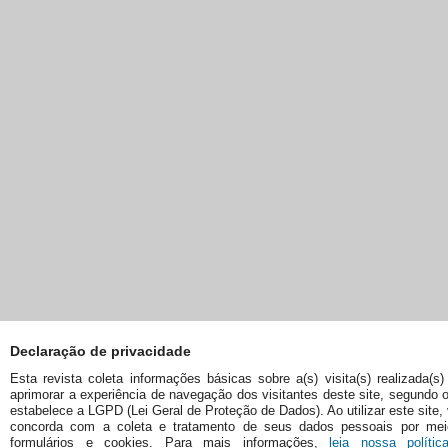
Declaração de privacidade
Esta revista coleta informações básicas sobre a(s) visita(s) realizada(s)
aprimorar a experiência de navegação dos visitantes deste site, segundo 
estabelece a LGPD (Lei Geral de Proteção de Dados). Ao utilizar este site,
concorda com a coleta e tratamento de seus dados pessoais por me
formulários e cookies. Para mais informações,
leia nossa políti