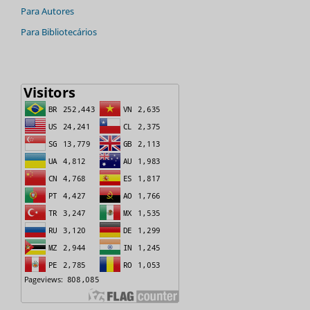
Para Autores
Para Bibliotecários