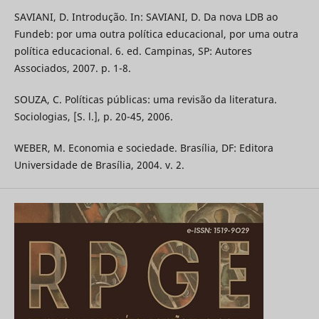
SAVIANI, D. Introdução. In: SAVIANI, D. Da nova LDB ao
Fundeb: por uma outra política educacional, por uma outra
política educacional. 6. ed. Campinas, SP: Autores
Associados, 2007. p. 1-8.
SOUZA, C. Políticas públicas: uma revisão da literatura.
Sociologias, [S. l.], p. 20-45, 2006.
WEBER, M. Economia e sociedade. Brasília, DF: Editora
Universidade de Brasília, 2004. v. 2.