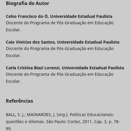
Biografia do Autor
Celso Francisco do Ó,
Universidade Estadual Paulista
Discente do Programa de Pós-Graduação em Educação
Escolar.
Caio Vinicius dos Santos,
Universidade Estadual Paulista
Discente do Programa de Pós-Graduação em Educação
Escolar.
Carla Cristina Biazi Lorenzi,
Universidade Estadual Paulista
Discente do Programa de Pós-Graduação em Educação
Escolar.
Referências
BALL, S. J.; MAINARDES, J. (org.). Políticas Educacionais:
questões e dilemas. São Paulo: Cortez, 2011. Cap. 3, p. 78-
99.