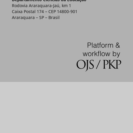
Rodovia Araraquara-Jaú, km 1
Caixa Postal 174 – CEP 14800-901
Araraquara – SP – Brasil