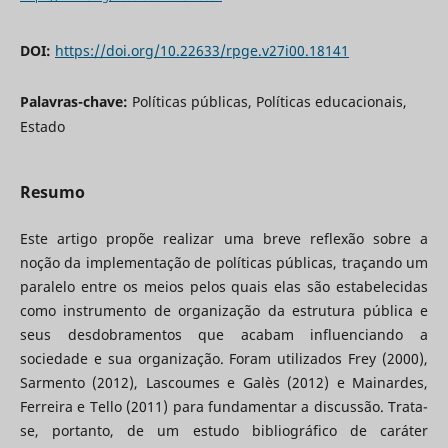
DOI:
https://doi.org/10.22633/rpge.v27i00.18141
Palavras-chave:
Políticas públicas, Políticas educacionais,
Estado
Resumo
Este artigo propõe realizar uma breve reflexão sobre a
noção da implementação de políticas públicas, traçando um
paralelo entre os meios pelos quais elas são estabelecidas
como instrumento de organização da estrutura pública e
seus desdobramentos que acabam influenciando a
sociedade e sua organização. Foram utilizados Frey (2000),
Sarmento (2012), Lascoumes e Galès (2012) e Mainardes,
Ferreira e Tello (2011) para fundamentar a discussão. Trata-
se, portanto, de um estudo bibliográfico de caráter