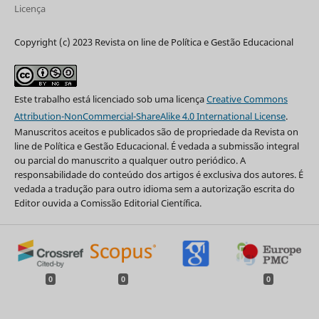
Licença
Copyright (c) 2023 Revista on line de Política e Gestão Educacional
Este trabalho está licenciado sob uma licença
Creative Commons
Attribution-NonCommercial-ShareAlike 4.0 International License
.
Manuscritos aceitos e publicados são de propriedade da Revista on
line de Política e Gestão Educacional. É vedada a submissão integral
ou parcial do manuscrito a qualquer outro periódico. A
responsabilidade do conteúdo dos artigos é exclusiva dos autores. É
vedada a tradução para outro idioma sem a autorização escrita do
Editor ouvida a Comissão Editorial Científica.
0
0
0