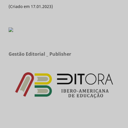
(Criado em 17.01.2023)
Gestão Editorial _ Publisher